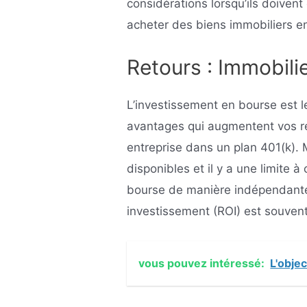
considérations lorsqu’ils doivent
acheter des biens immobiliers en
Retours : Immobilie
L’investissement en bourse est le
avantages qui augmentent vos 
entreprise dans un plan 401(k).
disponibles et il y a une limite à
bourse de manière indépendante p
investissement (ROI) est souvent
vous pouvez intéressé:
L'obje