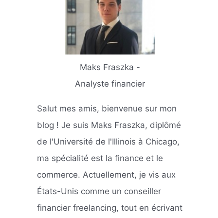
Maks Fraszka -
Analyste financier
Salut mes amis, bienvenue sur mon
blog ! Je suis Maks Fraszka, diplômé
de l'Université de l'Illinois à Chicago,
ma spécialité est la finance et le
commerce. Actuellement, je vis aux
États-Unis comme un conseiller
financier freelancing, tout en écrivant