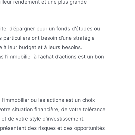
eilleur rendement et une plus grande
traite, d’épargner pour un fonds d’études ou
 particuliers ont besoin d’une stratégie
 à leur budget et à leurs besoins.
l’immobilier à l’achat d’actions est un bon
 l’immobilier ou les actions est un choix
tre situation financière, de votre tolérance
 et de votre style d’investissement.
s présentent des risques et des opportunités