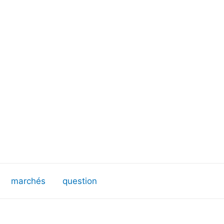
marchés
question