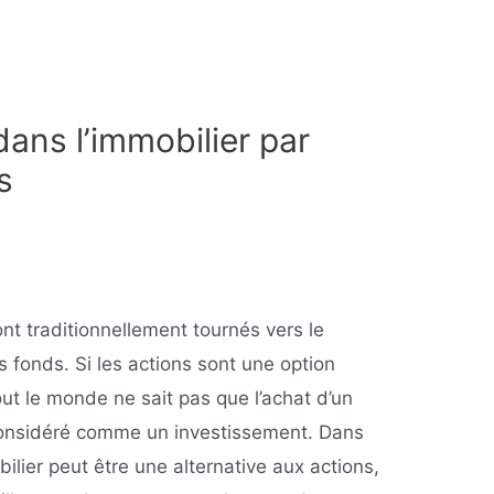
dans l’immobilier par
s
t traditionnellement tournés vers le
s fonds. Si les actions sont une option
ut le monde ne sait pas que l’achat d’un
considéré comme un investissement. Dans
ilier peut être une alternative aux actions,