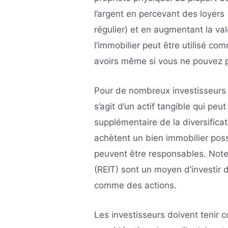
l’argent en percevant des loyers 
régulier) et en augmentant la va
l’immobilier peut être utilisé com
avoirs même si vous ne pouvez 
Pour de nombreux investisseurs po
s’agit d’un actif tangible qui peu
supplémentaire de la diversificat
achètent un bien immobilier pos
peuvent être responsables. Note
(REIT) sont un moyen d’investir 
comme des actions.
Les investisseurs doivent tenir