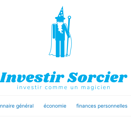
onnaire général
économie
finances personnelles