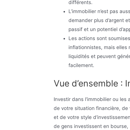
différents.
L’immobilier n’est pas aus
demander plus d’argent et 
passif et un potentiel d’ap
Les actions sont soumise
inflationnistes, mais elles
liquidités et peuvent gén
facilement.
Vue d’ensemble : I
Investir dans l’immobilier ou les
de votre situation financière, de
et de votre style d’investisseme
de gens investissent en bourse, 