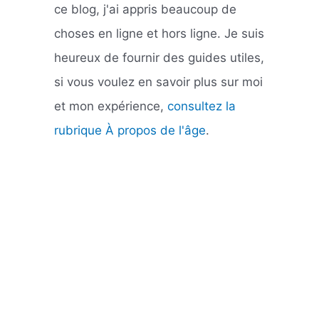
ce blog, j'ai appris beaucoup de
choses en ligne et hors ligne. Je suis
heureux de fournir des guides utiles,
si vous voulez en savoir plus sur moi
et mon expérience,
consultez la
rubrique À propos de l'âge
.