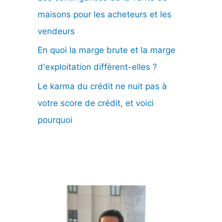
maisons pour les acheteurs et les
vendeurs
En quoi la marge brute et la marge
d'exploitation diffèrent-elles ?
Le karma du crédit ne nuit pas à
votre score de crédit, et voici
pourquoi