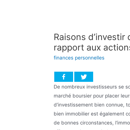
Raisons d’investir 
rapport aux action
finances personnelles
De nombreux investisseurs se son
marché boursier pour placer leur
d’investissement bien connue, to
bien immobilier est également 
de bonnes circonstances, l’immob