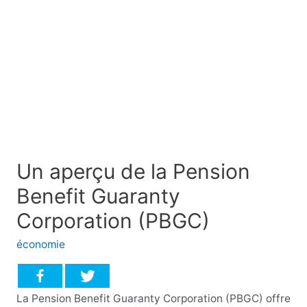
Un aperçu de la Pension
Benefit Guaranty
Corporation (PBGC)
économie
La Pension Benefit Guaranty Corporation (PBGC) offre