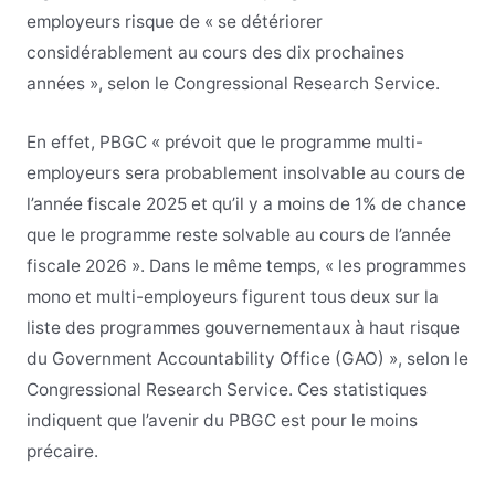
employeurs risque de « se détériorer
considérablement au cours des dix prochaines
années », selon le Congressional Research Service.
En effet, PBGC « prévoit que le programme multi-
employeurs sera probablement insolvable au cours de
l’année fiscale 2025 et qu’il y a moins de 1% de chance
que le programme reste solvable au cours de l’année
fiscale 2026 ». Dans le même temps, « les programmes
mono et multi-employeurs figurent tous deux sur la
liste des programmes gouvernementaux à haut risque
du Government Accountability Office (GAO) », selon le
Congressional Research Service. Ces statistiques
indiquent que l’avenir du PBGC est pour le moins
précaire.