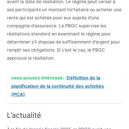
avant la date de résiliation. Le régime peut verser à
ses participants un montant forfaitaire ou acheter une
rente qui est achetée pour eux auprès d’une
compagnie d’assurance. Le PBGC supervise les
résiliations standard en examinant le régime pour
déterminer s’il dispose de suffisamment d’argent pour
remplir ses obligations. Si c’est le cas, le PBGC
approuve la résiliation.
vous pouvez intéressé:
Définition de la
planification de la continuité des activités
(PCA)
L’actualité