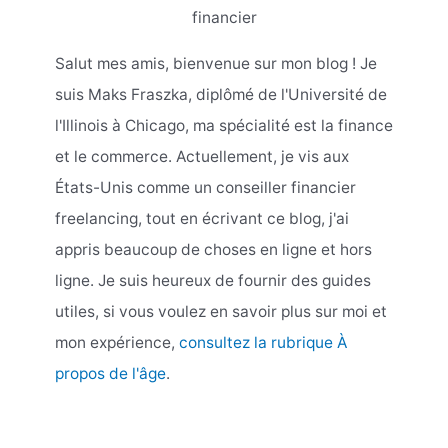
financier
Salut mes amis, bienvenue sur mon blog ! Je
suis Maks Fraszka, diplômé de l'Université de
l'Illinois à Chicago, ma spécialité est la finance
et le commerce. Actuellement, je vis aux
États-Unis comme un conseiller financier
freelancing, tout en écrivant ce blog, j'ai
appris beaucoup de choses en ligne et hors
ligne. Je suis heureux de fournir des guides
utiles, si vous voulez en savoir plus sur moi et
mon expérience,
consultez la rubrique À
propos de l'âge
.