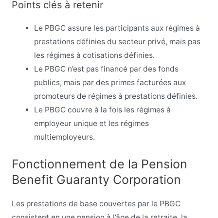
Points clés à retenir
Le PBGC assure les participants aux régimes à
prestations définies du secteur privé, mais pas
les régimes à cotisations définies.
Le PBGC n’est pas financé par des fonds
publics, mais par des primes facturées aux
promoteurs de régimes à prestations définies.
Le PBGC couvre à la fois les régimes à
employeur unique et les régimes
multiemployeurs.
Fonctionnement de la Pension
Benefit Guaranty Corporation
Les prestations de base couvertes par le PBGC
consistent en une pension à l’âge de la retraite, la