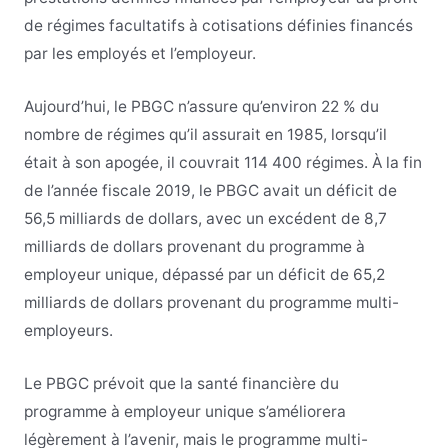
de régimes facultatifs à cotisations définies financés
par les employés et l’employeur.
Aujourd’hui, le PBGC n’assure qu’environ 22 % du
nombre de régimes qu’il assurait en 1985, lorsqu’il
était à son apogée, il couvrait 114 400 régimes. À la fin
de l’année fiscale 2019, le PBGC avait un déficit de
56,5 milliards de dollars, avec un excédent de 8,7
milliards de dollars provenant du programme à
employeur unique, dépassé par un déficit de 65,2
milliards de dollars provenant du programme multi-
employeurs.
Le PBGC prévoit que la santé financière du
programme à employeur unique s’améliorera
légèrement à l’avenir, mais le programme multi-