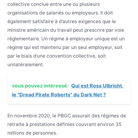
collective conclue entre une ou plusieurs
organisations de salariés ou employeurs. Il doit
également satisfaire à d’autres exigences que le
ministre américain du travail peut prescrire par voie
réglementaire. Un régime à employeur unique est un
régime qui est maintenu par un seul employeur, soit
par le biais d’une convention collective, soit
unilatéralement.
vous pouvez intéressé:
Qui est Ross Ulbricht,
le "Dread Pirate Roberts" du Dark Net ?
En novembre 2020, le PBGC assurait des régimes de
retraite à prestations définies couvrant environ 35
millions de personnes.