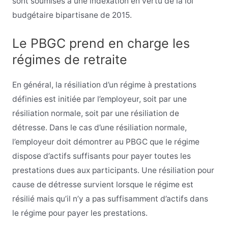
sont soumises à une indexation en vertu de la loi
budgétaire bipartisane de 2015.
Le PBGC prend en charge les
régimes de retraite
En général, la résiliation d’un régime à prestations
définies est initiée par l’employeur, soit par une
résiliation normale, soit par une résiliation de
détresse. Dans le cas d’une résiliation normale,
l’employeur doit démontrer au PBGC que le régime
dispose d’actifs suffisants pour payer toutes les
prestations dues aux participants. Une résiliation pour
cause de détresse survient lorsque le régime est
résilié mais qu’il n’y a pas suffisamment d’actifs dans
le régime pour payer les prestations.