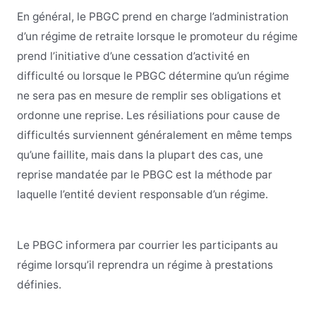
En général, le PBGC prend en charge l’administration
d’un régime de retraite lorsque le promoteur du régime
prend l’initiative d’une cessation d’activité en
difficulté ou lorsque le PBGC détermine qu’un régime
ne sera pas en mesure de remplir ses obligations et
ordonne une reprise. Les résiliations pour cause de
difficultés surviennent généralement en même temps
qu’une faillite, mais dans la plupart des cas, une
reprise mandatée par le PBGC est la méthode par
laquelle l’entité devient responsable d’un régime.
Le PBGC informera par courrier les participants au
régime lorsqu’il reprendra un régime à prestations
définies.