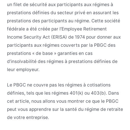
un filet de sécurité aux participants aux régimes à
prestations définies du secteur privé en assurant les
prestations des participants au régime. Cette société
fédérale a été créée par l’Employee Retirement
Income Security Act (ERISA) de 1974 pour donner aux
participants aux régimes couverts par la PBGC des
prestations « de base » garanties en cas
d’insolvabilité des régimes à prestations définies de
leur employeur.
Le PBGC ne couvre pas les régimes à cotisations
définies, tels que les régimes 401(k) ou 403(b). Dans
cet article, nous allons vous montrer ce que le PBGC
peut vous apprendre sur la santé du régime de retraite
de votre entreprise.