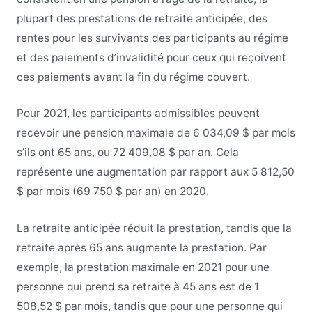
plupart des prestations de retraite anticipée, des
rentes pour les survivants des participants au régime
et des paiements d’invalidité pour ceux qui reçoivent
ces paiements avant la fin du régime couvert.
Pour 2021, les participants admissibles peuvent
recevoir une pension maximale de 6 034,09 $ par mois
s’ils ont 65 ans, ou 72 409,08 $ par an. Cela
représente une augmentation par rapport aux 5 812,50
$ par mois (69 750 $ par an) en 2020.
La retraite anticipée réduit la prestation, tandis que la
retraite après 65 ans augmente la prestation. Par
exemple, la prestation maximale en 2021 pour une
personne qui prend sa retraite à 45 ans est de 1
508,52 $ par mois, tandis que pour une personne qui