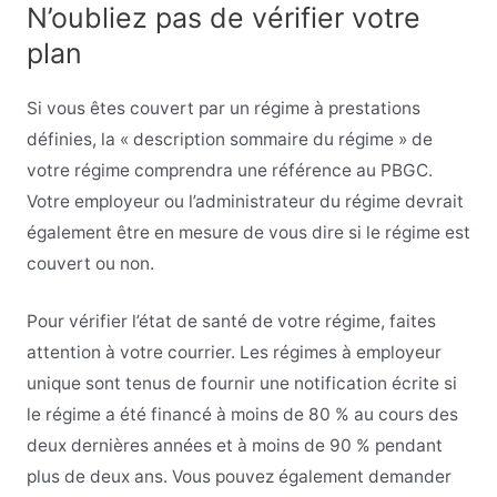
N’oubliez pas de vérifier votre
plan
Si vous êtes couvert par un régime à prestations
définies, la « description sommaire du régime » de
votre régime comprendra une référence au PBGC.
Votre employeur ou l’administrateur du régime devrait
également être en mesure de vous dire si le régime est
couvert ou non.
Pour vérifier l’état de santé de votre régime, faites
attention à votre courrier. Les régimes à employeur
unique sont tenus de fournir une notification écrite si
le régime a été financé à moins de 80 % au cours des
deux dernières années et à moins de 90 % pendant
plus de deux ans. Vous pouvez également demander