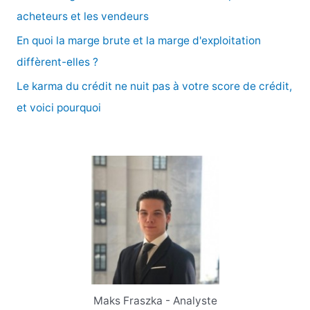
r
acheteurs et les vendeurs
En quoi la marge brute et la marge d'exploitation
:
diffèrent-elles ?
Le karma du crédit ne nuit pas à votre score de crédit,
et voici pourquoi
Maks Fraszka - Analyste