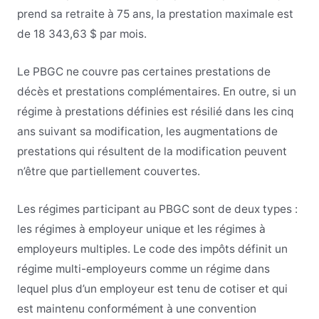
prend sa retraite à 75 ans, la prestation maximale est
de 18 343,63 $ par mois.
Le PBGC ne couvre pas certaines prestations de
décès et prestations complémentaires. En outre, si un
régime à prestations définies est résilié dans les cinq
ans suivant sa modification, les augmentations de
prestations qui résultent de la modification peuvent
n’être que partiellement couvertes.
Les régimes participant au PBGC sont de deux types :
les régimes à employeur unique et les régimes à
employeurs multiples. Le code des impôts définit un
régime multi-employeurs comme un régime dans
lequel plus d’un employeur est tenu de cotiser et qui
est maintenu conformément à une convention