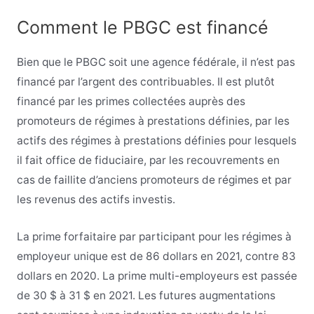
Comment le PBGC est financé
Bien que le PBGC soit une agence fédérale, il n’est pas
financé par l’argent des contribuables. Il est plutôt
financé par les primes collectées auprès des
promoteurs de régimes à prestations définies, par les
actifs des régimes à prestations définies pour lesquels
il fait office de fiduciaire, par les recouvrements en
cas de faillite d’anciens promoteurs de régimes et par
les revenus des actifs investis.
La prime forfaitaire par participant pour les régimes à
employeur unique est de 86 dollars en 2021, contre 83
dollars en 2020. La prime multi-employeurs est passée
de 30 $ à 31 $ en 2021. Les futures augmentations