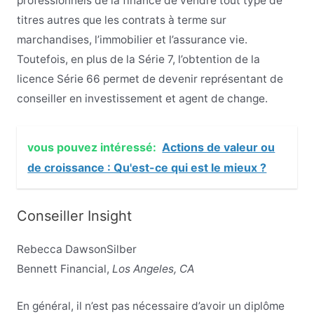
professionnels de la finance de vendre tout type de
titres autres que les contrats à terme sur
marchandises, l’immobilier et l’assurance vie.
Toutefois, en plus de la Série 7, l’obtention de la
licence Série 66 permet de devenir représentant de
conseiller en investissement et agent de change.
vous pouvez intéressé:
Actions de valeur ou
de croissance : Qu'est-ce qui est le mieux ?
Conseiller Insight
Rebecca DawsonSilber
Bennett Financial,
Los Angeles, CA
En général, il n’est pas nécessaire d’avoir un diplôme