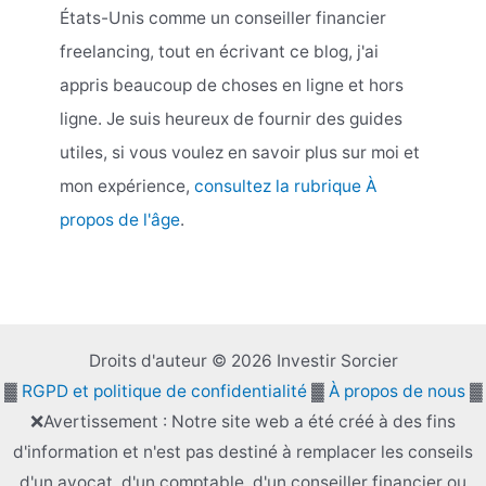
États-Unis comme un conseiller financier
freelancing, tout en écrivant ce blog, j'ai
appris beaucoup de choses en ligne et hors
ligne. Je suis heureux de fournir des guides
utiles, si vous voulez en savoir plus sur moi et
mon expérience,
consultez la rubrique À
propos de l'âge
.
Droits d'auteur © 2026 Investir Sorcier
▓
RGPD et politique de confidentialité
▓
À propos de nous
▓
❌Avertissement : Notre site web a été créé à des fins
d'information et n'est pas destiné à remplacer les conseils
d'un avocat, d'un comptable, d'un conseiller financier ou