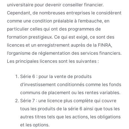
universitaire pour devenir conseiller financier.
Cependant, de nombreuses entreprises le considèrent
comme une condition préalable à l’embauche, en
particulier celles qui ont des programmes de
formation prestigieux. Ce qui est exigé, ce sont des
licences et un enregistrement auprès de la FINRA,
l’organisme de réglementation des services financiers.
Les principales licences sont les suivantes :
Série 6 : pour la vente de produits
d’investissement conditionnés comme les fonds
communs de placement ou les rentes variables.
Série 7 : une licence plus complète qui couvre
tous les produits de la série 6 ainsi que tous les
autres titres tels que les actions, les obligations
et les options.