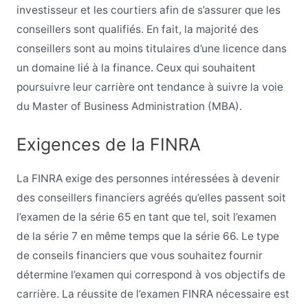
investisseur et les courtiers afin de s’assurer que les
conseillers sont qualifiés. En fait, la majorité des
conseillers sont au moins titulaires d’une licence dans
un domaine lié à la finance. Ceux qui souhaitent
poursuivre leur carrière ont tendance à suivre la voie
du Master of Business Administration (MBA).
Exigences de la FINRA
La FINRA exige des personnes intéressées à devenir
des conseillers financiers agréés qu’elles passent soit
l’examen de la série 65 en tant que tel, soit l’examen
de la série 7 en même temps que la série 66. Le type
de conseils financiers que vous souhaitez fournir
détermine l’examen qui correspond à vos objectifs de
carrière. La réussite de l’examen FINRA nécessaire est