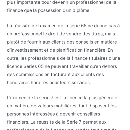
plus importante pour devenir un professionnel de la
finance que la possession d’un diplôme.
La réussite de l’examen de la série 65 ne donne pas à
un professionnel le droit de vendre des titres, mais
plutôt de fournir aux clients des conseils en matière
d’investissement et de planification financière. En
outre, les professionnels de la finance titulaires d’une
licence Series 65 ne peuvent travailler qu’en dehors
des commissions en facturant aux clients des
honoraires horaires pour leurs services.
L’examen de la série 7 est la licence la plus générale
en matière de valeurs mobilières dont disposent les
personnes intéressées à devenir conseillers
financiers. La réussite de la Série 7 permet aux