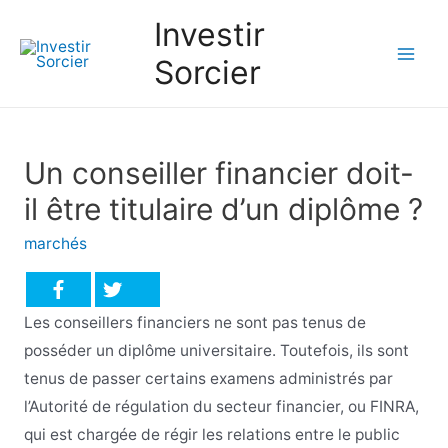
Investir
Sorcier
Mai
Men
Un conseiller financier doit-
il être titulaire d’un diplôme ?
marchés
Les conseillers financiers ne sont pas tenus de
posséder un diplôme universitaire. Toutefois, ils sont
tenus de passer certains examens administrés par
l’Autorité de régulation du secteur financier, ou FINRA,
qui est chargée de régir les relations entre le public