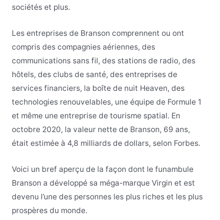
sociétés et plus.
Les entreprises de Branson comprennent ou ont
compris des compagnies aériennes, des
communications sans fil, des stations de radio, des
hôtels, des clubs de santé, des entreprises de
services financiers, la boîte de nuit Heaven, des
technologies renouvelables, une équipe de Formule 1
et même une entreprise de tourisme spatial. En
octobre 2020, la valeur nette de Branson, 69 ans,
était estimée à 4,8 milliards de dollars, selon Forbes.
Voici un bref aperçu de la façon dont le funambule
Branson a développé sa méga-marque Virgin et est
devenu l’une des personnes les plus riches et les plus
prospères du monde.