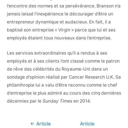
l’encontre des normes et sa persévérance. Branson n’a
jamais laissé l’inexpérience le décourager d’être un
entrepreneur dynamique et audacieux. En fait, il a
baptisé son entreprise « Virgin » parce que lui et ses
employés étaient tous nouveaux dans l’entreprise.
Les services extraordinaires qu’il a rendus à ses
employés et à ses clients l’ont classé comme le patron
de rêve des célébrités du Royaume-Uni dans un
sondage d’opinion réalisé par Cancer Research U.K. Sa
philanthropie lui a valu d’être reconnu comme le chef
d’entreprise le plus admiré au cours des cinq dernières
décennies par le
Sunday Times
en 2014.
Navigation
←
Article
Article