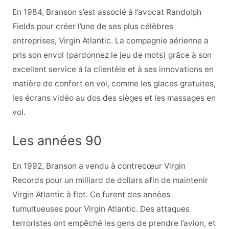
En 1984, Branson s’est associé à l’avocat Randolph
Fields pour créer l’une de ses plus célèbres
entreprises, Virgin Atlantic. La compagnie aérienne a
pris son envol (pardonnez le jeu de mots) grâce à son
excellent service à la clientèle et à ses innovations en
matière de confort en vol, comme les glaces gratuites,
les écrans vidéo au dos des sièges et les massages en
vol.
Les années 90
En 1992, Branson a vendu à contrecœur Virgin
Records pour un milliard de dollars afin de maintenir
Virgin Atlantic à flot. Ce furent des années
tumultueuses pour Virgin Atlantic. Des attaques
terroristes ont empêché les gens de prendre l’avion, et