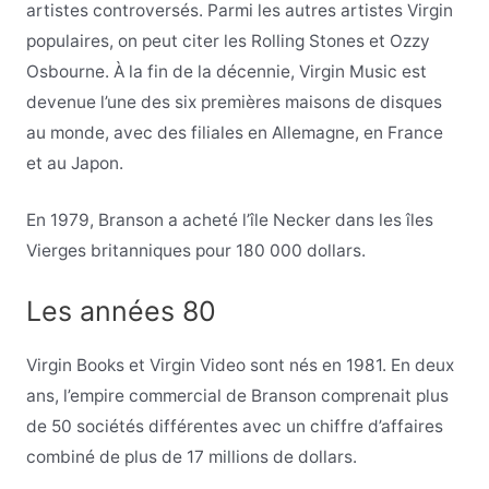
artistes controversés. Parmi les autres artistes Virgin
populaires, on peut citer les Rolling Stones et Ozzy
Osbourne. À la fin de la décennie, Virgin Music est
devenue l’une des six premières maisons de disques
au monde, avec des filiales en Allemagne, en France
et au Japon.
En 1979, Branson a acheté l’île Necker dans les îles
Vierges britanniques pour 180 000 dollars.
Les années 80
Virgin Books et Virgin Video sont nés en 1981. En deux
ans, l’empire commercial de Branson comprenait plus
de 50 sociétés différentes avec un chiffre d’affaires
combiné de plus de 17 millions de dollars.