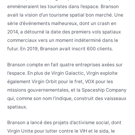
emmèneraient les touristes dans l’espace. Branson
avait la vision d’un tourisme spatial bon marché. Une
série d’événements malheureux, dont un crash en
2014, a détourné la date des premiers vols spatiaux
commerciaux vers un moment indéterminé dans le
futur. En 2019, Branson avait inscrit 600 clients.
Branson compte en fait quatre entreprises axées sur
l’espace. En plus de Virgin Galactic, Virgin exploite
également Virgin Orbit pour le fret, VOX pour les
missions gouvernementales, et la Spaceship Company
qui, comme son nom l’indique, construit des vaisseaux
spatiaux.
Branson a lancé des projets d’activisme social, dont
Virgin Unite pour lutter contre le VIH et le sida, le