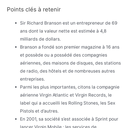
Points clés à retenir
Sir Richard Branson est un entrepreneur de 69
ans dont la valeur nette est estimée à 4,8
milliards de dollars.
Branson a fondé son premier magazine à 16 ans
et possède ou a possédé des compagnies
aériennes, des maisons de disques, des stations
de radio, des hôtels et de nombreuses autres
entreprises.
Parmi les plus importantes, citons la compagnie
aérienne Virgin Atlantic et Virgin Records, le
label qui a accueilli les Rolling Stones, les Sex
Pistols et d’autres.
En 2001, sa société s’est associée à Sprint pour
lancer Virgin Mobile ; les services de