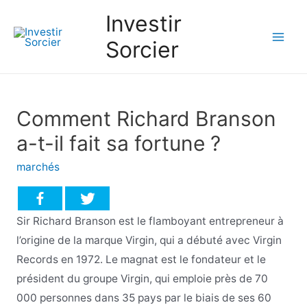
Investir
Sorcier
Mai
Men
Comment Richard Branson
a-t-il fait sa fortune ?
marchés
Sir Richard Branson est le flamboyant entrepreneur à
l’origine de la marque Virgin, qui a débuté avec Virgin
Records en 1972. Le magnat est le fondateur et le
président du groupe Virgin, qui emploie près de 70
000 personnes dans 35 pays par le biais de ses 60