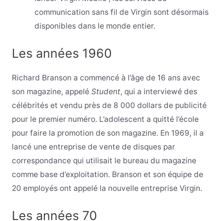
communication sans fil de Virgin sont désormais
disponibles dans le monde entier.
Les années 1960
Richard Branson a commencé à l’âge de 16 ans avec
son magazine, appelé
Student
, qui a interviewé des
célébrités et vendu près de 8 000 dollars de publicité
pour le premier numéro. L’adolescent a quitté l’école
pour faire la promotion de son magazine. En 1969, il a
lancé une entreprise de vente de disques par
correspondance qui utilisait le bureau du magazine
comme base d’exploitation. Branson et son équipe de
20 employés ont appelé la nouvelle entreprise Virgin.
Les années 70