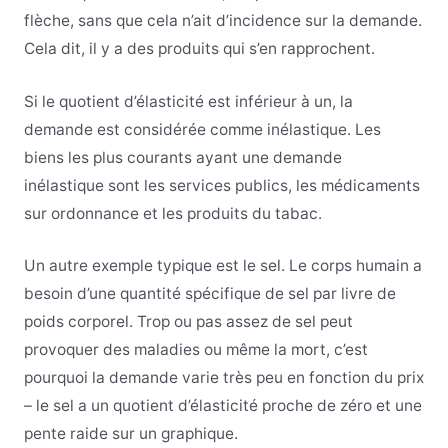
flèche, sans que cela n’ait d’incidence sur la demande.
Cela dit, il y a des produits qui s’en rapprochent.
Si le quotient d’élasticité est inférieur à un, la
demande est considérée comme inélastique. Les
biens les plus courants ayant une demande
inélastique sont les services publics, les médicaments
sur ordonnance et les produits du tabac.
Un autre exemple typique est le sel. Le corps humain a
besoin d’une quantité spécifique de sel par livre de
poids corporel. Trop ou pas assez de sel peut
provoquer des maladies ou même la mort, c’est
pourquoi la demande varie très peu en fonction du prix
– le sel a un quotient d’élasticité proche de zéro et une
pente raide sur un graphique.