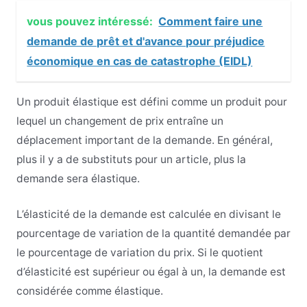
vous pouvez intéressé:
Comment faire une
demande de prêt et d'avance pour préjudice
économique en cas de catastrophe (EIDL)
Un produit élastique est défini comme un produit pour
lequel un changement de prix entraîne un
déplacement important de la demande. En général,
plus il y a de substituts pour un article, plus la
demande sera élastique.
L’élasticité de la demande est calculée en divisant le
pourcentage de variation de la quantité demandée par
le pourcentage de variation du prix. Si le quotient
d’élasticité est supérieur ou égal à un, la demande est
considérée comme élastique.