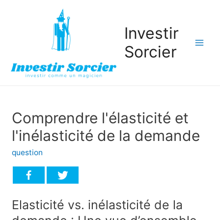
Investir
Sorcier
Mai
Men
Comprendre l'élasticité et
l'inélasticité de la demande
question
Elasticité vs. inélasticité de la