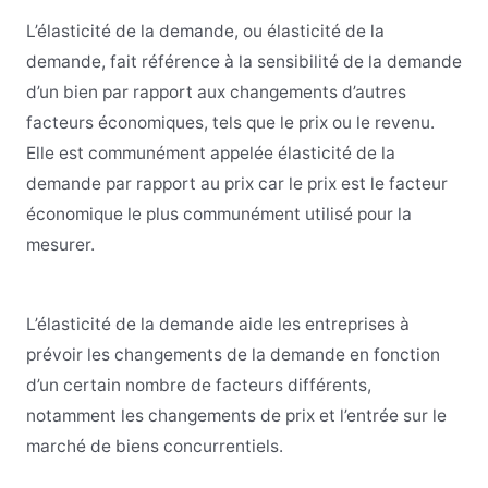
L’élasticité de la demande, ou élasticité de la
demande, fait référence à la sensibilité de la demande
d’un bien par rapport aux changements d’autres
facteurs économiques, tels que le prix ou le revenu.
Elle est communément appelée élasticité de la
demande par rapport au prix car le prix est le facteur
économique le plus communément utilisé pour la
mesurer.
L’élasticité de la demande aide les entreprises à
prévoir les changements de la demande en fonction
d’un certain nombre de facteurs différents,
notamment les changements de prix et l’entrée sur le
marché de biens concurrentiels.