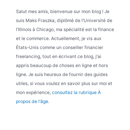
Salut mes amis, bienvenue sur mon blog ! Je
suis Maks Fraszka, diplômé de l'Université de
l'Illinois à Chicago, ma spécialité est la finance
et le commerce. Actuellement, je vis aux
États-Unis comme un conseiller financier
freelancing, tout en écrivant ce blog, j'ai
appris beaucoup de choses en ligne et hors
ligne. Je suis heureux de fournir des guides
utiles, si vous voulez en savoir plus sur moi et
mon expérience,
consultez la rubrique À
propos de l'âge
.