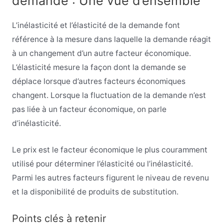
demande : Une vue d’ensemble
L’inélasticité et l’élasticité de la demande font
référence à la mesure dans laquelle la demande réagit
à un changement d’un autre facteur économique.
L’élasticité
mesure la façon dont la demande se
déplace lorsque d’autres facteurs économiques
changent. Lorsque la fluctuation de la demande n’est
pas liée à un facteur économique, on parle
d’inélasticité.
Le prix est le facteur économique le plus couramment
utilisé pour déterminer l’élasticité ou l’inélasticité.
Parmi les autres facteurs figurent le niveau de revenu
et la disponibilité de produits de substitution.
Points clés à retenir