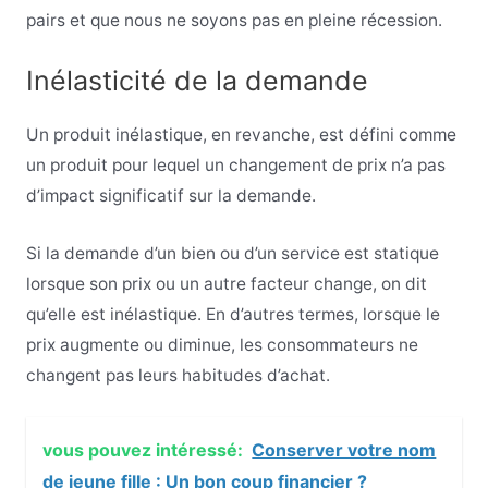
pairs et que nous ne soyons pas en pleine récession.
Inélasticité de la demande
Un produit inélastique, en revanche, est défini comme
un produit pour lequel un changement de prix n’a pas
d’impact significatif sur la demande.
Si la demande d’un bien ou d’un service est statique
lorsque son prix ou un autre facteur change, on dit
qu’elle est inélastique. En d’autres termes, lorsque le
prix augmente ou diminue, les consommateurs ne
changent pas leurs habitudes d’achat.
vous pouvez intéressé:
Conserver votre nom
de jeune fille : Un bon coup financier ?