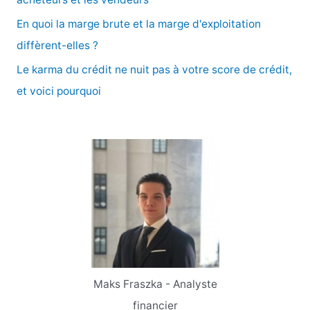
En quoi la marge brute et la marge d'exploitation
:
diffèrent-elles ?
Le karma du crédit ne nuit pas à votre score de crédit,
et voici pourquoi
Maks Fraszka - Analyste
financier