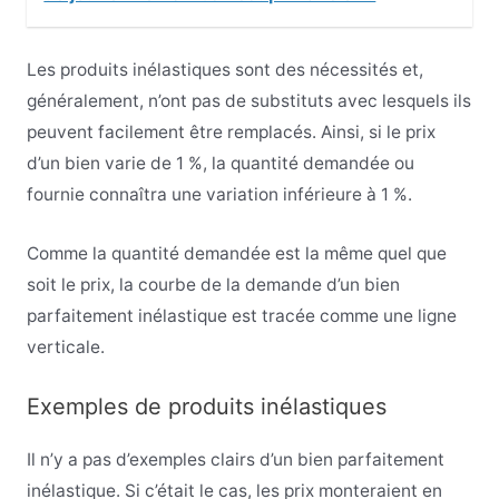
Les produits inélastiques sont des nécessités et,
généralement, n’ont pas de substituts avec lesquels ils
peuvent facilement être remplacés. Ainsi, si le prix
d’un bien varie de 1 %, la quantité demandée ou
fournie connaîtra une variation inférieure à 1 %.
Comme la quantité demandée est la même quel que
soit le prix, la courbe de la demande d’un bien
parfaitement inélastique est tracée comme une ligne
verticale.
Exemples de produits inélastiques
Il n’y a pas d’exemples clairs d’un bien parfaitement
inélastique. Si c’était le cas, les prix monteraient en