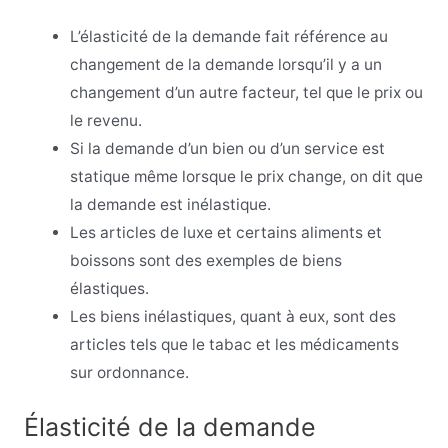
L’élasticité de la demande fait référence au
changement de la demande lorsqu’il y a un
changement d’un autre facteur, tel que le prix ou
le revenu.
Si la demande d’un bien ou d’un service est
statique même lorsque le prix change, on dit que
la demande est inélastique.
Les articles de luxe et certains aliments et
boissons sont des exemples de biens
élastiques.
Les biens inélastiques, quant à eux, sont des
articles tels que le tabac et les médicaments
sur ordonnance.
Élasticité de la demande