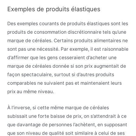
Exemples de produits élastiques
Des exemples courants de produits élastiques sont les
produits de consommation discrétionnaire tels qu’une
marque de céréales. Certains produits alimentaires ne
sont pas une nécessité. Par exemple, il est raisonnable
d’affirmer que les gens cesseraient d’acheter une
marque de céréales donnée si son prix augmentait de
façon spectaculaire, surtout si d’autres produits
comparables ne suivaient pas et maintenaient leurs
prix au même niveau.
À l’inverse, si cette même marque de céréales
subissait une forte baisse de prix, on s’attendrait à ce
que davantage de personnes l’achètent, en supposant
que son niveau de qualité soit similaire à celui de ses