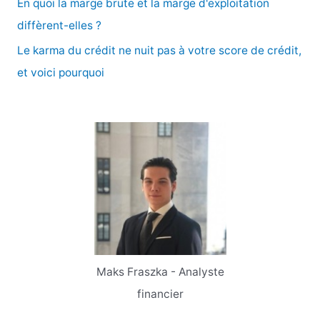
En quoi la marge brute et la marge d'exploitation
:
diffèrent-elles ?
Le karma du crédit ne nuit pas à votre score de crédit,
et voici pourquoi
Maks Fraszka - Analyste
financier