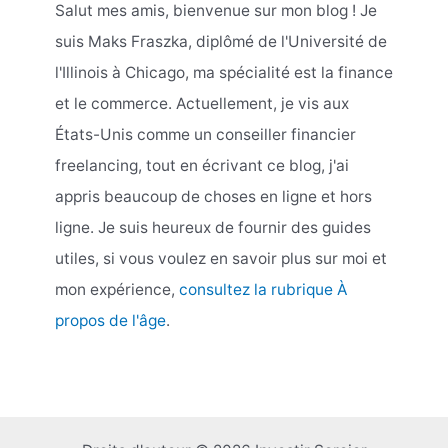
Salut mes amis, bienvenue sur mon blog ! Je
suis Maks Fraszka, diplômé de l'Université de
l'Illinois à Chicago, ma spécialité est la finance
et le commerce. Actuellement, je vis aux
États-Unis comme un conseiller financier
freelancing, tout en écrivant ce blog, j'ai
appris beaucoup de choses en ligne et hors
ligne. Je suis heureux de fournir des guides
utiles, si vous voulez en savoir plus sur moi et
mon expérience,
consultez la rubrique À
propos de l'âge
.