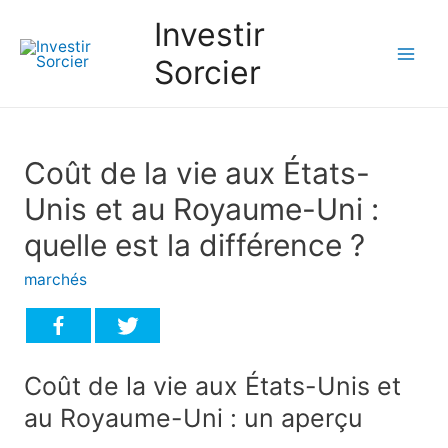
Investir
Sorcier
Mai
Men
Coût de la vie aux États-
Unis et au Royaume-Uni :
quelle est la différence ?
marchés
Coût de la vie aux États-Unis et
au Royaume-Uni : un aperçu