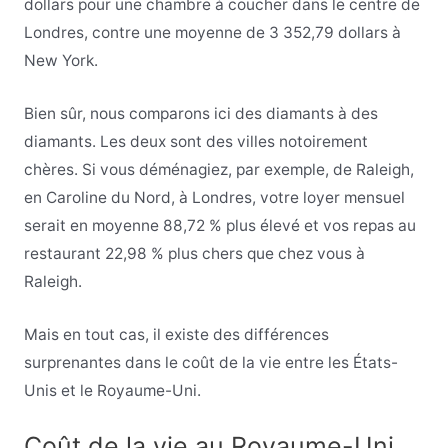
dollars pour une chambre à coucher dans le centre de
Londres, contre une moyenne de 3 352,79 dollars à
New York.
Bien sûr, nous comparons ici des diamants à des
diamants. Les deux sont des villes notoirement
chères. Si vous déménagiez, par exemple, de Raleigh,
en Caroline du Nord, à Londres, votre loyer mensuel
serait en moyenne 88,72 % plus élevé et vos repas au
restaurant 22,98 % plus chers que chez vous à
Raleigh.
Mais en tout cas, il existe des différences
surprenantes dans le coût de la vie entre les États-
Unis et le Royaume-Uni.
Coût de la vie au Royaume-Uni