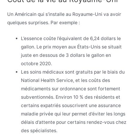
Un Américain qui s’installe au Royaume-Uni va avoir
quelques surprises. Par exemple :
L’essence coûte l’équivalent de 6,24 dollars le
gallon. Le prix moyen aux États-Unis se situait
juste en dessous de 3 dollars le gallon en
octobre 2020.
Les soins médicaux sont gratuits par le biais du
National Health Service, et les coûts des
médicaments sur ordonnance sont fortement
subventionnés. Environ 10 % des résidents et
certains expatriés souscrivent une assurance
maladie privée qui leur permet d’éviter les longs
délais d’attente pour certains rendez-vous chez
des spécialistes.