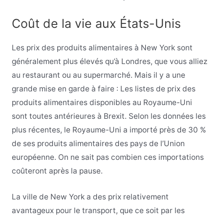
Coût de la vie aux États-Unis
Les prix des produits alimentaires à New York sont
généralement plus élevés qu’à Londres, que vous alliez
au restaurant ou au supermarché. Mais il y a une
grande mise en garde à faire : Les listes de prix des
produits alimentaires disponibles au Royaume-Uni
sont toutes antérieures à Brexit. Selon les données les
plus récentes, le Royaume-Uni a importé près de 30 %
de ses produits alimentaires des pays de l’Union
européenne. On ne sait pas combien ces importations
coûteront après la pause.
La ville de New York a des prix relativement
avantageux pour le transport, que ce soit par les