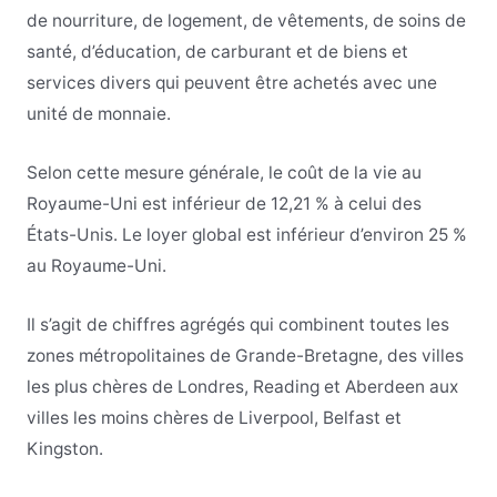
de nourriture, de logement, de vêtements, de soins de
santé, d’éducation, de carburant et de biens et
services divers qui peuvent être achetés avec une
unité de monnaie.
Selon cette mesure générale, le coût de la vie au
Royaume-Uni est inférieur de 12,21 % à celui des
États-Unis. Le loyer global est inférieur d’environ 25 %
au Royaume-Uni.
Il s’agit de chiffres agrégés qui combinent toutes les
zones métropolitaines de Grande-Bretagne, des villes
les plus chères de Londres, Reading et Aberdeen aux
villes les moins chères de Liverpool, Belfast et
Kingston.