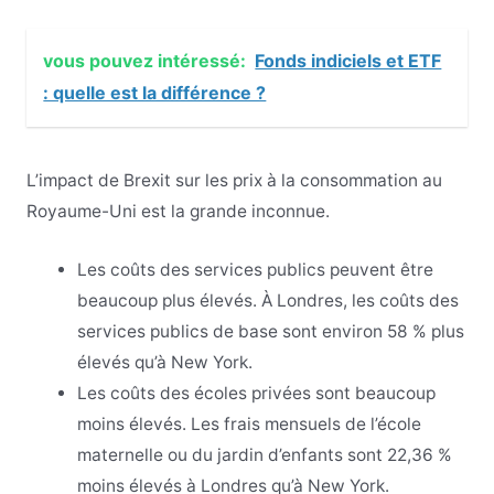
vous pouvez intéressé:
Fonds indiciels et ETF
: quelle est la différence ?
L’impact de Brexit sur les prix à la consommation au
Royaume-Uni est la grande inconnue.
Les coûts des services publics peuvent être
beaucoup plus élevés. À Londres, les coûts des
services publics de base sont environ 58 % plus
élevés qu’à New York.
Les coûts des écoles privées sont beaucoup
moins élevés. Les frais mensuels de l’école
maternelle ou du jardin d’enfants sont 22,36 %
moins élevés à Londres qu’à New York.