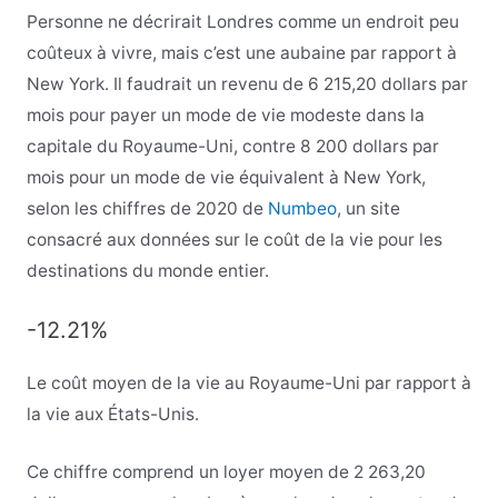
Personne ne décrirait Londres comme un endroit peu
coûteux à vivre, mais c’est une aubaine par rapport à
New York. Il faudrait un revenu de 6 215,20 dollars par
mois pour payer un mode de vie modeste dans la
capitale du Royaume-Uni, contre 8 200 dollars par
mois pour un mode de vie équivalent à New York,
selon les chiffres de 2020 de
Numbeo
, un site
consacré aux données sur le coût de la vie pour les
destinations du monde entier.
-12.21%
Le coût moyen de la vie au Royaume-Uni par rapport à
la vie aux États-Unis.
Ce chiffre comprend un loyer moyen de 2 263,20