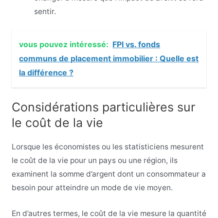
sentir.
vous pouvez intéressé:
FPI vs. fonds
communs de placement immobilier : Quelle est
la différence ?
Considérations particulières sur
le coût de la vie
Lorsque les économistes ou les statisticiens mesurent
le coût de la vie pour un pays ou une région, ils
examinent la somme d’argent dont un consommateur a
besoin pour atteindre un mode de vie moyen.
En d’autres termes, le coût de la vie mesure la quantité