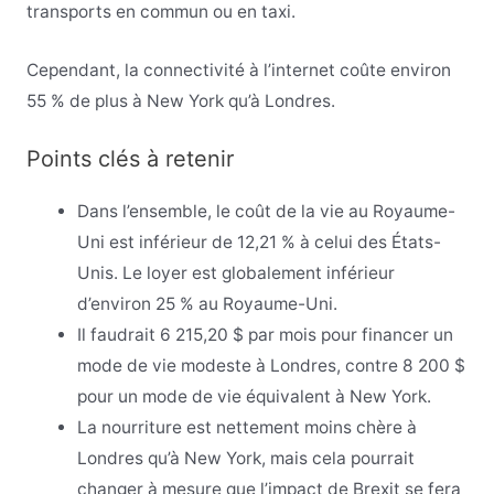
transports en commun ou en taxi.
Cependant, la connectivité à l’internet coûte environ
55 % de plus à New York qu’à Londres.
Points clés à retenir
Dans l’ensemble, le coût de la vie au Royaume-
Uni est inférieur de 12,21 % à celui des États-
Unis. Le loyer est globalement inférieur
d’environ 25 % au Royaume-Uni.
Il faudrait 6 215,20 $ par mois pour financer un
mode de vie modeste à Londres, contre 8 200 $
pour un mode de vie équivalent à New York.
La nourriture est nettement moins chère à
Londres qu’à New York, mais cela pourrait
changer à mesure que l’impact de Brexit se fera