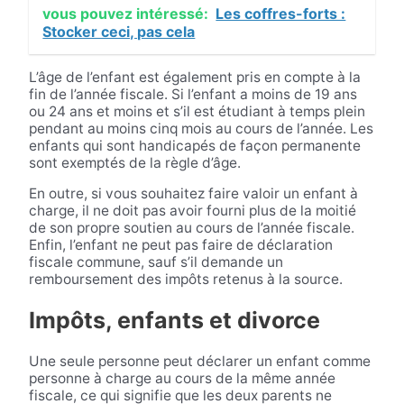
vous pouvez intéressé:
Les coffres-forts :
Stocker ceci, pas cela
L’âge de l’enfant est également pris en compte à la
fin de l’année fiscale. Si l’enfant a moins de 19 ans
ou 24 ans et moins et s’il est étudiant à temps plein
pendant au moins cinq mois au cours de l’année. Les
enfants qui sont handicapés de façon permanente
sont exemptés de la règle d’âge.
En outre, si vous souhaitez faire valoir un enfant à
charge, il ne doit pas avoir fourni plus de la moitié
de son propre soutien au cours de l’année fiscale.
Enfin, l’enfant ne peut pas faire de déclaration
fiscale commune, sauf s’il demande un
remboursement des impôts retenus à la source.
Impôts, enfants et divorce
Une seule personne peut déclarer un enfant comme
personne à charge au cours de la même année
fiscale, ce qui signifie que les deux parents ne