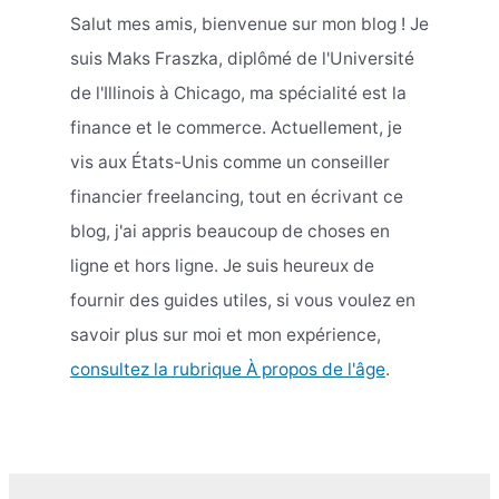
Salut mes amis, bienvenue sur mon blog ! Je
suis Maks Fraszka, diplômé de l'Université
de l'Illinois à Chicago, ma spécialité est la
finance et le commerce. Actuellement, je
vis aux États-Unis comme un conseiller
financier freelancing, tout en écrivant ce
blog, j'ai appris beaucoup de choses en
ligne et hors ligne. Je suis heureux de
fournir des guides utiles, si vous voulez en
savoir plus sur moi et mon expérience,
consultez la rubrique À propos de l'âge
.