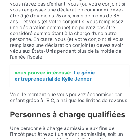
vous n’avez pas d’enfant, vous (ou votre conjoint si
vous remplissez une déclaration commune) devez
être âgé d’au moins 25 ans, mais de moins de 65
ans… et vous (et votre conjoint si vous remplissez
une déclaration commune) ne pouvez pas être
considéré comme étant à la charge d’une autre
personne. En outre, vous (et votre conjoint si vous
remplissez une déclaration conjointe) devez avoir
vécu aux États-Unis pendant plus de la moitié de
l’année fiscale.
vous pouvez intéressé:
Le génie
entrepreneurial de Kylie Jenner
Voici le montant que vous pouvez économiser par
enfant grâce à l’EIC, ainsi que les limites de revenus.
Personnes à charge qualifiées
Une personne à charge admissible aux fins de
l’impôt peut être soit un enfant admissible, soit un