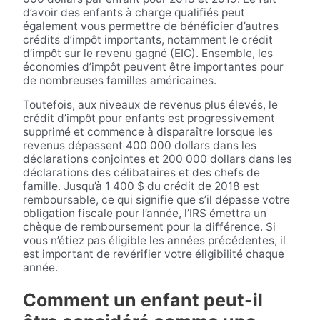
d’avoir des enfants à charge qualifiés peut
également vous permettre de bénéficier d’autres
crédits d’impôt importants, notamment le crédit
d’impôt sur le revenu gagné (EIC). Ensemble, les
économies d’impôt peuvent être importantes pour
de nombreuses familles américaines.
Toutefois, aux niveaux de revenus plus élevés, le
crédit d’impôt pour enfants est progressivement
supprimé et commence à disparaître lorsque les
revenus dépassent 400 000 dollars dans les
déclarations conjointes et 200 000 dollars dans les
déclarations des célibataires et des chefs de
famille. Jusqu’à 1 400 $ du crédit de 2018 est
remboursable, ce qui signifie que s’il dépasse votre
obligation fiscale pour l’année, l’IRS émettra un
chèque de remboursement pour la différence. Si
vous n’étiez pas éligible les années précédentes, il
est important de revérifier votre éligibilité chaque
année.
Comment un enfant peut-il