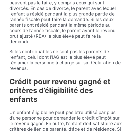
peuvent pas le faire, y compris ceux qui sont
divorcés. En cas de divorce, le parent avec lequel
l’enfant a résidé pendant la plus grande partie de
l’année fiscale peut faire la demande. Si les deux
parents ont résidé pendant la même période au
cours de l’année fiscale, le parent ayant le revenu
brut ajusté (RBA) le plus élevé peut faire la
demande.
Si les contribuables ne sont pas les parents de
l’enfant, celui dont l’IAG est le plus élevé peut
réclamer la personne à charge sur sa déclaration de
revenus.
Crédit pour revenu gagné et
critères d’éligibilité des
enfants
Un enfant éligible ne peut pas être utilisé par plus
d’une personne pour demander le crédit d’impôt sur
le revenu gagné. En outre, l’enfant doit satisfaire aux
critères de lien de parenté, d’âge et de résidence. Si