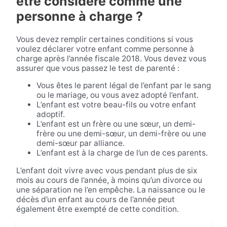
être considéré comme une
personne à charge ?
Vous devez remplir certaines conditions si vous
voulez déclarer votre enfant comme personne à
charge après l’année fiscale 2018. Vous devez vous
assurer que vous passez le test de parenté :
Vous êtes le parent légal de l’enfant par le sang
ou le mariage, ou vous avez adopté l’enfant.
L’enfant est votre beau-fils ou votre enfant
adoptif.
L’enfant est un frère ou une sœur, un demi-
frère ou une demi-sœur, un demi-frère ou une
demi-sœur par alliance.
L’enfant est à la charge de l’un de ces parents.
L’enfant doit vivre avec vous pendant plus de six
mois au cours de l’année, à moins qu’un divorce ou
une séparation ne l’en empêche. La naissance ou le
décès d’un enfant au cours de l’année peut
également être exempté de cette condition.