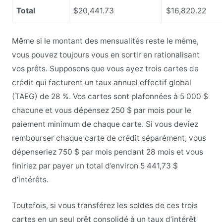
Total
$20,441.73
$16,820.22
Même si le montant des mensualités reste le même,
vous pouvez toujours vous en sortir en rationalisant
vos prêts. Supposons que vous ayez trois cartes de
crédit qui facturent un taux annuel effectif global
(TAEG) de 28 %. Vos cartes sont plafonnées à 5 000 $
chacune et vous dépensez 250 $ par mois pour le
paiement minimum de chaque carte. Si vous deviez
rembourser chaque carte de crédit séparément, vous
dépenseriez 750 $ par mois pendant 28 mois et vous
finiriez par payer un total d’environ 5 441,73 $
d’intérêts.
Toutefois, si vous transférez les soldes de ces trois
cartes en un seul prêt consolidé à un taux d’intérêt