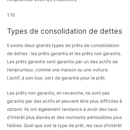
1:10
Types de consolidation de dettes
Il existe deux grands types de prêts de consolidation
de dettes : les prêts garantis et les prêts non garantis.
Les prêts garantis sont garantis par un des actifs de
l’emprunteur, comme une maison ou une voiture.
L’actif, à son tour, sert de garantie pour le prêt.
Les prêts non garantis, en revanche, ne sont pas
garantis par des actifs et peuvent être plus difficiles à
obtenir. Ils ont également tendance à avoir des taux
d’intérêt plus élevés et des montants admissibles plus
faibles. Quel que soit le type de prêt, les taux d’intérêt