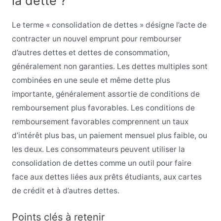
la dette ?
Le terme « consolidation de dettes » désigne l’acte de
contracter un nouvel emprunt pour rembourser
d’autres dettes et dettes de consommation,
généralement non garanties. Les dettes multiples sont
combinées en une seule et même dette plus
importante, généralement assortie de conditions de
remboursement plus favorables. Les conditions de
remboursement favorables comprennent un taux
d’intérêt plus bas, un paiement mensuel plus faible, ou
les deux. Les consommateurs peuvent utiliser la
consolidation de dettes comme un outil pour faire
face aux dettes liées aux prêts étudiants, aux cartes
de crédit et à d’autres dettes.
Points clés à retenir