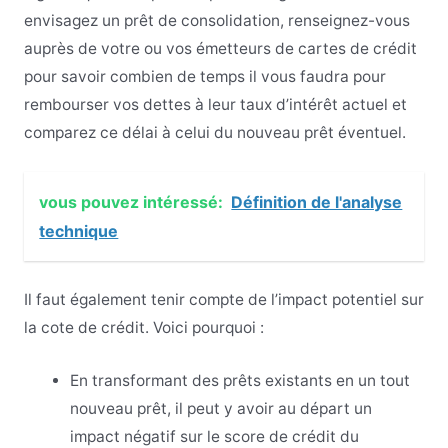
envisagez un prêt de consolidation, renseignez-vous
auprès de votre ou vos émetteurs de cartes de crédit
pour savoir combien de temps il vous faudra pour
rembourser vos dettes à leur taux d’intérêt actuel et
comparez ce délai à celui du nouveau prêt éventuel.
vous pouvez intéressé:
Définition de l'analyse
technique
Il faut également tenir compte de l’impact potentiel sur
la cote de crédit. Voici pourquoi :
En transformant des prêts existants en un tout
nouveau prêt, il peut y avoir au départ un
impact négatif sur le score de crédit du