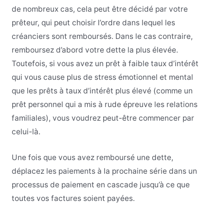
de nombreux cas, cela peut être décidé par votre
prêteur, qui peut choisir l’ordre dans lequel les
créanciers sont remboursés. Dans le cas contraire,
remboursez d’abord votre dette la plus élevée.
Toutefois, si vous avez un prêt à faible taux d’intérêt
qui vous cause plus de stress émotionnel et mental
que les prêts à taux d’intérêt plus élevé (comme un
prêt personnel qui a mis à rude épreuve les relations
familiales), vous voudrez peut-être commencer par
celui-là.
Une fois que vous avez remboursé une dette,
déplacez les paiements à la prochaine série dans un
processus de paiement en cascade jusqu’à ce que
toutes vos factures soient payées.