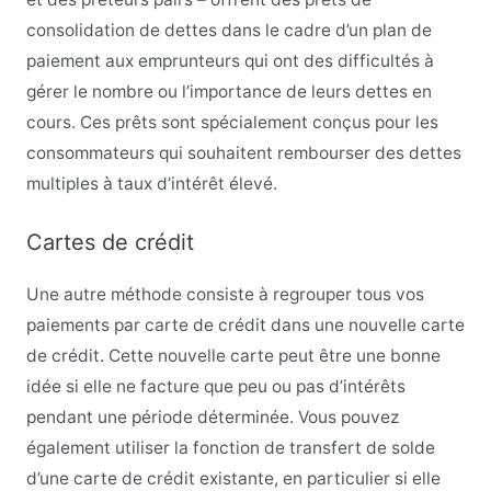
consolidation de dettes dans le cadre d’un plan de
paiement aux emprunteurs qui ont des difficultés à
gérer le nombre ou l’importance de leurs dettes en
cours. Ces prêts sont spécialement conçus pour les
consommateurs qui souhaitent rembourser des dettes
multiples à taux d’intérêt élevé.
Cartes de crédit
Une autre méthode consiste à regrouper tous vos
paiements par carte de crédit dans une nouvelle carte
de crédit. Cette nouvelle carte peut être une bonne
idée si elle ne facture que peu ou pas d’intérêts
pendant une période déterminée. Vous pouvez
également utiliser la fonction de transfert de solde
d’une carte de crédit existante, en particulier si elle