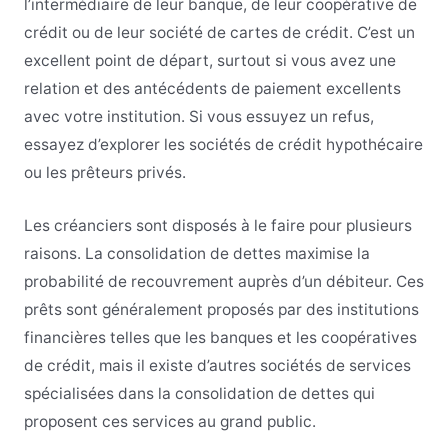
l’intermédiaire de leur banque, de leur coopérative de
crédit ou de leur société de cartes de crédit. C’est un
excellent point de départ, surtout si vous avez une
relation et des antécédents de paiement excellents
avec votre institution. Si vous essuyez un refus,
essayez d’explorer les sociétés de crédit hypothécaire
ou les prêteurs privés.
Les créanciers sont disposés à le faire pour plusieurs
raisons. La consolidation de dettes maximise la
probabilité de recouvrement auprès d’un débiteur. Ces
prêts sont généralement proposés par des institutions
financières telles que les banques et les coopératives
de crédit, mais il existe d’autres sociétés de services
spécialisées dans la consolidation de dettes qui
proposent ces services au grand public.