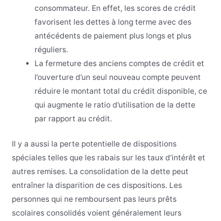
consommateur. En effet, les scores de crédit
favorisent les dettes à long terme avec des
antécédents de paiement plus longs et plus
réguliers.
La fermeture des anciens comptes de crédit et
l’ouverture d’un seul nouveau compte peuvent
réduire le montant total du crédit disponible, ce
qui augmente le ratio d’utilisation de la dette
par rapport au crédit.
Il y a aussi la perte potentielle de dispositions
spéciales telles que les rabais sur les taux d’intérêt et
autres remises. La consolidation de la dette peut
entraîner la disparition de ces dispositions. Les
personnes qui ne remboursent pas leurs prêts
scolaires consolidés voient généralement leurs