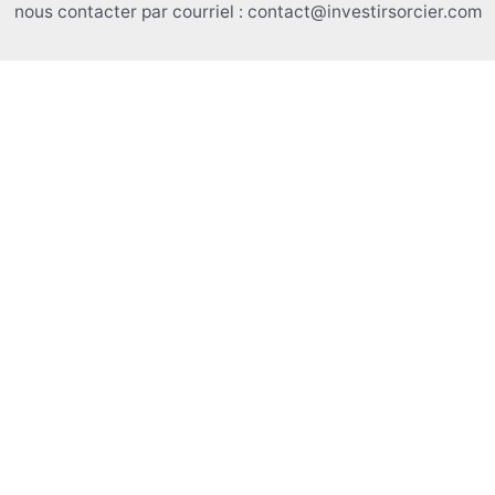
nous contacter par courriel : contact@investirsorcier.com