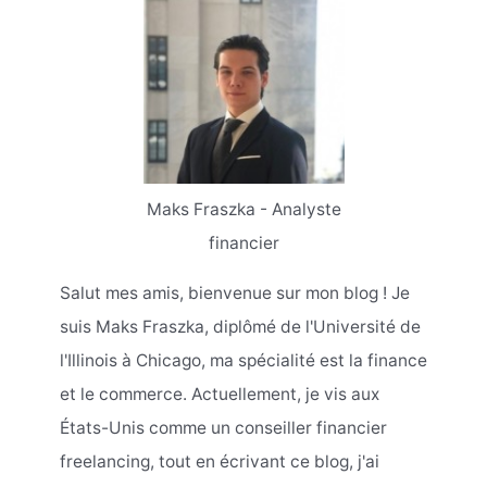
Maks Fraszka - Analyste
financier
Salut mes amis, bienvenue sur mon blog ! Je
suis Maks Fraszka, diplômé de l'Université de
l'Illinois à Chicago, ma spécialité est la finance
et le commerce. Actuellement, je vis aux
États-Unis comme un conseiller financier
freelancing, tout en écrivant ce blog, j'ai