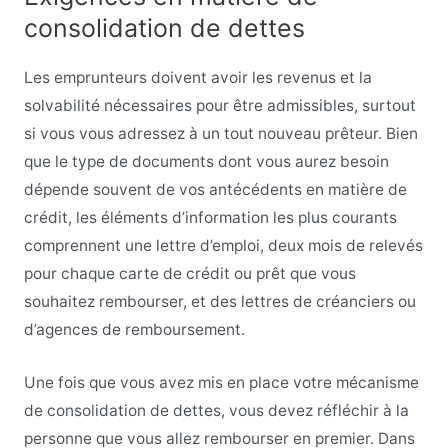
consolidation de dettes
Les emprunteurs doivent avoir les revenus et la
solvabilité nécessaires pour être admissibles, surtout
si vous vous adressez à un tout nouveau prêteur. Bien
que le type de documents dont vous aurez besoin
dépende souvent de vos antécédents en matière de
crédit, les éléments d’information les plus courants
comprennent une lettre d’emploi, deux mois de relevés
pour chaque carte de crédit ou prêt que vous
souhaitez rembourser, et des lettres de créanciers ou
d’agences de remboursement.
Une fois que vous avez mis en place votre mécanisme
de consolidation de dettes, vous devez réfléchir à la
personne que vous allez rembourser en premier. Dans