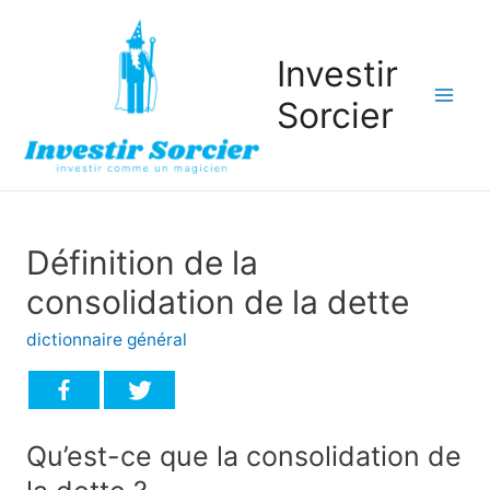
Investir
Sorcier
Mai
Men
Définition de la
consolidation de la dette
dictionnaire général
Qu’est-ce que la consolidation de