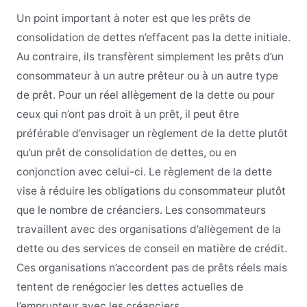
Un point important à noter est que les prêts de
consolidation de dettes n’effacent pas la dette initiale.
Au contraire, ils transfèrent simplement les prêts d’un
consommateur à un autre prêteur ou à un autre type
de prêt. Pour un réel allègement de la dette ou pour
ceux qui n’ont pas droit à un prêt, il peut être
préférable d’envisager un règlement de la dette plutôt
qu’un prêt de consolidation de dettes, ou en
conjonction avec celui-ci. Le règlement de la dette
vise à réduire les obligations du consommateur plutôt
que le nombre de créanciers. Les consommateurs
travaillent avec des organisations d’allègement de la
dette ou des services de conseil en matière de crédit.
Ces organisations n’accordent pas de prêts réels mais
tentent de renégocier les dettes actuelles de
l’emprunteur avec les créanciers.