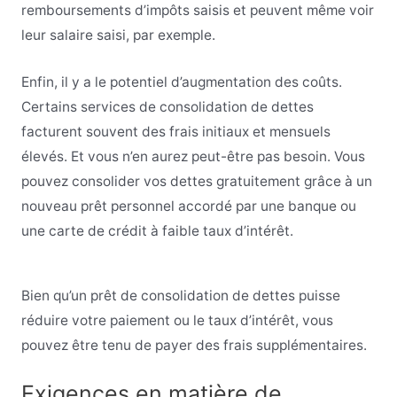
remboursements d’impôts saisis et peuvent même voir
leur salaire saisi, par exemple.
Enfin, il y a le potentiel d’augmentation des coûts.
Certains services de consolidation de dettes
facturent souvent des frais initiaux et mensuels
élevés. Et vous n’en aurez peut-être pas besoin. Vous
pouvez consolider vos dettes gratuitement grâce à un
nouveau prêt personnel accordé par une banque ou
une carte de crédit à faible taux d’intérêt.
Bien qu’un prêt de consolidation de dettes puisse
réduire votre paiement ou le taux d’intérêt, vous
pouvez être tenu de payer des frais supplémentaires.
Exigences en matière de