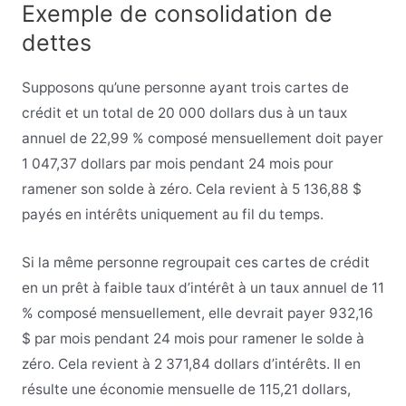
Exemple de consolidation de
dettes
Supposons qu’une personne ayant trois cartes de
crédit et un total de 20 000 dollars dus à un taux
annuel de 22,99 % composé mensuellement doit payer
1 047,37 dollars par mois pendant 24 mois pour
ramener son solde à zéro. Cela revient à 5 136,88 $
payés en intérêts uniquement au fil du temps.
Si la même personne regroupait ces cartes de crédit
en un prêt à faible taux d’intérêt à un taux annuel de 11
% composé mensuellement, elle devrait payer 932,16
$ par mois pendant 24 mois pour ramener le solde à
zéro. Cela revient à 2 371,84 dollars d’intérêts. Il en
résulte une économie mensuelle de 115,21 dollars,