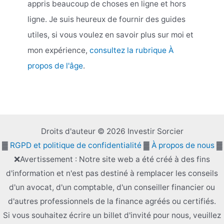
appris beaucoup de choses en ligne et hors
ligne. Je suis heureux de fournir des guides
utiles, si vous voulez en savoir plus sur moi et
mon expérience,
consultez la rubrique À
propos de l'âge
.
Droits d'auteur © 2026 Investir Sorcier
▓
RGPD et politique de confidentialité
▓
À propos de nous
▓
❌Avertissement : Notre site web a été créé à des fins
d'information et n'est pas destiné à remplacer les conseils
d'un avocat, d'un comptable, d'un conseiller financier ou
d'autres professionnels de la finance agréés ou certifiés.
Si vous souhaitez écrire un billet d'invité pour nous, veuillez