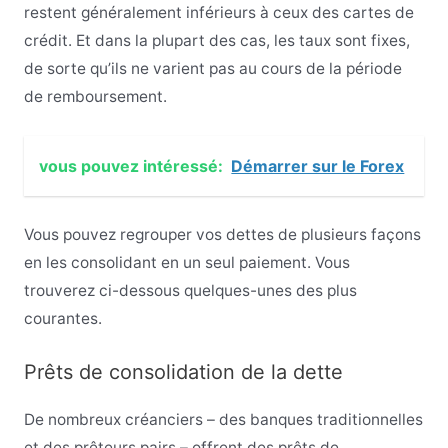
restent généralement inférieurs à ceux des cartes de
crédit. Et dans la plupart des cas, les taux sont fixes,
de sorte qu’ils ne varient pas au cours de la période
de remboursement.
vous pouvez intéressé:
Démarrer sur le Forex
Vous pouvez regrouper vos dettes de plusieurs façons
en les consolidant en un seul paiement. Vous
trouverez ci-dessous quelques-unes des plus
courantes.
Prêts de consolidation de la dette
De nombreux créanciers – des banques traditionnelles
et des prêteurs pairs – offrent des prêts de