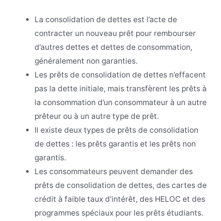
La consolidation de dettes est l’acte de
contracter un nouveau prêt pour rembourser
d’autres dettes et dettes de consommation,
généralement non garanties.
Les prêts de consolidation de dettes n’effacent
pas la dette initiale, mais transfèrent les prêts à
la consommation d’un consommateur à un autre
prêteur ou à un autre type de prêt.
Il existe deux types de prêts de consolidation
de dettes : les prêts garantis et les prêts non
garantis.
Les consommateurs peuvent demander des
prêts de consolidation de dettes, des cartes de
crédit à faible taux d’intérêt, des HELOC et des
programmes spéciaux pour les prêts étudiants.