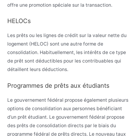
offre une promotion spéciale sur la transaction.
HELOCs
Les prêts ou les lignes de crédit sur la valeur nette du
logement (HELOC) sont une autre forme de
consolidation. Habituellement, les intérêts de ce type
de prêt sont déductibles pour les contribuables qui
détaillent leurs déductions.
Programmes de prêts aux étudiants
Le gouvernement fédéral propose également plusieurs
options de consolidation aux personnes bénéficiant
d’un prêt étudiant. Le gouvernement fédéral propose
des prêts de consolidation directs par le biais du
programme fédéral de prêts directs. Le nouveau taux