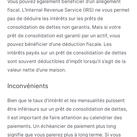
Vous pouvez également bénéficier d’un allègement
fiscal. L’Internal Revenue Service (IRS) ne vous permet
pas de déduire les intérêts sur les prêts de
consolidation de dettes non garantis. Mais si votre
prêt de consolidation est garanti par un actif, vous
pouvez bénéficier d’une déduction fiscale. Les
intérêts payés sur un prêt de consolidation de dettes
sont souvent déductibles d’impôt lorsqu’il s’agit de la
valeur nette d’une maison.
Inconvénients
Bien que le taux d’intérêt et les mensualités puissent
être inférieurs sur un prêt de consolidation de dettes,
il est important de faire attention au calendrier des
paiements. Un échéancier de paiement plus long
signifie que vous paierez plus à long terme. Si vous