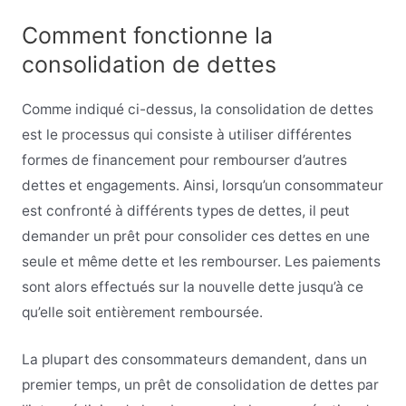
Comment fonctionne la
consolidation de dettes
Comme indiqué ci-dessus, la consolidation de dettes
est le processus qui consiste à utiliser différentes
formes de financement pour rembourser d’autres
dettes et engagements. Ainsi, lorsqu’un consommateur
est confronté à différents types de dettes, il peut
demander un prêt pour consolider ces dettes en une
seule et même dette et les rembourser. Les paiements
sont alors effectués sur la nouvelle dette jusqu’à ce
qu’elle soit entièrement remboursée.
La plupart des consommateurs demandent, dans un
premier temps, un prêt de consolidation de dettes par