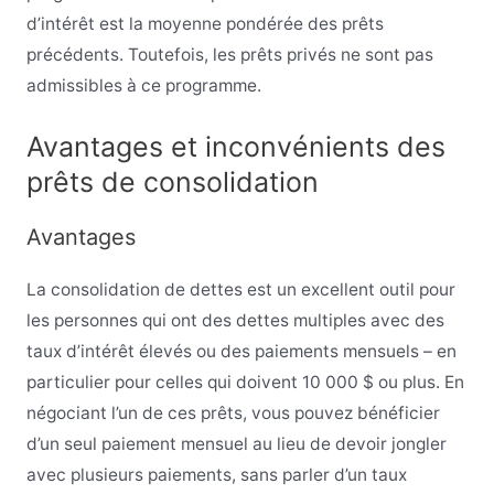
d’intérêt est la moyenne pondérée des prêts
précédents. Toutefois, les prêts privés ne sont pas
admissibles à ce programme.
Avantages et inconvénients des
prêts de consolidation
Avantages
La consolidation de dettes est un excellent outil pour
les personnes qui ont des dettes multiples avec des
taux d’intérêt élevés ou des paiements mensuels – en
particulier pour celles qui doivent 10 000 $ ou plus. En
négociant l’un de ces prêts, vous pouvez bénéficier
d’un seul paiement mensuel au lieu de devoir jongler
avec plusieurs paiements, sans parler d’un taux