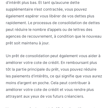
d’intérêt plus bas. Et tant qu’aucune dette
supplémentaire n’est contractée, vous pouvez
également espérer vous libérer de vos dettes plus
rapidement. Le processus de consolidation de dettes
peut réduire le nombre d’appels ou de lettres des
agences de recouvrement, à condition que le nouveau
prêt soit maintenu à jour.
Un prêt de consolidation peut également vous aider à
améliorer votre cote de crédit. En remboursant plus
tôt la partie principale du prêt, vous pouvez réduire
les paiements d’intérêts, ce qui signifie que vous aurez
moins d’argent en poche. Cela peut contribuer à
améliorer votre cote de crédit et vous rendre plus
attrayant aux yeux de vos futurs créanciers.