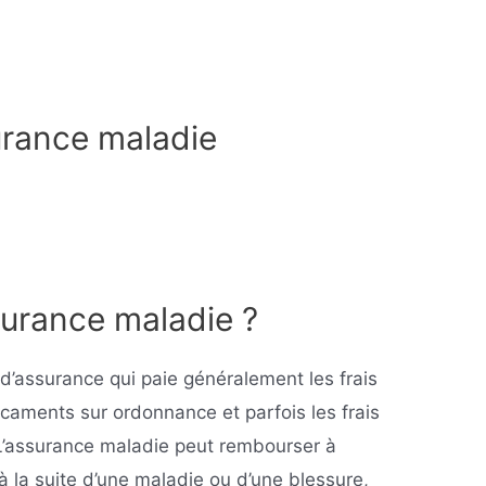
surance maladie
surance maladie ?
d’assurance qui paie généralement les frais
caments sur ordonnance et parfois les frais
 L’assurance maladie peut rembourser à
 la suite d’une maladie ou d’une blessure,