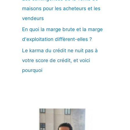
maisons pour les acheteurs et les
vendeurs
En quoi la marge brute et la marge
d'exploitation diffèrent-elles ?
Le karma du crédit ne nuit pas à
votre score de crédit, et voici
pourquoi