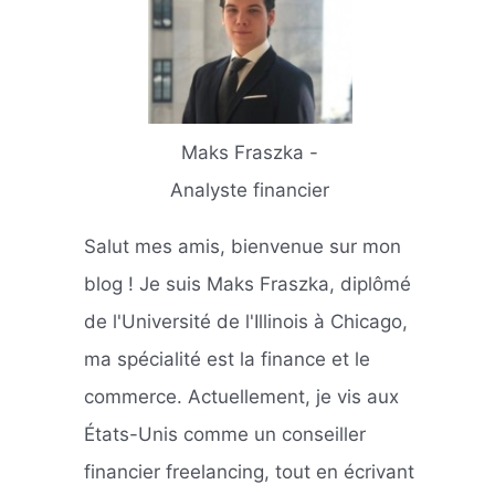
Maks Fraszka -
Analyste financier
Salut mes amis, bienvenue sur mon
blog ! Je suis Maks Fraszka, diplômé
de l'Université de l'Illinois à Chicago,
ma spécialité est la finance et le
commerce. Actuellement, je vis aux
États-Unis comme un conseiller
financier freelancing, tout en écrivant