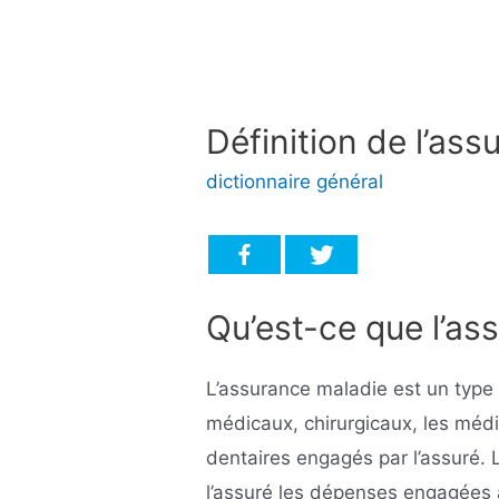
Définition de l’as
dictionnaire général
Qu’est-ce que l’as
L’assurance maladie est un type 
médicaux, chirurgicaux, les médi
dentaires engagés par l’assuré.
l’assuré les dépenses engagées à