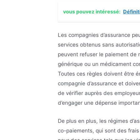
vous pouvez intéressé:
Définit
Les compagnies d’assurance peuv
services obtenus sans autorisati
peuvent refuser le paiement de
générique ou un médicament comp
Toutes ces règles doivent être 
compagnie d’assurance et doivent
de vérifier auprès des employeu
d’engager une dépense importan
De plus en plus, les régimes d’
co-paiements, qui sont des frais