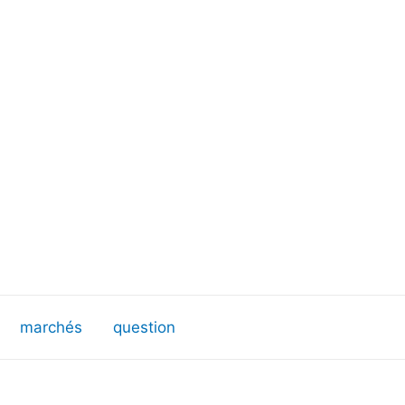
marchés
question