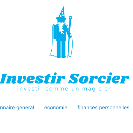
onnaire général
économie
finances personnelles