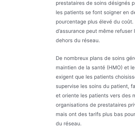
prestataires de soins désignés p
les patients se font soigner en 
pourcentage plus élevé du coût.
d’assurance peut même refuser l
dehors du réseau.
De nombreux plans de soins gér
maintien de la santé (HMO) et le
exigent que les patients choisis
supervise les soins du patient, 
et oriente les patients vers des 
organisations de prestataires pri
mais ont des tarifs plus bas pour
du réseau.