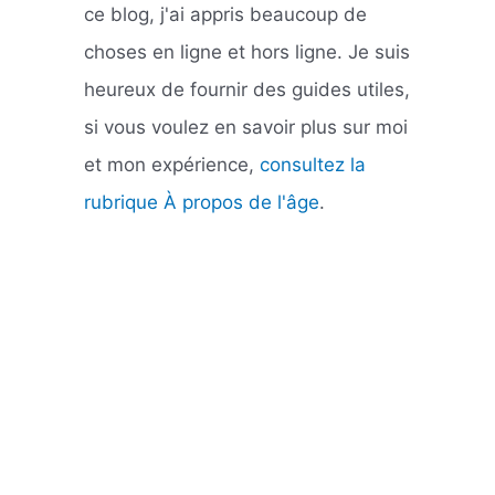
ce blog, j'ai appris beaucoup de
choses en ligne et hors ligne. Je suis
heureux de fournir des guides utiles,
si vous voulez en savoir plus sur moi
et mon expérience,
consultez la
rubrique À propos de l'âge
.