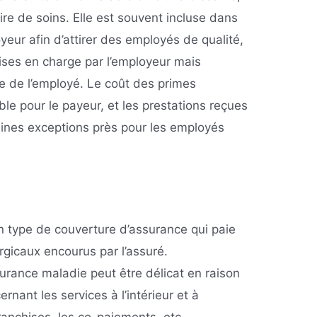
ire de soins. Elle est souvent incluse dans
yeur afin d’attirer des employés de qualité,
rises en charge par l’employeur mais
e de l’employé. Le coût des primes
le pour le payeur, et les prestations reçues
aines exceptions près pour les employés
n type de couverture d’assurance qui paie
urgicaux encourus par l’assuré.
urance maladie peut être délicat en raison
nant les services à l’intérieur et à