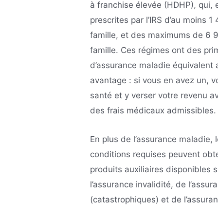
à franchise élevée (HDHP), qui, 
prescrites par l’IRS d’au moins 
famille, et des maximums de 6 9
famille. Ces régimes ont des pr
d’assurance maladie équivalent 
avantage : si vous en avez un, 
santé et y verser votre revenu av
des frais médicaux admissibles.
En plus de l’assurance maladie, 
conditions requises peuvent obte
produits auxiliaires disponibles 
l’assurance invalidité, de l’assu
(catastrophiques) et de l’assur