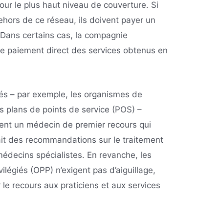
our le plus haut niveau de couverture. Si
dehors de ce réseau, ils doivent payer un
 Dans certains cas, la compagnie
e paiement direct des services obtenus en
és – par exemple, les organismes de
s plans de points de service (POS) –
sent un médecin de premier recours qui
fait des recommandations sur le traitement
médecins spécialistes. En revanche, les
vilégiés (OPP) n’exigent pas d’aiguillage,
 le recours aux praticiens et aux services