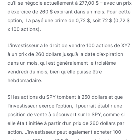
qu’il se négocie actuellement à 277,00 $ – avec un prix
d’exercice de 260 $ expirant dans un mois. Pour cette
option, il a payé une prime de 0,72 $, soit 72 $ (0,72 $
x 100 actions).
L’investisseur a le droit de vendre 100 actions de XYZ
à un prix de 260 dollars jusqu’à la date d’expiration
dans un mois, qui est généralement le troisième
vendredi du mois, bien qu’elle puisse être
hebdomadaire.
Si les actions du SPY tombent à 250 dollars et que
l’investisseur exerce l’option, il pourrait établir une
position de vente à découvert sur le SPY, comme si
elle était initiée à partir d’un prix de 260 dollars par
action. L’investisseur peut également acheter 100