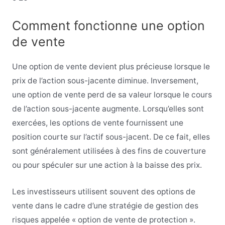
Comment fonctionne une option
de vente
Une option de vente devient plus précieuse lorsque le
prix de l’action sous-jacente diminue. Inversement,
une option de vente perd de sa valeur lorsque le cours
de l’action sous-jacente augmente. Lorsqu’elles sont
exercées, les options de vente fournissent une
position courte sur l’actif sous-jacent. De ce fait, elles
sont généralement utilisées à des fins de couverture
ou pour spéculer sur une action à la baisse des prix.
Les investisseurs utilisent souvent des options de
vente dans le cadre d’une stratégie de gestion des
risques appelée « option de vente de protection ».