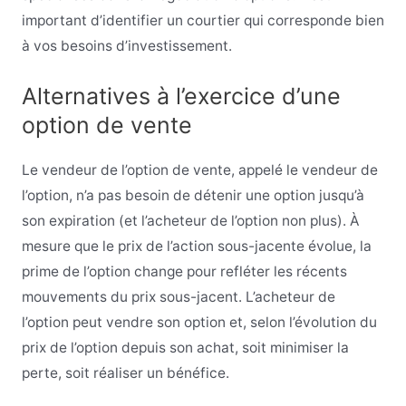
important d’identifier un courtier qui corresponde bien
à vos besoins d’investissement.
Alternatives à l’exercice d’une
option de vente
Le vendeur de l’option de vente, appelé le vendeur de
l’option, n’a pas besoin de détenir une option jusqu’à
son expiration (et l’acheteur de l’option non plus). À
mesure que le prix de l’action sous-jacente évolue, la
prime de l’option change pour refléter les récents
mouvements du prix sous-jacent. L’acheteur de
l’option peut vendre son option et, selon l’évolution du
prix de l’option depuis son achat, soit minimiser la
perte, soit réaliser un bénéfice.