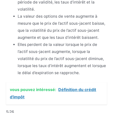
période de validité, les taux d’intérêt et la
volatilité.
La valeur des options de vente augmente à
mesure que le prix de l’actif sous-jacent baisse,
que la volatilité du prix de l’actif sous-jacent
augmente et que les taux d’intérêt baissent.
Elles perdent de la valeur lorsque le prix de
l’actif sous-jacent augmente, lorsque la
volatilité du prix de l’actif sous-jacent diminue,
lorsque les taux d’intérêt augmentent et lorsque
le délai d’expiration se rapproche.
vous pouvez intéressé:
Définition du crédit
d'impôt
5:26