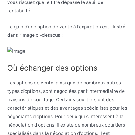
vous risquez que le titre dépasse le seuil de
rentabilité.
Le gain d’une option de vente à l’expiration est illustré
dans l’image ci-dessous :
Où échanger des options
Les options de vente, ainsi que de nombreux autres
types d’options, sont négociées par l’intermédiaire de
maisons de courtage. Certains courtiers ont des
caractéristiques et des avantages spécialisés pour les
négociants d’options. Pour ceux qui s’intéressent à la
négociation d’options, il existe de nombreux courtiers
spécialisés dans la négociation d’options. Il est