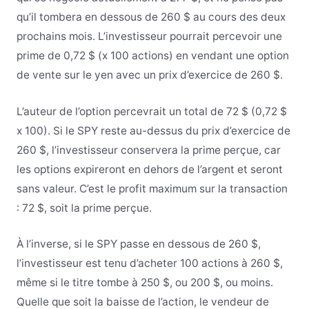
qu’il tombera en dessous de 260 $ au cours des deux
prochains mois. L’investisseur pourrait percevoir une
prime de 0,72 $ (x 100 actions) en vendant une option
de vente sur le yen avec un prix d’exercice de 260 $.
L’auteur de l’option percevrait un total de 72 $ (0,72 $
x 100). Si le SPY reste au-dessus du prix d’exercice de
260 $, l’investisseur conservera la prime perçue, car
les options expireront en dehors de l’argent et seront
sans valeur. C’est le profit maximum sur la transaction
: 72 $, soit la prime perçue.
À l’inverse, si le SPY passe en dessous de 260 $,
l’investisseur est tenu d’acheter 100 actions à 260 $,
même si le titre tombe à 250 $, ou 200 $, ou moins.
Quelle que soit la baisse de l’action, le vendeur de