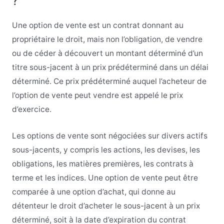
?
Une option de vente est un contrat donnant au
propriétaire le droit, mais non l’obligation, de vendre
ou de céder à découvert un montant déterminé d’un
titre sous-jacent à un prix prédéterminé dans un délai
déterminé. Ce prix prédéterminé auquel l’acheteur de
l’option de vente peut vendre est appelé le prix
d’exercice.
Les options de vente sont négociées sur divers actifs
sous-jacents, y compris les actions, les devises, les
obligations, les matières premières, les contrats à
terme et les indices. Une option de vente peut être
comparée à une option d’achat, qui donne au
détenteur le droit d’acheter le sous-jacent à un prix
déterminé, soit à la date d’expiration du contrat