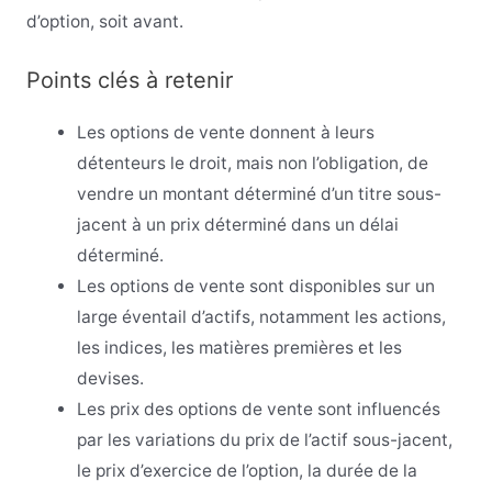
d’option, soit avant.
Points clés à retenir
Les options de vente donnent à leurs
détenteurs le droit, mais non l’obligation, de
vendre un montant déterminé d’un titre sous-
jacent à un prix déterminé dans un délai
déterminé.
Les options de vente sont disponibles sur un
large éventail d’actifs, notamment les actions,
les indices, les matières premières et les
devises.
Les prix des options de vente sont influencés
par les variations du prix de l’actif sous-jacent,
le prix d’exercice de l’option, la durée de la