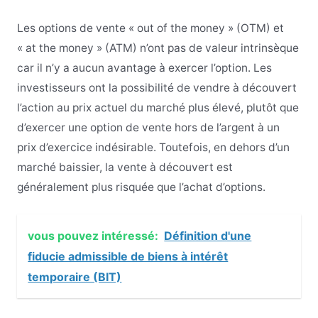
Les options de vente « out of the money » (OTM) et
« at the money » (ATM) n’ont pas de valeur intrinsèque
car il n’y a aucun avantage à exercer l’option. Les
investisseurs ont la possibilité de vendre à découvert
l’action au prix actuel du marché plus élevé, plutôt que
d’exercer une option de vente hors de l’argent à un
prix d’exercice indésirable. Toutefois, en dehors d’un
marché baissier, la vente à découvert est
généralement plus risquée que l’achat d’options.
vous pouvez intéressé:
Définition d'une
fiducie admissible de biens à intérêt
temporaire (BIT)