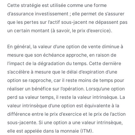
Cette stratégie est utilisée comme une forme
d’assurance investissement ; elle permet de s’assurer
que les pertes sur l’actif sous-jacent ne dépassent pas
un certain montant (à savoir, le prix d’exercice).
En général, la valeur d’une option de vente diminue à
mesure que son échéance approche, en raison de
l’impact de la dégradation du temps. Cette dernière
s’accélère à mesure que le délai d’expiration d’une
option se rapproche, car il reste moins de temps pour
réaliser un bénéfice sur l’opération. Lorsqu’une option
perd sa valeur temps, il reste la valeur intrinsèque. La
valeur intrinsèque d’une option est équivalente à la
différence entre le prix d’exercice et le prix de l’action
sous-jacente. Si une option a une valeur intrinsèque,
elle est appelée dans la monnaie (ITM).