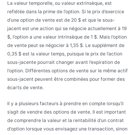
La valeur temporelle, ou valeur extrinsèque, est
reflétée dans la prime de l’option. Si le prix d’exercice
d’une option de vente est de 20 $ et que le sous-
jacent est une action qui se négocie actuellement à 19
$, l’option a une valeur intrinsèque de 1 $. Mais l’option
de vente peut se négocier à 1,35 $. Le supplément de
0,35 $ est la valeur temps, puisque le prix de l’action
sous-jacente pourrait changer avant l’expiration de
l’option. Différentes options de vente sur le même actif
sous-jacent peuvent être combinées pour former des
écarts de vente.
Il y a plusieurs facteurs à prendre en compte lorsqu’il
s’agit de vendre des options de vente. Il est important
de comprendre la valeur et la rentabilité d’un contrat
d’option lorsque vous envisagez une transaction, sinon