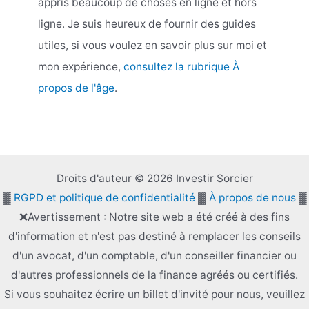
appris beaucoup de choses en ligne et hors
ligne. Je suis heureux de fournir des guides
utiles, si vous voulez en savoir plus sur moi et
mon expérience,
consultez la rubrique À
propos de l'âge
.
Droits d'auteur © 2026 Investir Sorcier
▓
RGPD et politique de confidentialité
▓
À propos de nous
▓
❌Avertissement : Notre site web a été créé à des fins
d'information et n'est pas destiné à remplacer les conseils
d'un avocat, d'un comptable, d'un conseiller financier ou
d'autres professionnels de la finance agréés ou certifiés.
Si vous souhaitez écrire un billet d'invité pour nous, veuillez