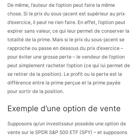
De même, l’auteur de l’option peut faire la même
chose. Si le prix du sous-jacent est supérieur au prix
d’exercice, il peut ne rien faire. En effet, l’option peut
expirer sans valeur, ce qui leur permet de conserver la
totalité de la prime. Mais si le prix du sous-jacent se
rapproche ou passe en dessous du prix d’exercice –
pour éviter une grosse perte – le vendeur de l’option
peut simplement racheter l’option (ce qui lui permet de
se retirer de la position). Le profit ou la perte est la
différence entre la prime perçue et la prime payée
pour sortir de la position.
Exemple d’une option de vente
Supposons qu’un investisseur possède une option de
vente sur le SPDR S&P 500 ETF (SPY) – et supposons