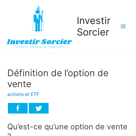
Investir
Sorcier
Mai
Men
Définition de l’option de
vente
actions et ETF
Qu’est-ce qu’une option de vente