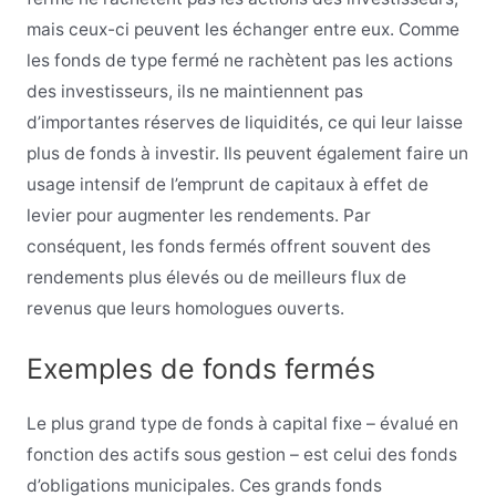
mais ceux-ci peuvent les échanger entre eux. Comme
les fonds de type fermé ne rachètent pas les actions
des investisseurs, ils ne maintiennent pas
d’importantes réserves de liquidités, ce qui leur laisse
plus de fonds à investir. Ils peuvent également faire un
usage intensif de l’emprunt de capitaux à effet de
levier pour augmenter les rendements. Par
conséquent, les fonds fermés offrent souvent des
rendements plus élevés ou de meilleurs flux de
revenus que leurs homologues ouverts.
Exemples de fonds fermés
Le plus grand type de fonds à capital fixe – évalué en
fonction des actifs sous gestion – est celui des fonds
d’obligations municipales. Ces grands fonds