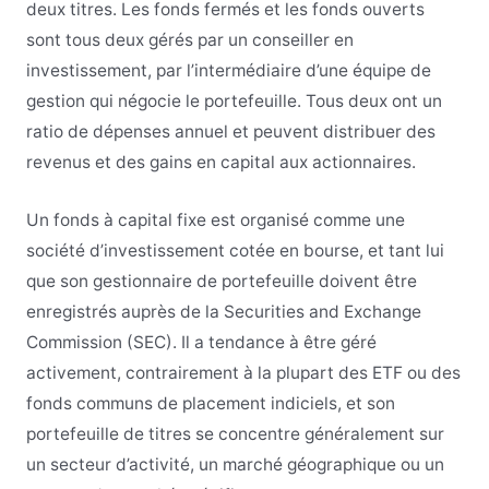
deux titres. Les fonds fermés et les fonds ouverts
sont tous deux gérés par un conseiller en
investissement, par l’intermédiaire d’une équipe de
gestion qui négocie le portefeuille. Tous deux ont un
ratio de dépenses annuel et peuvent distribuer des
revenus et des gains en capital aux actionnaires.
Un fonds à capital fixe est organisé comme une
société d’investissement cotée en bourse, et tant lui
que son gestionnaire de portefeuille doivent être
enregistrés auprès de la Securities and Exchange
Commission (SEC). Il a tendance à être géré
activement, contrairement à la plupart des ETF ou des
fonds communs de placement indiciels, et son
portefeuille de titres se concentre généralement sur
un secteur d’activité, un marché géographique ou un