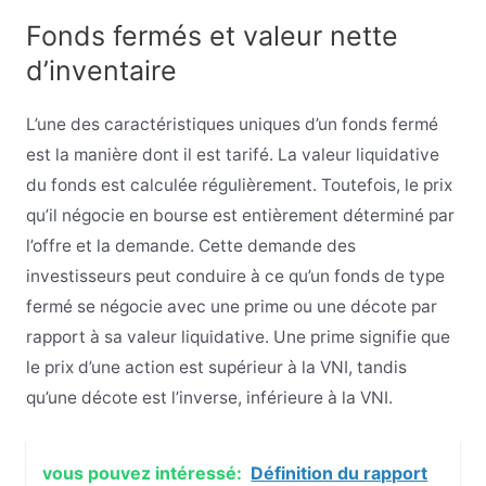
Fonds fermés et valeur nette
d’inventaire
L’une des caractéristiques uniques d’un fonds fermé
est la manière dont il est tarifé. La valeur liquidative
du fonds est calculée régulièrement. Toutefois, le prix
qu’il négocie en bourse est entièrement déterminé par
l’offre et la demande. Cette demande des
investisseurs peut conduire à ce qu’un fonds de type
fermé se négocie avec une prime ou une décote par
rapport à sa valeur liquidative. Une prime signifie que
le prix d’une action est supérieur à la VNI, tandis
qu’une décote est l’inverse, inférieure à la VNI.
vous pouvez intéressé:
Définition du rapport