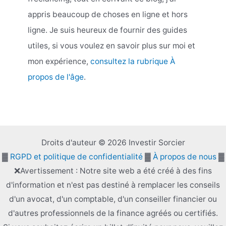
appris beaucoup de choses en ligne et hors
ligne. Je suis heureux de fournir des guides
utiles, si vous voulez en savoir plus sur moi et
mon expérience,
consultez la rubrique À
propos de l'âge
.
Droits d'auteur © 2026 Investir Sorcier
▓
RGPD et politique de confidentialité
▓
À propos de nous
▓
❌Avertissement : Notre site web a été créé à des fins
d'information et n'est pas destiné à remplacer les conseils
d'un avocat, d'un comptable, d'un conseiller financier ou
d'autres professionnels de la finance agréés ou certifiés.