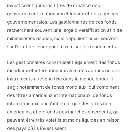
investissent dans les titres de créance des
gouvernements nationaux et locaux et des agences
gouvernementales. Les gestionnaires de ces fonds
recherchent souvent une large diversification afin de
minimiser les risques, mais s’appuient aussi souvent
sur l’effet de levier pour maximiser les rendements.
Les gestionnaires construisent également des fonds
mondiaux et internationaux avec des actions ou des
instruments à revenu fixe dans le monde entier. Il
s’agit notamment de fonds mondiaux, qui combinent
des titres américains et internationaux, de fonds
internationaux, qui n’achètent que des titres non
américains, et de fonds des marchés émergents, qui
peuvent être très volatils et moins liquides en raison
des pays où ils investissent.