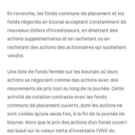
En revanche, les fonds communs de placement et les
fonds négociés en bourse acceptent constamment de
nouveaux dollars d’investisseurs, en émettant des
actions supplémentaires et en rachetant ou en
rachetant des actions des actionnaires qui souhaitent
vendre.
Une liste de fonds fermée sur les bourses où leurs
actions se négocient comme des actions avec des
mouvements de prix tout au long de la journée. Cette
activité de cotation contraste avec les fonds
communs de placement ouverts, dont les actions ne
sont cotées qu’une seule fois, à la fin de la journée de
bourse. Alors que le prix des actions d’un fonds ouvert
est basé sur la valeur nette d’inventaire (VNI) du