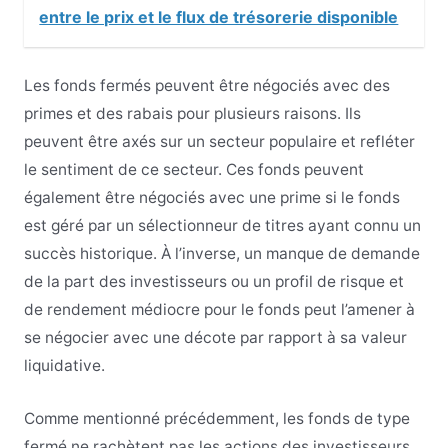
entre le prix et le flux de trésorerie disponible
Les fonds fermés peuvent être négociés avec des
primes et des rabais pour plusieurs raisons. Ils
peuvent être axés sur un secteur populaire et refléter
le sentiment de ce secteur. Ces fonds peuvent
également être négociés avec une prime si le fonds
est géré par un sélectionneur de titres ayant connu un
succès historique. À l’inverse, un manque de demande
de la part des investisseurs ou un profil de risque et
de rendement médiocre pour le fonds peut l’amener à
se négocier avec une décote par rapport à sa valeur
liquidative.
Comme mentionné précédemment, les fonds de type
fermé ne rachètent pas les actions des investisseurs,