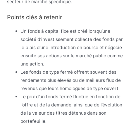
secteur de marché spécifique.
Points clés à retenir
Un fonds à capital fixe est créé lorsqu’une
société d’investissement collecte des fonds par
le biais d’une introduction en bourse et négocie
ensuite ses actions sur le marché public comme
une action.
Les fonds de type fermé offrent souvent des
rendements plus élevés ou de meilleurs flux de
revenus que leurs homologues de type ouvert.
Le prix d’un fonds fermé fluctue en fonction de
l’offre et de la demande, ainsi que de l’évolution
de la valeur des titres détenus dans son
portefeuille.