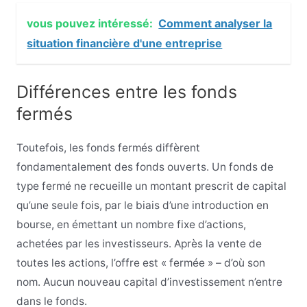
vous pouvez intéressé:
Comment analyser la
situation financière d'une entreprise
Différences entre les fonds
fermés
Toutefois, les fonds fermés diffèrent
fondamentalement des fonds ouverts. Un fonds de
type fermé ne recueille un montant prescrit de capital
qu’une seule fois, par le biais d’une introduction en
bourse, en émettant un nombre fixe d’actions,
achetées par les investisseurs. Après la vente de
toutes les actions, l’offre est « fermée » – d’où son
nom. Aucun nouveau capital d’investissement n’entre
dans le fonds.