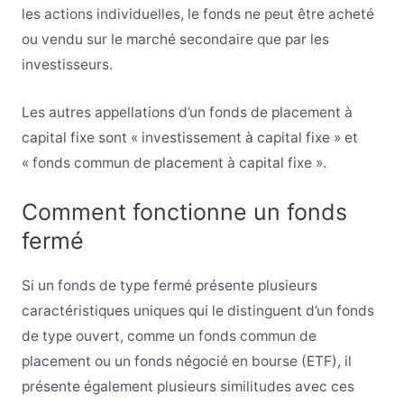
les actions individuelles, le fonds ne peut être acheté
ou vendu sur le marché secondaire que par les
investisseurs.
Les autres appellations d’un fonds de placement à
capital fixe sont « investissement à capital fixe » et
« fonds commun de placement à capital fixe ».
Comment fonctionne un fonds
fermé
Si un fonds de type fermé présente plusieurs
caractéristiques uniques qui le distinguent d’un fonds
de type ouvert, comme un fonds commun de
placement ou un fonds négocié en bourse (ETF), il
présente également plusieurs similitudes avec ces