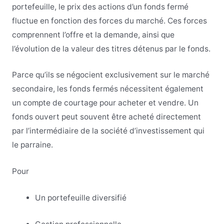
portefeuille, le prix des actions d’un fonds fermé
fluctue en fonction des forces du marché. Ces forces
comprennent l’offre et la demande, ainsi que
l’évolution de la valeur des titres détenus par le fonds.
Parce qu’ils se négocient exclusivement sur le marché
secondaire, les fonds fermés nécessitent également
un compte de courtage pour acheter et vendre. Un
fonds ouvert peut souvent être acheté directement
par l’intermédiaire de la société d’investissement qui
le parraine.
Pour
Un portefeuille diversifié