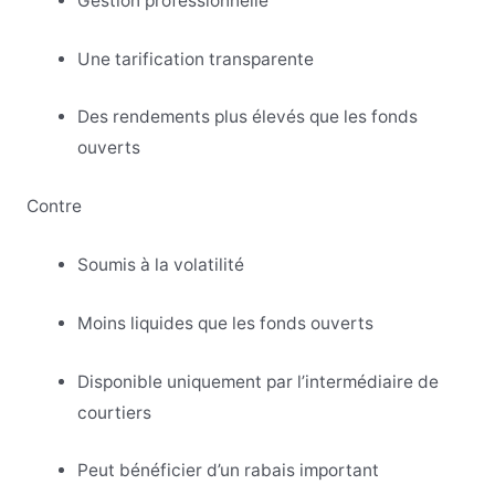
Gestion professionnelle
Une tarification transparente
Des rendements plus élevés que les fonds
ouverts
Contre
Soumis à la volatilité
Moins liquides que les fonds ouverts
Disponible uniquement par l’intermédiaire de
courtiers
Peut bénéficier d’un rabais important