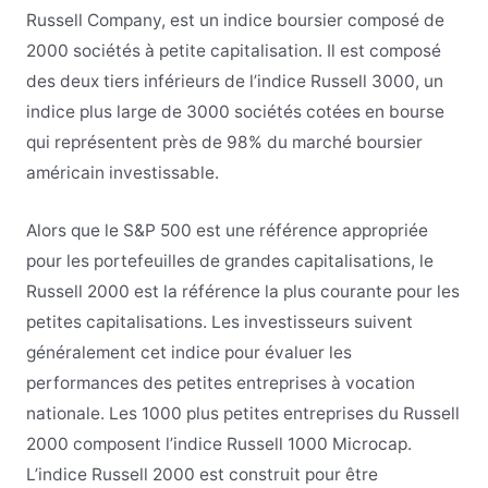
Russell Company, est un indice boursier composé de
2000 sociétés à petite capitalisation. Il est composé
des deux tiers inférieurs de l’indice Russell 3000, un
indice plus large de 3000 sociétés cotées en bourse
qui représentent près de 98% du marché boursier
américain investissable.
Alors que le S&P 500 est une référence appropriée
pour les portefeuilles de grandes capitalisations, le
Russell 2000 est la référence la plus courante pour les
petites capitalisations. Les investisseurs suivent
généralement cet indice pour évaluer les
performances des petites entreprises à vocation
nationale. Les 1000 plus petites entreprises du Russell
2000 composent l’indice Russell 1000 Microcap.
L’indice Russell 2000 est construit pour être