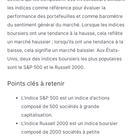
les indices comme référence pour évaluer la
performance des portefeuilles et comme baromètre
du sentiment général du marché. Lorsque les indices
boursiers ont une tendance à la hausse, cela reflète
un marché haussier ; lorsqu’ils ont une tendance à la
baisse, cela signifie un marché baissier. Aux États-
Unis, deux des indices boursiers les plus populaires
sont le S&P 500 et le Russell 2000.
Points clés à retenir
L’indice S&P 500 est un indice d’actions
composé de 500 sociétés à grande
capitalisation.
L’indice Russell 2000 est un indice boursier
composé de 2000 sociétés à petite