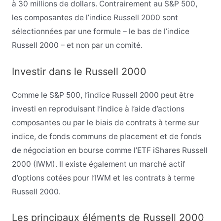
à 30 millions de dollars. Contrairement au S&P 500,
les composantes de l’indice Russell 2000 sont
sélectionnées par une formule – le bas de l’indice
Russell 2000 – et non par un comité.
Investir dans le Russell 2000
Comme le S&P 500, l’indice Russell 2000 peut être
investi en reproduisant l’indice à l’aide d’actions
composantes ou par le biais de contrats à terme sur
indice, de fonds communs de placement et de fonds
de négociation en bourse comme l’ETF iShares Russell
2000 (IWM). Il existe également un marché actif
d’options cotées pour l’IWM et les contrats à terme
Russell 2000.
Les principaux éléments de Russell 2000