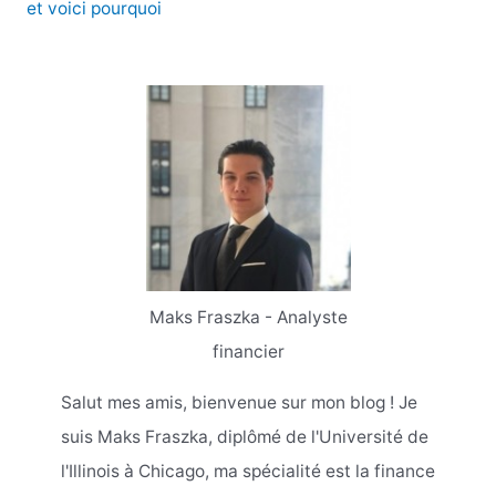
et voici pourquoi
Maks Fraszka - Analyste
financier
Salut mes amis, bienvenue sur mon blog ! Je
suis Maks Fraszka, diplômé de l'Université de
l'Illinois à Chicago, ma spécialité est la finance