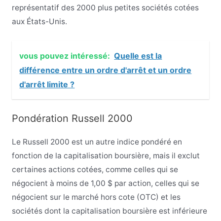
représentatif des 2000 plus petites sociétés cotées
aux États-Unis.
vous pouvez intéressé:
Quelle est la
différence entre un ordre d'arrêt et un ordre
d'arrêt limite ?
Pondération Russell 2000
Le Russell 2000 est un autre indice pondéré en
fonction de la capitalisation boursière, mais il exclut
certaines actions cotées, comme celles qui se
négocient à moins de 1,00 $ par action, celles qui se
négocient sur le marché hors cote (OTC) et les
sociétés dont la capitalisation boursière est inférieure