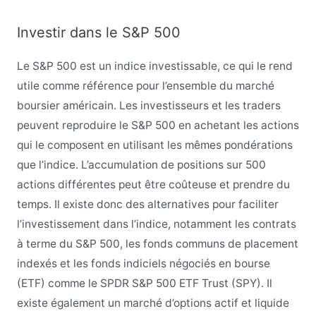
Investir dans le S&P 500
Le S&P 500 est un indice investissable, ce qui le rend
utile comme référence pour l’ensemble du marché
boursier américain. Les investisseurs et les traders
peuvent reproduire le S&P 500 en achetant les actions
qui le composent en utilisant les mêmes pondérations
que l’indice. L’accumulation de positions sur 500
actions différentes peut être coûteuse et prendre du
temps. Il existe donc des alternatives pour faciliter
l’investissement dans l’indice, notamment les contrats
à terme du S&P 500, les fonds communs de placement
indexés et les fonds indiciels négociés en bourse
(ETF) comme le SPDR S&P 500 ETF Trust (SPY). Il
existe également un marché d’options actif et liquide