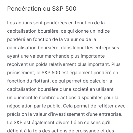
Pondération du S&P 500
Les actions sont pondérées en fonction de la
capitalisation boursière, ce qui donne un indice
pondéré en fonction de la valeur ou de la
capitalisation boursière, dans lequel les entreprises
ayant une valeur marchande plus importante
reçoivent un poids relativement plus important. Plus
précisément, le S&P 500 est également pondéré en
fonction du flottant, ce qui permet de calculer la
capitalisation boursière d’une société en utilisant
uniquement le nombre d’actions disponibles pour la
négociation par le public. Cela permet de refléter avec
précision la valeur d’investissement d’une entreprise.
Le S&P est également diversifié en ce sens qu’il
détient à la fois des actions de croissance et des