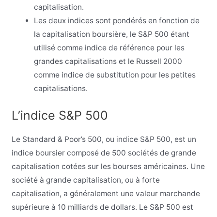
capitalisation.
Les deux indices sont pondérés en fonction de
la capitalisation boursière, le S&P 500 étant
utilisé comme indice de référence pour les
grandes capitalisations et le Russell 2000
comme indice de substitution pour les petites
capitalisations.
L’indice S&P 500
Le Standard & Poor’s 500, ou indice S&P 500, est un
indice boursier composé de 500 sociétés de grande
capitalisation cotées sur les bourses américaines. Une
société à grande capitalisation, ou à forte
capitalisation, a généralement une valeur marchande
supérieure à 10 milliards de dollars. Le S&P 500 est