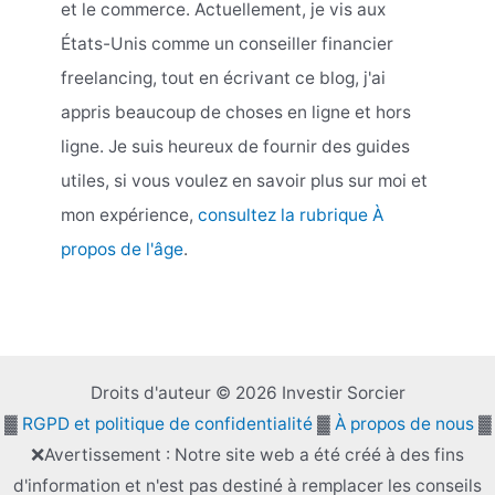
et le commerce. Actuellement, je vis aux
États-Unis comme un conseiller financier
freelancing, tout en écrivant ce blog, j'ai
appris beaucoup de choses en ligne et hors
ligne. Je suis heureux de fournir des guides
utiles, si vous voulez en savoir plus sur moi et
mon expérience,
consultez la rubrique À
propos de l'âge
.
Droits d'auteur © 2026 Investir Sorcier
▓
RGPD et politique de confidentialité
▓
À propos de nous
▓
❌Avertissement : Notre site web a été créé à des fins
d'information et n'est pas destiné à remplacer les conseils