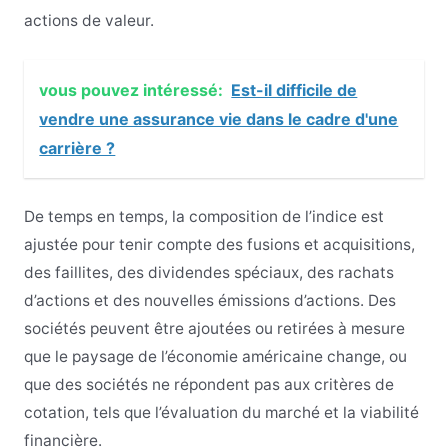
actions de valeur.
vous pouvez intéressé:
Est-il difficile de
vendre une assurance vie dans le cadre d'une
carrière ?
De temps en temps, la composition de l’indice est
ajustée pour tenir compte des fusions et acquisitions,
des faillites, des dividendes spéciaux, des rachats
d’actions et des nouvelles émissions d’actions. Des
sociétés peuvent être ajoutées ou retirées à mesure
que le paysage de l’économie américaine change, ou
que des sociétés ne répondent pas aux critères de
cotation, tels que l’évaluation du marché et la viabilité
financière.