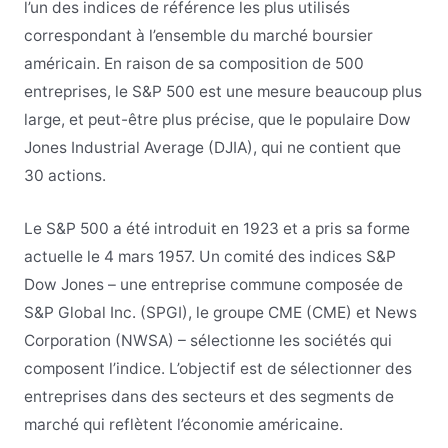
l’un des indices de référence les plus utilisés
correspondant à l’ensemble du marché boursier
américain. En raison de sa composition de 500
entreprises, le S&P 500 est une mesure beaucoup plus
large, et peut-être plus précise, que le populaire Dow
Jones Industrial Average (DJIA), qui ne contient que
30 actions.
Le S&P 500 a été introduit en 1923 et a pris sa forme
actuelle le 4 mars 1957. Un comité des indices S&P
Dow Jones – une entreprise commune composée de
S&P Global Inc. (SPGI), le groupe CME (CME) et News
Corporation (NWSA) – sélectionne les sociétés qui
composent l’indice. L’objectif est de sélectionner des
entreprises dans des secteurs et des segments de
marché qui reflètent l’économie américaine.