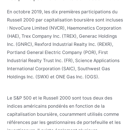
En octobre 2019, les dix premières participations du
Russell 2000 par capitalisation boursière sont incluses
: NovoCure Limited (NVCR), Haemonetics Corporation
(HAE), Trex Company Inc. (TREX), Generac Holdings
Inc. (GNRC), Rexford Industrial Realty Inc. (REXR),
Portland General Electric Company (POR), First
Industrial Realty Trust Inc. (FR), Science Applications
International Corporation (SAIC), Southwest Gas
Holdings Inc. (SWX) et ONE Gas Inc. (OGS).
Le S&P 500 et le Russell 2000 sont tous deux des
indices américains pondérés en fonction de la
capitalisation boursière, couramment utilisés comme
références par les gestionnaires de portefeuille et les