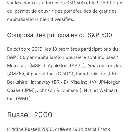
sur les contrats à terme du S&P 500 et le SPY ETF, ce
qui permet de couvrir des portefeuilles de grandes
capitalisations bien diversifiés.
Composantes principales du S&P 500
En octobre 2019, les 10 premières participations du
S&P 500 par capitalisation boursière sont incluses :
Microsoft (MSFT), Apple Inc. (AAPL), Amazon.com Inc.
(AMZN), Alphabet Inc. (GOOG), Facebook Inc. (FB),
Berkshire Hathaway (BRK.B), Visa Inc. (V), JPMorgan
Chase (JPM), Johnson & Johnson (JNJ), et Walmart
Inc. (WMT).
Russell 2000
L’indice Russell 2000, créé en 1984 par la Frank