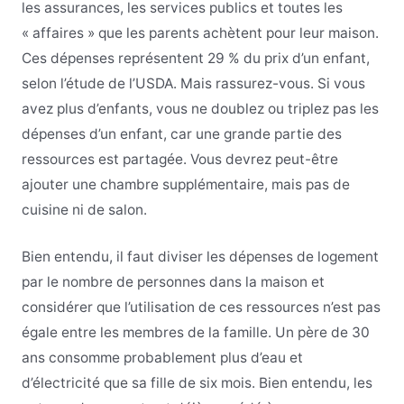
les assurances, les services publics et toutes les
« affaires » que les parents achètent pour leur maison.
Ces dépenses représentent 29 % du prix d’un enfant,
selon l’étude de l’USDA. Mais rassurez-vous. Si vous
avez plus d’enfants, vous ne doublez ou triplez pas les
dépenses d’un enfant, car une grande partie des
ressources est partagée. Vous devrez peut-être
ajouter une chambre supplémentaire, mais pas de
cuisine ni de salon.
Bien entendu, il faut diviser les dépenses de logement
par le nombre de personnes dans la maison et
considérer que l’utilisation de ces ressources n’est pas
égale entre les membres de la famille. Un père de 30
ans consomme probablement plus d’eau et
d’électricité que sa fille de six mois. Bien entendu, les