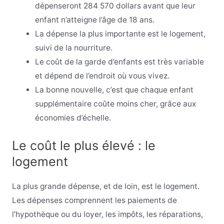
dépenseront 284 570 dollars avant que leur
enfant n’atteigne l’âge de 18 ans.
La dépense la plus importante est le logement,
suivi de la nourriture.
Le coût de la garde d’enfants est très variable
et dépend de l’endroit où vous vivez.
La bonne nouvelle, c’est que chaque enfant
supplémentaire coûte moins cher, grâce aux
économies d’échelle.
Le coût le plus élevé : le
logement
La plus grande dépense, et de loin, est le logement.
Les dépenses comprennent les paiements de
l’hypothèque ou du loyer, les impôts, les réparations,