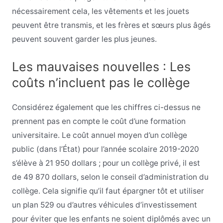
nécessairement cela, les vêtements et les jouets
peuvent être transmis, et les frères et sœurs plus âgés
peuvent souvent garder les plus jeunes.
Les mauvaises nouvelles : Les
coûts n’incluent pas le collège
Considérez également que les chiffres ci-dessus ne
prennent pas en compte le coût d’une formation
universitaire. Le coût annuel moyen d’un collège
public (dans l’État) pour l’année scolaire 2019-2020
s’élève à 21 950 dollars ; pour un collège privé, il est
de 49 870 dollars, selon le conseil d’administration du
collège. Cela signifie qu’il faut épargner tôt et utiliser
un plan 529 ou d’autres véhicules d’investissement
pour éviter que les enfants ne soient diplômés avec un