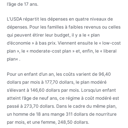
l’âge de 17 ans.
L’USDA répartit les dépenses en quatre niveaux de
dépenses. Pour les familles à faibles revenus ou celles
qui peuvent étirer leur budget, il y a le « plan
d’économie » à bas prix. Viennent ensuite le « low-cost
plan », le « moderate-cost
plan » et, enfin, le « liberal
plan
«
.
Pour un enfant d’un an, les coûts varient de 96,40
dollars par mois à 177,70 dollars, le plan modéré
s’élevant à 146,60 dollars par mois. Lorsqu’un enfant
atteint l’âge de neuf ans, ce régime à coût modéré est
passé à 273,70 dollars. Dans le cadre du même plan,
un homme de 18 ans mange 311 dollars de nourriture
par mois, et une femme, 248,50 dollars.