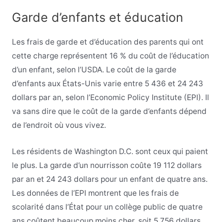
Garde d’enfants et éducation
Les frais de garde et d’éducation des parents qui ont
cette charge représentent 16 % du coût de l’éducation
d’un enfant, selon l’USDA. Le coût de la garde
d’enfants aux États-Unis varie entre 5 436 et 24 243
dollars par an, selon l’Economic Policy Institute (EPI). Il
va sans dire que le coût de la garde d’enfants dépend
de l’endroit où vous vivez.
Les résidents de Washington D.C. sont ceux qui paient
le plus. La garde d’un nourrisson coûte 19 112 dollars
par an et 24 243 dollars pour un enfant de quatre ans.
Les données de l’EPI montrent que les frais de
scolarité dans l’État pour un collège public de quatre
ans coûtent beaucoup moins cher, soit 5 756 dollars.