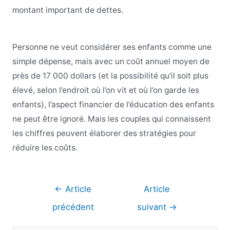
montant important de dettes.
Personne ne veut considérer ses enfants comme une
simple dépense, mais avec un coût annuel moyen de
près de 17 000 dollars (et la possibilité qu’il soit plus
élevé, selon l’endroit où l’on vit et où l’on garde les
enfants), l’aspect financier de l’éducation des enfants
ne peut être ignoré. Mais les couples qui connaissent
les chiffres peuvent élaborer des stratégies pour
réduire les coûts.
Navigation
←
Article
Article
de
précédent
suivant
→
l’article