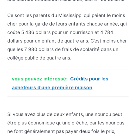
Ce sont les parents du Mississippi qui paient le moins
cher pour la garde de leurs enfants chaque année, qui
coûte 5 436 dollars pour un nourrisson et 4 784
dollars
pour un enfant de quatre ans. C’est moins cher
que les 7 980 dollars de frais de scolarité dans un
collège public de quatre ans.
vous pouvez intéressé:
Crédits pour les
acheteurs d'une première maison
Si vous avez plus de deux enfants, une nounou peut
être plus économique qu’une crèche, car les nounous
ne font généralement pas payer deux fois le prix,