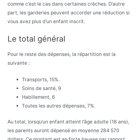
comme c’est le cas dans certaines crèches. D’autre
part, les garderies peuvent accorder une réduction si
vous avez plus d’un enfant inscrit.
Le total général
Pour le reste des dépenses, la répartition est la
suivante :
Transports, 15%.
Soins de santé, 9
Habillement, 6
Toutes les autres dépenses, 7%.
Au total, lorsqu’un enfant atteint l’âge adulte (18 ans),
les parents auront dépensé en moyenne 284 570
dollars. Ce montant est en forte hausse par rapport