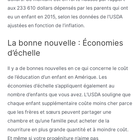
aux 233 610 dollars dépensés par les parents qui ont
eu un enfant en 2015, selon les données de l’USDA
ajustées en fonction de l’inflation.
La bonne nouvelle : Économies
d’échelle
Il y a de bonnes nouvelles en ce qui concerne le coût
de l’éducation d’un enfant en Amérique. Les
économies d’échelle s’appliquent également au
nombre d’enfants que vous avez. L’USDA souligne que
chaque enfant supplémentaire coûte moins cher parce
que les frères et sœurs peuvent partager une
chambre et qu’une famille peut acheter de la
nourriture en plus grande quantité et à moindre coût.
Et même si votre progéniture n’aime pas