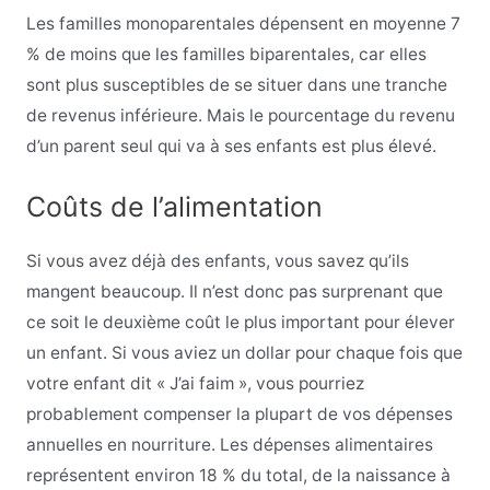
Les familles monoparentales dépensent en moyenne 7
% de moins que les familles biparentales, car elles
sont plus susceptibles de se situer dans une tranche
de revenus inférieure. Mais le pourcentage du revenu
d’un parent seul qui va à ses enfants est plus élevé.
Coûts de l’alimentation
Si vous avez déjà des enfants, vous savez qu’ils
mangent beaucoup. Il n’est donc pas surprenant que
ce soit le deuxième coût le plus important pour élever
un enfant. Si vous aviez un dollar pour chaque fois que
votre enfant dit « J’ai faim », vous pourriez
probablement compenser la plupart de vos dépenses
annuelles en nourriture. Les dépenses alimentaires
représentent environ 18 % du total, de la naissance à