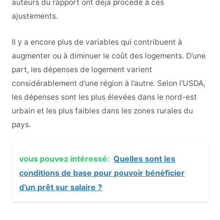
auteurs du rapport ont déjà procédé à ces
ajustements.
Il y a encore plus de variables qui contribuent à
augmenter ou à diminuer le coût des logements. D’une
part, les dépenses de logement varient
considérablement d’une région à l’autre. Selon l’USDA,
les dépenses sont les plus élevées dans le nord-est
urbain et les plus faibles dans les zones rurales du
pays.
vous pouvez intéressé:
Quelles sont les
conditions de base pour pouvoir bénéficier
d'un prêt sur salaire ?