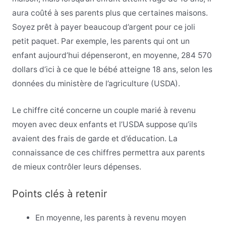
aura coûté à ses parents plus que certaines maisons.
Soyez prêt à payer beaucoup d’argent pour ce joli
petit paquet. Par exemple, les parents qui ont un
enfant aujourd’hui dépenseront, en moyenne, 284 570
dollars d’ici à ce que le bébé atteigne 18 ans, selon les
données du ministère de l’agriculture (USDA).
Le chiffre cité concerne un couple marié à revenu
moyen avec deux enfants et l’USDA suppose qu’ils
avaient des frais de garde et d’éducation. La
connaissance de ces chiffres permettra aux parents
de mieux contrôler leurs dépenses.
Points clés à retenir
En moyenne, les parents à revenu moyen