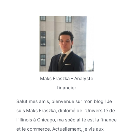
Maks Fraszka - Analyste
financier
Salut mes amis, bienvenue sur mon blog ! Je
suis Maks Fraszka, diplômé de l'Université de
l'Illinois à Chicago, ma spécialité est la finance
et le commerce. Actuellement, je vis aux