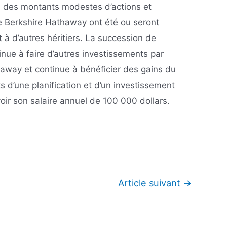
a, des montants modestes d’actions et
e Berkshire Hathaway ont été ou seront
 à d’autres héritiers. La succession de
tinue à faire d’autres investissements par
haway et continue à bénéficier des gains du
s d’une planification et d’un investissement
evoir son salaire annuel de 100 000 dollars.
Article suivant
→