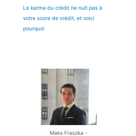
Le karma du crédit ne nuit pas à
votre score de crédit, et voici
pourquoi
Maks Fraszka -