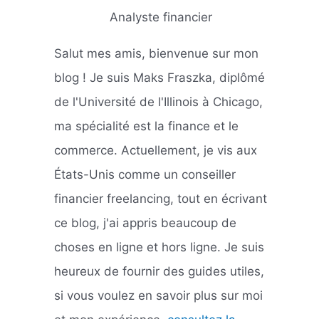
Analyste financier
Salut mes amis, bienvenue sur mon
blog ! Je suis Maks Fraszka, diplômé
de l'Université de l'Illinois à Chicago,
ma spécialité est la finance et le
commerce. Actuellement, je vis aux
États-Unis comme un conseiller
financier freelancing, tout en écrivant
ce blog, j'ai appris beaucoup de
choses en ligne et hors ligne. Je suis
heureux de fournir des guides utiles,
si vous voulez en savoir plus sur moi