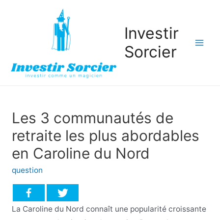
Investir
Sorcier
Mai
Men
Les 3 communautés de
retraite les plus abordables
en Caroline du Nord
question
La Caroline du Nord connaît une popularité croissante