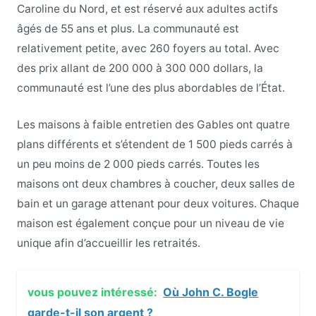
Caroline du Nord, et est réservé aux adultes actifs
âgés de 55 ans et plus. La communauté est
relativement petite, avec 260 foyers au total. Avec
des prix allant de 200 000 à 300 000 dollars, la
communauté est l’une des plus abordables de l’État.
Les maisons à faible entretien des Gables ont quatre
plans différents et s’étendent de 1 500 pieds carrés à
un peu moins de 2 000 pieds carrés. Toutes les
maisons ont deux chambres à coucher, deux salles de
bain et un garage attenant pour deux voitures. Chaque
maison est également conçue pour un niveau de vie
unique afin d’accueillir les retraités.
vous pouvez intéressé:
Où John C. Bogle
garde-t-il son argent ?