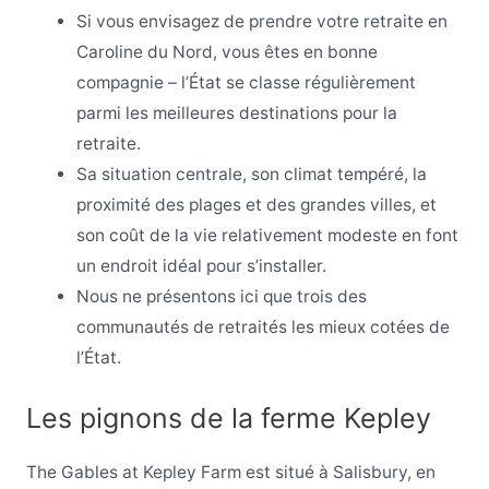
Si vous envisagez de prendre votre retraite en
Caroline du Nord, vous êtes en bonne
compagnie – l’État se classe régulièrement
parmi les meilleures destinations pour la
retraite.
Sa situation centrale, son climat tempéré, la
proximité des plages et des grandes villes, et
son coût de la vie relativement modeste en font
un endroit idéal pour s’installer.
Nous ne présentons ici que trois des
communautés de retraités les mieux cotées de
l’État.
Les pignons de la ferme Kepley
The Gables at Kepley Farm est situé à Salisbury, en