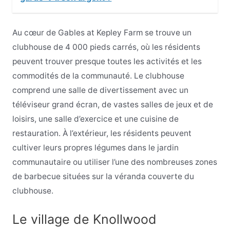
Au cœur de Gables at Kepley Farm se trouve un
clubhouse de 4 000 pieds carrés, où les résidents
peuvent trouver presque toutes les activités et les
commodités de la communauté. Le clubhouse
comprend une salle de divertissement avec un
téléviseur grand écran, de vastes salles de jeux et de
loisirs, une salle d’exercice et une cuisine de
restauration. À l’extérieur, les résidents peuvent
cultiver leurs propres légumes dans le jardin
communautaire ou utiliser l’une des nombreuses zones
de barbecue situées sur la véranda couverte du
clubhouse.
Le village de Knollwood