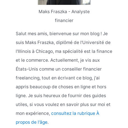
Maks Fraszka - Analyste
financier
Salut mes amis, bienvenue sur mon blog ! Je
suis Maks Fraszka, diplômé de l'Université de
l'Illinois à Chicago, ma spécialité est la finance
et le commerce. Actuellement, je vis aux
États-Unis comme un conseiller financier
freelancing, tout en écrivant ce blog, j'ai
appris beaucoup de choses en ligne et hors
ligne. Je suis heureux de fournir des guides
utiles, si vous voulez en savoir plus sur moi et
mon expérience,
consultez la rubrique À
propos de l'âge
.