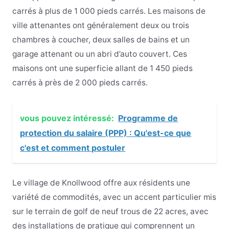
carrés à plus de 1 000 pieds carrés. Les maisons de
ville attenantes ont généralement deux ou trois
chambres à coucher, deux salles de bains et un
garage attenant ou un abri d’auto couvert. Ces
maisons ont une superficie allant de 1 450 pieds
carrés à près de 2 000 pieds carrés.
vous pouvez intéressé:
Programme de
protection du salaire (PPP) : Qu'est-ce que
c'est et comment postuler
Le village de Knollwood offre aux résidents une
variété de commodités, avec un accent particulier mis
sur le terrain de golf de neuf trous de 22 acres, avec
des installations de pratique qui comprennent un