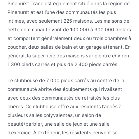
Pinehurst Trace est également situé dans la région de
Pinehurst et est l’une des communautés les plus
intimes, avec seulement 225 maisons. Les maisons de
cette communauté vont de 100 000 à 300 000 dollars
et comportent généralement deux ou trois chambres à
coucher, deux salles de bain et un garage attenant. En
général, la superficie des maisons varie entre environ
1 300 pieds carrés et plus de 2 400 pieds carrés.
Le clubhouse de 7 000 pieds carrés au centre de la
communauté abrite des équipements qui rivalisent
avec ceux des communautés de retraités les plus
chères. Ce clubhouse offre aux résidents l’accès à
plusieurs salles polyvalentes, un salon de
beauté/barbier, une salle de jeux et une salle
d’exercice. À l’extérieur, les résidents peuvent se