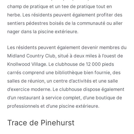
champ de pratique et un tee de pratique tout en
herbe. Les résidents peuvent également profiter des
sentiers pédestres boisés de la communauté ou aller
nager dans la piscine extérieure.
Les résidents peuvent également devenir membres du
Midland Country Club, situé à deux miles à l’ouest de
Knollwood Village. Le clubhouse de 12 000 pieds
carrés comprend une bibliothèque bien fournie, des
salles de réunion, un centre d’activités et une salle
d’exercice moderne. Le clubhouse dispose également
d’un restaurant à service complet, d’une boutique de
professionnels et d’une piscine extérieure.
Trace de Pinehurst