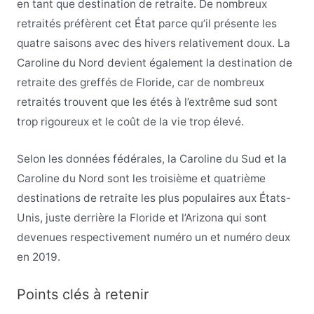
en tant que destination de retraite. De nombreux
retraités préfèrent cet État parce qu’il présente les
quatre saisons avec des hivers relativement doux. La
Caroline du Nord devient également la destination de
retraite des greffés de Floride, car de nombreux
retraités trouvent que les étés à l’extrême sud sont
trop rigoureux et le coût de la vie trop élevé.
Selon les données fédérales, la Caroline du Sud et la
Caroline du Nord sont les troisième et quatrième
destinations de retraite les plus populaires aux États-
Unis, juste derrière la Floride et l’Arizona qui sont
devenues respectivement numéro un et numéro deux
en 2019.
Points clés à retenir