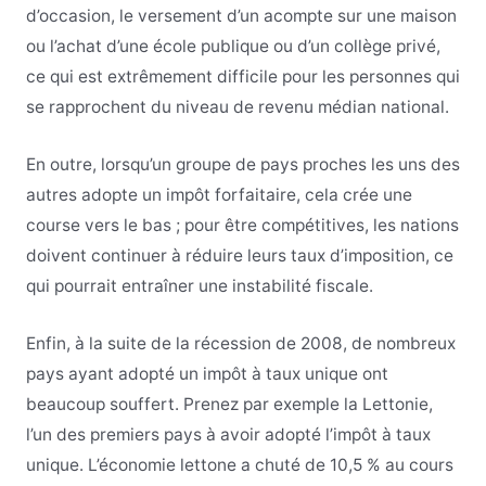
d’occasion, le versement d’un acompte sur une maison
ou l’achat d’une école publique ou d’un collège privé,
ce qui est extrêmement difficile pour les personnes qui
se rapprochent du niveau de revenu médian national.
En outre, lorsqu’un groupe de pays proches les uns des
autres adopte un impôt forfaitaire, cela crée une
course vers le bas ; pour être compétitives, les nations
doivent continuer à réduire leurs taux d’imposition, ce
qui pourrait entraîner une instabilité fiscale.
Enfin, à la suite de la récession de 2008, de nombreux
pays ayant adopté un impôt à taux unique ont
beaucoup souffert. Prenez par exemple la Lettonie,
l’un des premiers pays à avoir adopté l’impôt à taux
unique. L’économie lettone a chuté de 10,5 % au cours