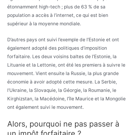
étonnamment high-tech ; plus de 63 % de sa
population a accès à l’internet, ce qui est bien
supérieur à la moyenne mondiale.
D’autres pays ont suivi l’exemple de l’Estonie et ont
également adopté des politiques d’imposition
forfaitaire. Les deux voisins baltes de l’Estonie, la
Lituanie et la Lettonie, ont été les premiers à suivre le
mouvement. Vient ensuite la Russie, la plus grande
économie à avoir adopté cette mesure. La Serbie,
l’Ukraine, la Slovaquie, la Géorgie, la Roumanie, le
Kirghizstan, la Macédoine, l’île Maurice et la Mongolie
ont également suivi le mouvement.
Alors, pourquoi ne pas passer à
un impôt forfaitaire ?