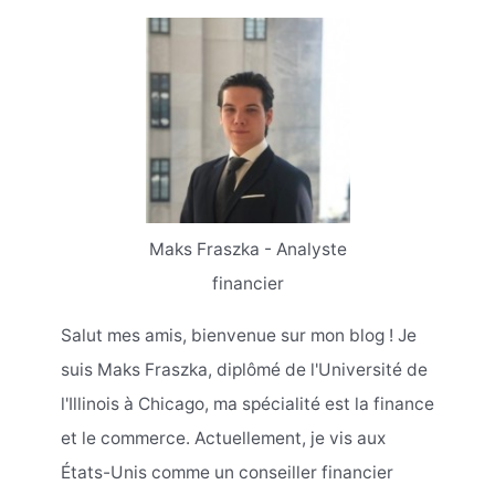
Maks Fraszka - Analyste
financier
Salut mes amis, bienvenue sur mon blog ! Je
suis Maks Fraszka, diplômé de l'Université de
l'Illinois à Chicago, ma spécialité est la finance
et le commerce. Actuellement, je vis aux
États-Unis comme un conseiller financier