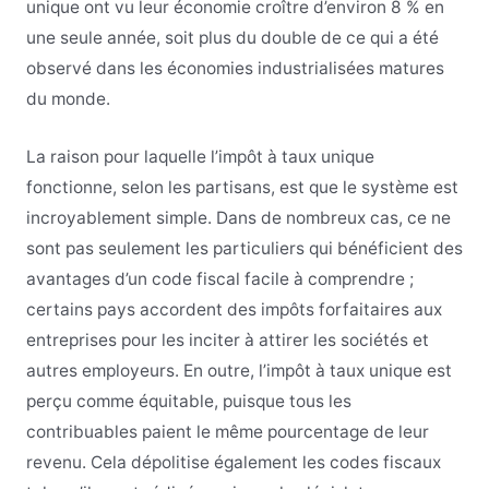
unique ont vu leur économie croître d’environ 8 % en
une seule année, soit plus du double de ce qui a été
observé dans les économies industrialisées matures
du monde.
La raison pour laquelle l’impôt à taux unique
fonctionne, selon les partisans, est que le système est
incroyablement simple. Dans de nombreux cas, ce ne
sont pas seulement les particuliers qui bénéficient des
avantages d’un code fiscal facile à comprendre ;
certains pays accordent des impôts forfaitaires aux
entreprises pour les inciter à attirer les sociétés et
autres employeurs. En outre, l’impôt à taux unique est
perçu comme équitable, puisque tous les
contribuables paient le même pourcentage de leur
revenu. Cela dépolitise également les codes fiscaux