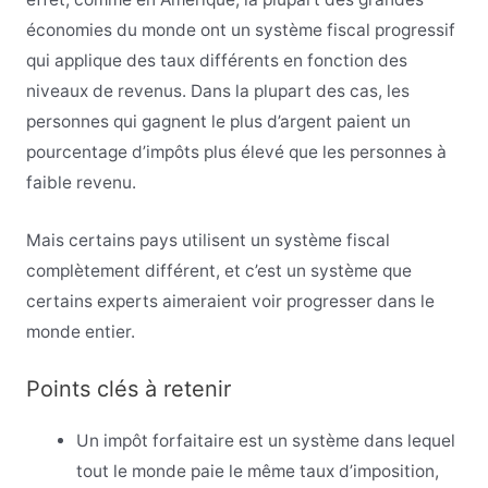
économies du monde ont un système fiscal progressif
qui applique des taux différents en fonction des
niveaux de revenus. Dans la plupart des cas, les
personnes qui gagnent le plus d’argent paient un
pourcentage d’impôts plus élevé que les personnes à
faible revenu.
Mais certains pays utilisent un système fiscal
complètement différent, et c’est un système que
certains experts aimeraient voir progresser dans le
monde entier.
Points clés à retenir
Un impôt forfaitaire est un système dans lequel
tout le monde paie le même taux d’imposition,