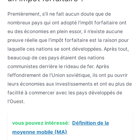
Premièrement, s’il ne fait aucun doute que de
nombreux pays qui ont adopté l’impôt forfaitaire ont
eu des économies en plein essor, il n’existe aucune
preuve réelle que l’impôt forfaitaire est la raison pour
laquelle ces nations se sont développées. Après tout,
beaucoup de ces pays étaient des nations
communistes derrière le rideau de fer. Après
l’effondrement de l’Union soviétique, ils ont pu ouvrir
leurs économies aux investissements et ont eu plus de
facilité à commercer avec les pays développés de
l’Ouest.
vous pouvez intéressé:
Définition de la
moyenne mobile (MA)