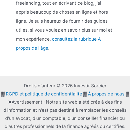
freelancing, tout en écrivant ce blog, j'ai
appris beaucoup de choses en ligne et hors
ligne. Je suis heureux de fournir des guides
utiles, si vous voulez en savoir plus sur moi et
mon expérience,
consultez la rubrique À
propos de l'âge
.
Droits d'auteur © 2026 Investir Sorcier
▓
RGPD et politique de confidentialité
▓
À propos de nous
▓
❌Avertissement : Notre site web a été créé à des fins
d'information et n'est pas destiné à remplacer les conseils
d'un avocat, d'un comptable, d'un conseiller financier ou
d'autres professionnels de la finance agréés ou certifiés.