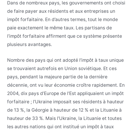
Dans de nombreux pays, les gouvernements ont choisi
de faire payer aux résidents et aux entreprises un
impôt forfaitaire. En d’autres termes, tout le monde
paie exactement le même taux. Les partisans de
l’impôt forfaitaire affirment que ce système présente
plusieurs avantages.
Nombre des pays qui ont adopté l’impôt à taux unique
se trouvaient autrefois en Union soviétique. Et ces
pays, pendant la majeure partie de la dernière
décennie, ont vu leur économie croître rapidement. En
2004, dix pays d’Europe de l’Est appliquaient un impôt
forfaitaire ; l’Ukraine imposait ses résidents à hauteur
de 13 %, la Géorgie à hauteur de 12 % et la Lituanie à
hauteur de 33 %. Mais l’Ukraine, la Lituanie et toutes
les autres nations qui ont institué un impôt à taux