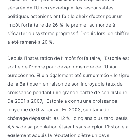
séparée de l’Union soviétique, les responsables
politiques estoniens ont fait le choix d’opter pour un
impôt forfaitaire de 26 %, le premier au monde à
s’écarter du système progressif. Depuis lors, ce chiffre
a été ramené à 20 %.
Depuis l’instauration de l’impôt forfaitaire, l’Estonie est
sortie de l’ombre pour devenir membre de l’Union
européenne. Elle a également été surnommée « le tigre
de la Baltique » en raison de son incroyable taux de
croissance pendant une grande partie de son histoire.
De 2001 à 2007, l’Estonie a connu une croissance
moyenne de 9 % par an. En 2003, son taux de
chômage dépassait les 12 % ; cinq ans plus tard, seuls
4,5 % de sa population étaient sans emploi. L’Estonie a
également acquis la réputation d’être un pays