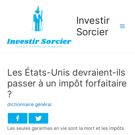
Investir
Sorcier
Mai
Men
Les États-Unis devraient-ils
passer à un impôt forfaitaire
?
dictionnaire général
Les seules garanties en vie sont la mort et les impôts.