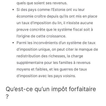
quels que soient ses revenus.
Si des pays comme l’Estonie ont vu leur
économie croître depuis qu’ils ont mis en place
un taux d’imposition du lin, il n’existe aucune
preuve concrète que le système fiscal soit à
l’origine de cette croissance.
Parmi les inconvénients d’un système de taux
d’imposition unique, on peut citer le manque de
redistribution des richesses, la charge
supplémentaire pour les familles à revenus
moyens et faibles, et les guerres de taux
d’imposition avec les pays voisins.
Qu’est-ce qu’un impôt forfaitaire
?