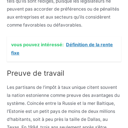
tels qu’ils sont rédigés, puisque les législateurs ne
peuvent pas accorder de préférences ou de pénalités
aux entreprises et aux secteurs qu’ils considèrent
comme favorables ou défavorables.
vous pouvez intéressé:
Définition de la rente
fixe
Preuve de travail
Les partisans de l’impôt à taux unique citent souvent
la nation estonienne comme preuve des avantages du
système. Coincée entre la Russie et la mer Baltique,
l’Estonie est un petit pays de moins de deux millions
d’habitants, soit à peu près la taille de Dallas, au
Texas. En 1994, trois ans seulement après s’être