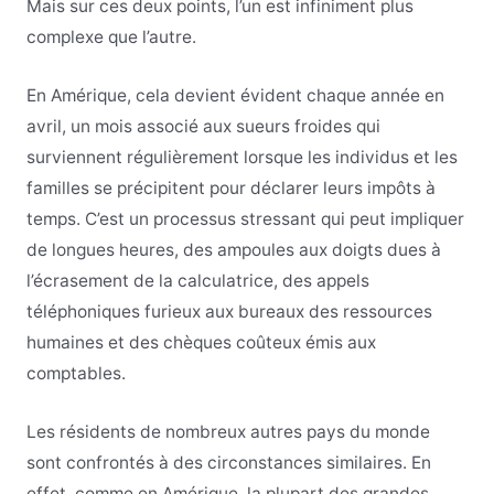
Mais sur ces deux points, l’un est infiniment plus
complexe que l’autre.
En Amérique, cela devient évident chaque année en
avril, un mois associé aux sueurs froides qui
surviennent régulièrement lorsque les individus et les
familles se précipitent pour déclarer leurs impôts à
temps. C’est un processus stressant qui peut impliquer
de longues heures, des ampoules aux doigts dues à
l’écrasement de la calculatrice, des appels
téléphoniques furieux aux bureaux des ressources
humaines et des chèques coûteux émis aux
comptables.
Les résidents de nombreux autres pays du monde
sont confrontés à des circonstances similaires. En
effet, comme en Amérique, la plupart des grandes