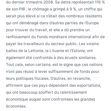
du dernier trimestre 2008. Sa dette représentait 116 %
de son PIB ; le chômage a grimpé à 9 %, un chiffre qui
serait plus élevé si ce n’était des nombreux résidents
qui ont déménagé dans d’autres parties de l’Europe
pour trouver du travail, et elle a dû prendre un
renflouement du Fonds monétaire international afin de
payer les travailleurs du secteur public. Les voisins
baltes de la Lettonie, la Lituanie et l’Estonie, ont
également été confrontés à des écueils similaires.
Tout cela, selon certains, est le signe que ces nations
n’ont pas réussi à lever suffisamment de fonds pour
leurs politiques fiscales. D’autres, en revanche,
affirment que ces pays dépendent des exportations,
qui ont beaucoup souffert du ralentissement
économique auquel sont confrontées les grandes
économies.