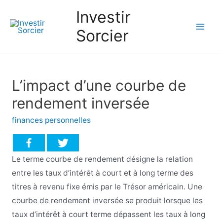
Investir
Sorcier
Mai
Men
L’impact d’une courbe de
rendement inversée
finances personnelles
Le terme courbe de rendement désigne la relation
entre les taux d’intérêt à court et à long terme des
titres à revenu fixe émis par le Trésor américain. Une
courbe de rendement inversée se produit lorsque les
taux d’intérêt à court terme dépassent les taux à long