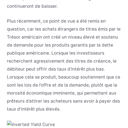
continueront de baisser.
Plus récemment, ce point de vue a été remis en
question, car les achats étrangers de titres émis par le
Trésor américain ont créé un niveau élevé et soutenu
de demande pour les produits garantis par la dette
publique américaine. Lorsque les investisseurs
recherchent agressivement des titres de créance, le
débiteur peut offrir des taux d’intérêt plus bas.
Lorsque cela se produit, beaucoup soutiennent que ce
sont les lois de l’offre et de la demande, plutôt que la
morosité économique imminente, qui permettent aux
prêteurs d’attirer les acheteurs sans avoir à payer des
taux d’intérêt plus élevés.