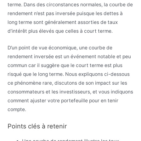
terme. Dans des circonstances normales, la courbe de
rendement n’est pas inversée puisque les dettes à
long terme sont généralement assorties de taux
d’intérêt plus élevés que celles à court terme.
D’un point de vue économique, une courbe de
rendement inversée est un événement notable et peu
commun car il suggère que le court terme est plus
risqué que le long terme. Nous expliquons ci-dessous
ce phénomène rare, discutons de son impact sur les
consommateurs et les investisseurs, et vous indiquons
comment ajuster votre portefeuille pour en tenir
compte.
Points clés à retenir