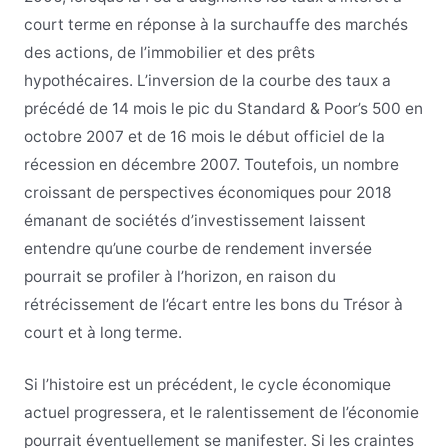
court terme en réponse à la surchauffe des marchés
des actions, de l’immobilier et des prêts
hypothécaires. L’inversion de la courbe des taux a
précédé de 14 mois le pic du Standard & Poor’s 500 en
octobre 2007 et de 16 mois le début officiel de la
récession en décembre 2007. Toutefois, un nombre
croissant de perspectives économiques pour 2018
émanant de sociétés d’investissement laissent
entendre qu’une courbe de rendement inversée
pourrait se profiler à l’horizon, en raison du
rétrécissement de l’écart entre les bons du Trésor à
court et à long terme.
Si l’histoire est un précédent, le cycle économique
actuel progressera, et le ralentissement de l’économie
pourrait éventuellement se manifester. Si les craintes