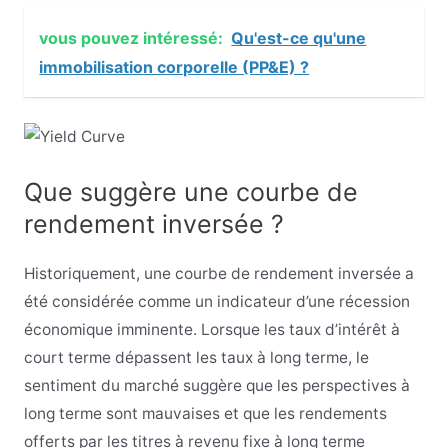
vous pouvez intéressé:
Qu'est-ce qu'une
immobilisation corporelle (PP&E) ?
Que suggère une courbe de
rendement inversée ?
Historiquement, une courbe de rendement inversée a
été considérée comme un indicateur d’une récession
économique imminente. Lorsque les taux d’intérêt à
court terme dépassent les taux à long terme, le
sentiment du marché suggère que les perspectives à
long terme sont mauvaises et que les rendements
offerts par les titres à revenu fixe à long terme