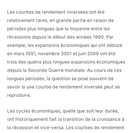
Les courbes de rendement inversées ont été
relativement rares, en grande partie en raison de
périodes plus longues que la moyenne entre les
récessions depuis le début des années 1990. Par
exemple, les expansions économiques qui ont débuté
en mars 1991, novembre 2001 et juin 2009 ont été
trois des quatre plus longues expansions économiques
depuis la Seconde Guerre mondiale. Au cours de ces
longues périodes, la question se pose souvent de
savoir si une courbe de rendement inversée peut se
reproduire.
Les cycles économiques, quelle que soit leur durée,
ont historiquement fait la transition de la croissance à
la récession et vice-versa. Les courbes de rendement