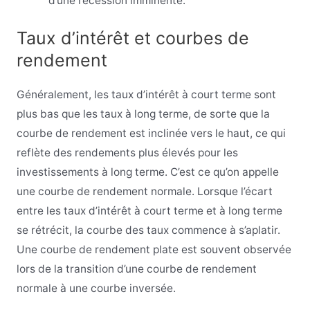
d’une récession imminente.
Taux d’intérêt et courbes de
rendement
Généralement, les taux d’intérêt à court terme sont
plus bas que les taux à long terme, de sorte que la
courbe de rendement est inclinée vers le haut, ce qui
reflète des rendements plus élevés pour les
investissements à long terme. C’est ce qu’on appelle
une courbe de rendement normale. Lorsque l’écart
entre les taux d’intérêt à court terme et à long terme
se rétrécit, la courbe des taux commence à s’aplatir.
Une courbe de rendement plate est souvent observée
lors de la transition d’une courbe de rendement
normale à une courbe inversée.