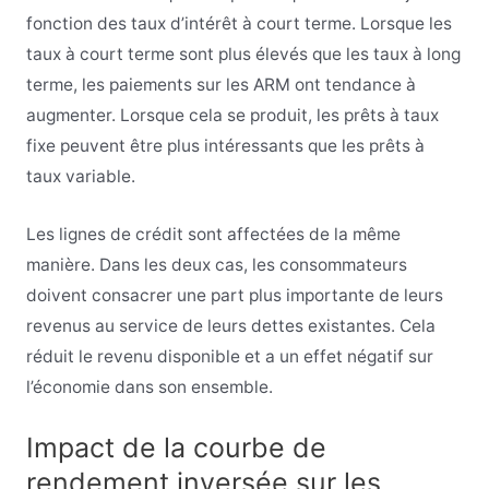
fonction des taux d’intérêt à court terme. Lorsque les
taux à court terme sont plus élevés que les taux à long
terme, les paiements sur les ARM ont tendance à
augmenter. Lorsque cela se produit, les prêts à taux
fixe peuvent être plus intéressants que les prêts à
taux variable.
Les lignes de crédit sont affectées de la même
manière. Dans les deux cas, les consommateurs
doivent consacrer une part plus importante de leurs
revenus au service de leurs dettes existantes. Cela
réduit le revenu disponible et a un effet négatif sur
l’économie dans son ensemble.
Impact de la courbe de
rendement inversée sur les