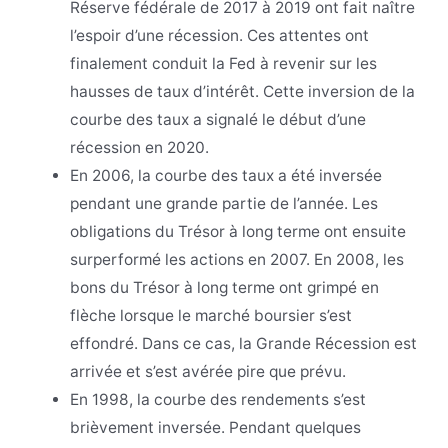
Réserve fédérale de 2017 à 2019 ont fait naître
l’espoir d’une récession. Ces attentes ont
finalement conduit la Fed à revenir sur les
hausses de taux d’intérêt. Cette inversion de la
courbe des taux a signalé le début d’une
récession en 2020.
En 2006, la courbe des taux a été inversée
pendant une grande partie de l’année. Les
obligations du Trésor à long terme ont ensuite
surperformé les actions en 2007. En 2008, les
bons du Trésor à long terme ont grimpé en
flèche lorsque le marché boursier s’est
effondré. Dans ce cas, la Grande Récession est
arrivée et s’est avérée pire que prévu.
En 1998, la courbe des rendements s’est
brièvement inversée. Pendant quelques