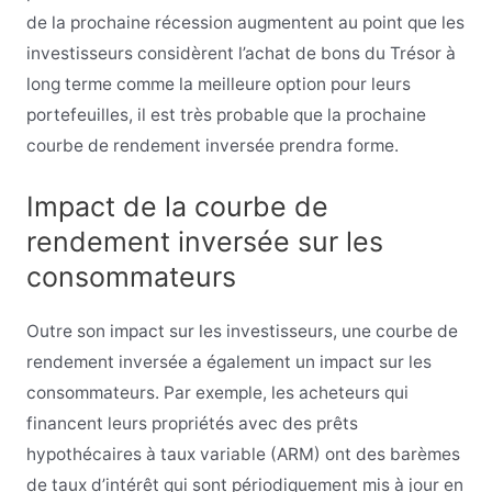
de la prochaine récession augmentent au point que les
investisseurs considèrent l’achat de bons du Trésor à
long terme comme la meilleure option pour leurs
portefeuilles, il est très probable que la prochaine
courbe de rendement inversée prendra forme.
Impact de la courbe de
rendement inversée sur les
consommateurs
Outre son impact sur les investisseurs, une courbe de
rendement inversée a également un impact sur les
consommateurs. Par exemple, les acheteurs qui
financent leurs propriétés avec des prêts
hypothécaires à taux variable (ARM) ont des barèmes
de taux d’intérêt qui sont périodiquement mis à jour en