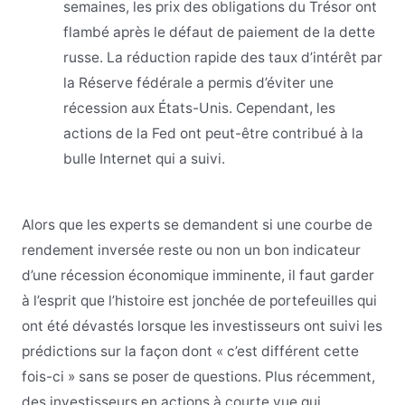
semaines, les prix des obligations du Trésor ont
flambé après le défaut de paiement de la dette
russe. La réduction rapide des taux d’intérêt par
la Réserve fédérale a permis d’éviter une
récession aux États-Unis. Cependant, les
actions de la Fed ont peut-être contribué à la
bulle Internet qui a suivi.
Alors que les experts se demandent si une courbe de
rendement inversée reste ou non un bon indicateur
d’une récession économique imminente, il faut garder
à l’esprit que l’histoire est jonchée de portefeuilles qui
ont été dévastés lorsque les investisseurs ont suivi les
prédictions sur la façon dont « c’est différent cette
fois-ci » sans se poser de questions. Plus récemment,
des investisseurs en actions à courte vue qui