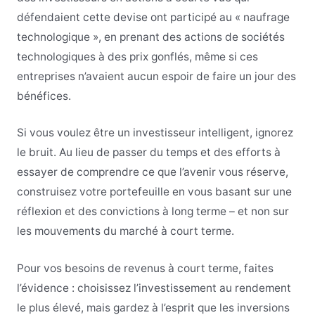
défendaient cette devise ont participé au « naufrage
technologique », en prenant des actions de sociétés
technologiques à des prix gonflés, même si ces
entreprises n’avaient aucun espoir de faire un jour des
bénéfices.
Si vous voulez être un investisseur intelligent, ignorez
le bruit. Au lieu de passer du temps et des efforts à
essayer de comprendre ce que l’avenir vous réserve,
construisez votre portefeuille en vous basant sur une
réflexion et des convictions à long terme – et non sur
les mouvements du marché à court terme.
Pour vos besoins de revenus à court terme, faites
l’évidence : choisissez l’investissement au rendement
le plus élevé, mais gardez à l’esprit que les inversions