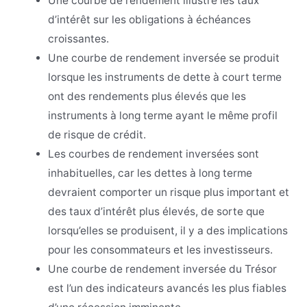
Une courbe de rendement illustre les taux
d’intérêt sur les obligations à échéances
croissantes.
Une courbe de rendement inversée se produit
lorsque les instruments de dette à court terme
ont des rendements plus élevés que les
instruments à long terme ayant le même profil
de risque de crédit.
Les courbes de rendement inversées sont
inhabituelles, car les dettes à long terme
devraient comporter un risque plus important et
des taux d’intérêt plus élevés, de sorte que
lorsqu’elles se produisent, il y a des implications
pour les consommateurs et les investisseurs.
Une courbe de rendement inversée du Trésor
est l’un des indicateurs avancés les plus fiables