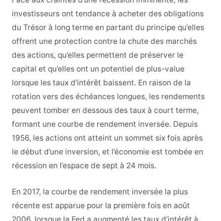
investisseurs ont tendance à acheter des obligations
du Trésor à long terme en partant du principe qu’elles
offrent une protection contre la chute des marchés
des actions, qu’elles permettent de préserver le
capital et qu’elles ont un potentiel de plus-value
lorsque les taux d’intérêt baissent. En raison de la
rotation vers des échéances longues, les rendements
peuvent tomber en dessous des taux à court terme,
formant une courbe de rendement inversée. Depuis
1956, les actions ont atteint un sommet six fois après
le début d’une inversion, et l’économie est tombée en
récession en l’espace de sept à 24 mois.
En 2017, la courbe de rendement inversée la plus
récente est apparue pour la première fois en août
2006, lorsque la Fed a augmenté les taux d’intérêt à