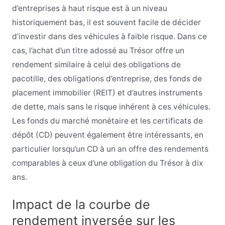
d’entreprises à haut risque est à un niveau
historiquement bas, il est souvent facile de décider
d’investir dans des véhicules à faible risque. Dans ce
cas, l’achat d’un titre adossé au Trésor offre un
rendement similaire à celui des obligations de
pacotille, des obligations d’entreprise, des fonds de
placement immobilier (REIT) et d’autres instruments
de dette, mais sans le risque inhérent à ces véhicules.
Les fonds du marché monétaire et les certificats de
dépôt (CD) peuvent également être intéressants, en
particulier lorsqu’un CD à un an offre des rendements
comparables à ceux d’une obligation du Trésor à dix
ans.
Impact de la courbe de
rendement inversée sur les