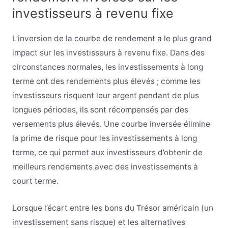
investisseurs à revenu fixe
L’inversion de la courbe de rendement a le plus grand
impact sur les investisseurs à revenu fixe. Dans des
circonstances normales, les investissements à long
terme ont des rendements plus élevés ; comme les
investisseurs risquent leur argent pendant de plus
longues périodes, ils sont récompensés par des
versements plus élevés. Une courbe inversée élimine
la prime de risque pour les investissements à long
terme, ce qui permet aux investisseurs d’obtenir de
meilleurs rendements avec des investissements à
court terme.
Lorsque l’écart entre les bons du Trésor américain (un
investissement sans risque) et les alternatives