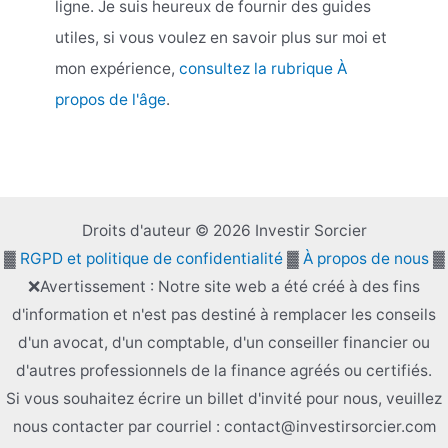
ligne. Je suis heureux de fournir des guides
utiles, si vous voulez en savoir plus sur moi et
mon expérience,
consultez la rubrique À
propos de l'âge
.
Droits d'auteur © 2026 Investir Sorcier
▓
RGPD et politique de confidentialité
▓
À propos de nous
▓
❌Avertissement : Notre site web a été créé à des fins
d'information et n'est pas destiné à remplacer les conseils
d'un avocat, d'un comptable, d'un conseiller financier ou
d'autres professionnels de la finance agréés ou certifiés.
Si vous souhaitez écrire un billet d'invité pour nous, veuillez
nous contacter par courriel : contact@investirsorcier.com