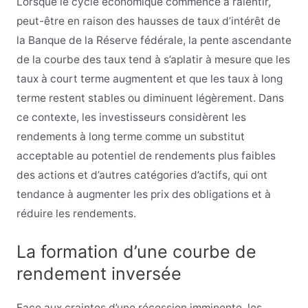
Lorsque le cycle économique commence à ralentir,
peut-être en raison des hausses de taux d’intérêt de
la Banque de la Réserve fédérale, la pente ascendante
de la courbe des taux tend à s’aplatir à mesure que les
taux à court terme augmentent et que les taux à long
terme restent stables ou diminuent légèrement. Dans
ce contexte, les investisseurs considèrent les
rendements à long terme comme un substitut
acceptable au potentiel de rendements plus faibles
des actions et d’autres catégories d’actifs, qui ont
tendance à augmenter les prix des obligations et à
réduire les rendements.
La formation d’une courbe de
rendement inversée
Face aux craintes d’une récession imminente, les