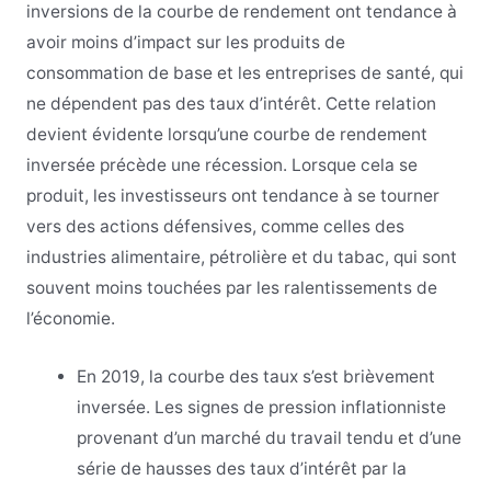
inversions de la courbe de rendement ont tendance à
avoir moins d’impact sur les produits de
consommation de base et les entreprises de santé, qui
ne dépendent pas des taux d’intérêt. Cette relation
devient évidente lorsqu’une courbe de rendement
inversée précède une récession. Lorsque cela se
produit, les investisseurs ont tendance à se tourner
vers des actions défensives, comme celles des
industries alimentaire, pétrolière et du tabac, qui sont
souvent moins touchées par les ralentissements de
l’économie.
En 2019, la courbe des taux s’est brièvement
inversée. Les signes de pression inflationniste
provenant d’un marché du travail tendu et d’une
série de hausses des taux d’intérêt par la