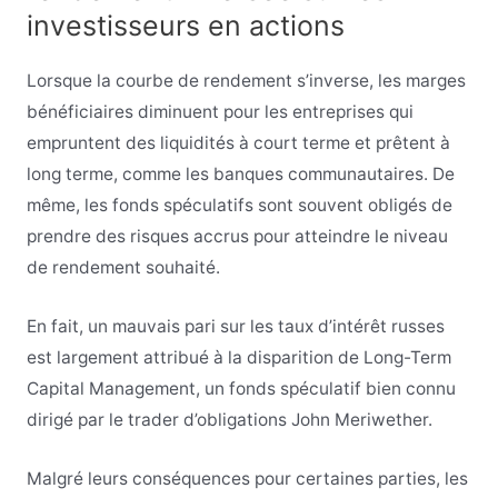
investisseurs en actions
Lorsque la courbe de rendement s’inverse, les marges
bénéficiaires diminuent pour les entreprises qui
empruntent des liquidités à court terme et prêtent à
long terme, comme les banques communautaires. De
même, les fonds spéculatifs sont souvent obligés de
prendre des risques accrus pour atteindre le niveau
de rendement souhaité.
En fait, un mauvais pari sur les taux d’intérêt russes
est largement attribué à la disparition de Long-Term
Capital Management, un fonds spéculatif bien connu
dirigé par le trader d’obligations John Meriwether.
Malgré leurs conséquences pour certaines parties, les