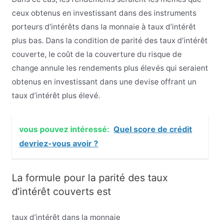
ceux obtenus en investissant dans des instruments
porteurs d’intérêts dans la monnaie à taux d’intérêt
plus bas. Dans la condition de parité des taux d’intérêt
couverte, le coût de la couverture du risque de
change annule les rendements plus élevés qui seraient
obtenus en investissant dans une devise offrant un
taux d’intérêt plus élevé.
vous pouvez intéressé:
Quel score de crédit
devriez-vous avoir ?
La formule pour la parité des taux
d’intérêt couverts est
taux d’intérêt dans la monnaie