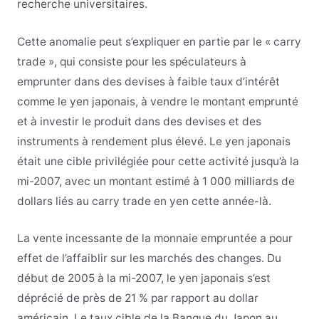
recherche universitaires.
Cette anomalie peut s’expliquer en partie par le « carry
trade », qui consiste pour les spéculateurs à
emprunter dans des devises à faible taux d’intérêt
comme le yen japonais, à vendre le montant emprunté
et à investir le produit dans des devises et des
instruments à rendement plus élevé. Le yen japonais
était une cible privilégiée pour cette activité jusqu’à la
mi-2007, avec un montant estimé à 1 000 milliards de
dollars liés au carry trade en yen cette année-là.
La vente incessante de la monnaie empruntée a pour
effet de l’affaiblir sur les marchés des changes. Du
début de 2005 à la mi-2007, le yen japonais s’est
déprécié de près de 21 % par rapport au dollar
américain. Le taux cible de la Banque du Japon au