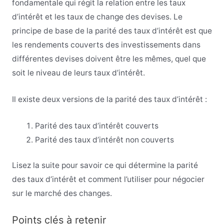
fondamentale qui régit la relation entre les taux
d’intérêt et les taux de change des devises. Le
principe de base de la parité des taux d’intérêt est que
les rendements couverts des investissements dans
différentes devises doivent être les mêmes, quel que
soit le niveau de leurs taux d’intérêt.
Il existe deux versions de la parité des taux d’intérêt :
Parité des taux d’intérêt couverts
Parité des taux d’intérêt non couverts
Lisez la suite pour savoir ce qui détermine la parité
des taux d’intérêt et comment l’utiliser pour négocier
sur le marché des changes.
Points clés à retenir