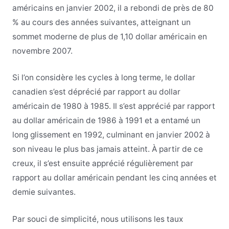
américains en janvier 2002, il a rebondi de près de 80
% au cours des années suivantes, atteignant un
sommet moderne de plus de 1,10 dollar américain en
novembre 2007.
Si l’on considère les cycles à long terme, le dollar
canadien s’est déprécié par rapport au dollar
américain de 1980 à 1985. Il s’est apprécié par rapport
au dollar américain de 1986 à 1991 et a entamé un
long glissement en 1992, culminant en janvier 2002 à
son niveau le plus bas jamais atteint. À partir de ce
creux, il s’est ensuite apprécié régulièrement par
rapport au dollar américain pendant les cinq années et
demie suivantes.
Par souci de simplicité, nous utilisons les taux