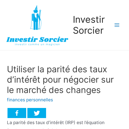
Investir
Sorcier
Mai
Men
Utiliser la parité des taux
d’intérêt pour négocier sur
le marché des changes
finances personnelles
La parité des taux d’intérêt (IRP) est l’équation