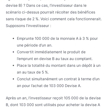
devise B) ? Dans ce cas, l’investisseur dans le
scénario ci-dessus pourrait récolter des bénéfices
sans risque de 2 %. Voici comment cela fonctionnerait.
Supposons l’investisseur :
Emprunte 100 000 de la monnaie A à 3 % pour
une période d’un an.
Convertit immédiatement le produit de
l’emprunt en devise B au taux au comptant.
Place la totalité du montant dans un dépôt à un
an au taux de 5 %.
Conclut simultanément un contrat à terme d’un
an pour l’achat de 103 000 Devise A.
Après un an, l’investisseur reçoit 105 000 de la devise
B, dont 103 000 sont utilisés pour acheter la devise A