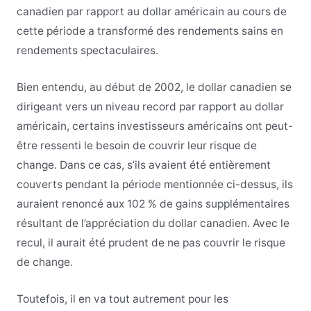
canadien par rapport au dollar américain au cours de
cette période a transformé des rendements sains en
rendements spectaculaires.
Bien entendu, au début de 2002, le dollar canadien se
dirigeant vers un niveau record par rapport au dollar
américain, certains investisseurs américains ont peut-
être ressenti le besoin de couvrir leur risque de
change. Dans ce cas, s’ils avaient été entièrement
couverts pendant la période mentionnée ci-dessus, ils
auraient renoncé aux 102 % de gains supplémentaires
résultant de l’appréciation du dollar canadien. Avec le
recul, il aurait été prudent de ne pas couvrir le risque
de change.
Toutefois, il en va tout autrement pour les