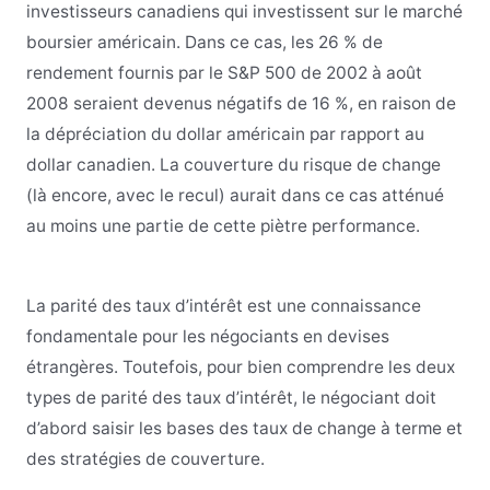
investisseurs canadiens qui investissent sur le marché
boursier américain. Dans ce cas, les 26 % de
rendement fournis par le S&P 500 de 2002 à août
2008 seraient devenus négatifs de 16 %, en raison de
la dépréciation du dollar américain par rapport au
dollar canadien. La couverture du risque de change
(là encore, avec le recul) aurait dans ce cas atténué
au moins une partie de cette piètre performance.
La parité des taux d’intérêt est une connaissance
fondamentale pour les négociants en devises
étrangères. Toutefois, pour bien comprendre les deux
types de parité des taux d’intérêt, le négociant doit
d’abord saisir les bases des taux de change à terme et
des stratégies de couverture.