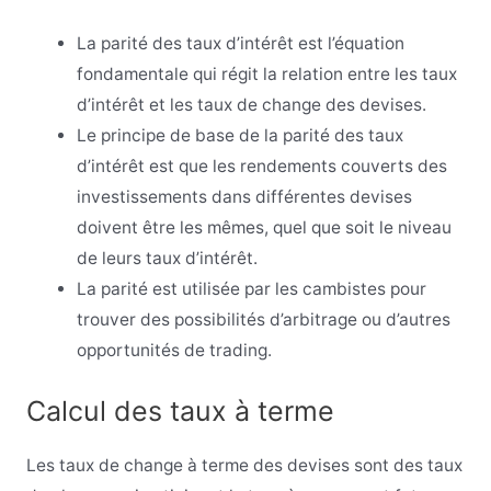
La parité des taux d’intérêt est l’équation
fondamentale qui régit la relation entre les taux
d’intérêt et les taux de change des devises.
Le principe de base de la parité des taux
d’intérêt est que les rendements couverts des
investissements dans différentes devises
doivent être les mêmes, quel que soit le niveau
de leurs taux d’intérêt.
La parité est utilisée par les cambistes pour
trouver des possibilités d’arbitrage ou d’autres
opportunités de trading.
Calcul des taux à terme
Les taux de change à terme des devises sont des taux