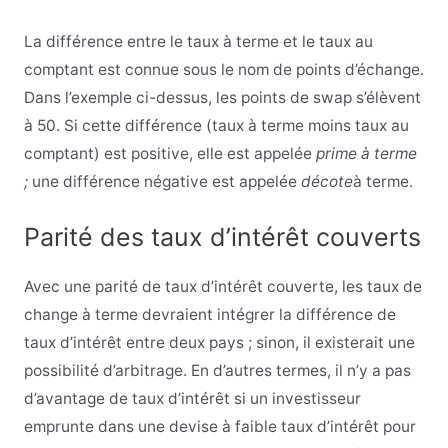
La différence entre le taux à terme et le taux au
comptant est connue sous le nom de points d’échange.
Dans l’exemple ci-dessus, les points de swap s’élèvent
à 50.
Si cette différence (taux à terme moins taux au
comptant) est positive, elle est appelée
prime à terme
;
une différence négative est appelée
décote
à terme.
Parité des taux d’intérêt couverts
Avec une parité de taux d’intérêt couverte, les taux de
change à terme devraient intégrer la différence de
taux d’intérêt entre deux pays ; sinon, il existerait une
possibilité d’arbitrage. En d’autres termes, il n’y a pas
d’avantage de taux d’intérêt si un investisseur
emprunte dans une devise à faible taux d’intérêt pour