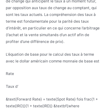
de change qui anticipent le taux à un moment futur,
par opposition aux taux de change au comptant, qui
sont les taux actuels. La compréhension des taux à
terme est fondamentale pour la parité des taux
d’intérêt, en particulier en ce qui concerne l’arbitrage
(l’achat et la vente simultanés d’un actif afin de
profiter d’une différence de prix).
L’équation de base pour le calcul des taux à terme
avec le dollar américain comme monnaie de base est
Rate
Taux d’
&text{Forward Rate} = texte{Spot Rate} fois frac{1 +
texte{IRO}}{1 + texte{IRD}} &textbf{where