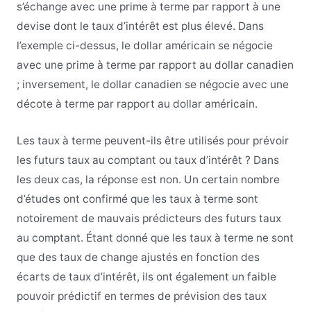
s’échange avec une prime à terme par rapport à une
devise dont le taux d’intérêt est plus élevé. Dans
l’exemple ci-dessus, le dollar américain se négocie
avec une prime à terme par rapport au dollar canadien
; inversement, le dollar canadien se négocie avec une
décote à terme par rapport au dollar américain.
Les taux à terme peuvent-ils être utilisés pour prévoir
les futurs taux au comptant ou taux d’intérêt ? Dans
les deux cas, la réponse est non. Un certain nombre
d’études ont confirmé que les taux à terme sont
notoirement de mauvais prédicteurs des futurs taux
au comptant. Étant donné que les taux à terme ne sont
que des taux de change ajustés en fonction des
écarts de taux d’intérêt, ils ont également un faible
pouvoir prédictif en termes de prévision des taux