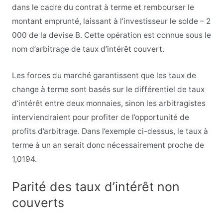
dans le cadre du contrat à terme et rembourser le
montant emprunté, laissant à l’investisseur le solde – 2
000 de la devise B. Cette opération est connue sous le
nom d’arbitrage de taux d’intérêt couvert.
Les forces du marché garantissent que les taux de
change à terme sont basés sur le différentiel de taux
d’intérêt entre deux monnaies, sinon les arbitragistes
interviendraient pour profiter de l’opportunité de
profits d’arbitrage. Dans l’exemple ci-dessus, le taux à
terme à un an serait donc nécessairement proche de
1,0194.
Parité des taux d’intérêt non
couverts