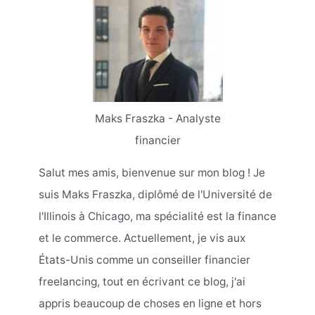
Maks Fraszka - Analyste
financier
Salut mes amis, bienvenue sur mon blog ! Je
suis Maks Fraszka, diplômé de l'Université de
l'Illinois à Chicago, ma spécialité est la finance
et le commerce. Actuellement, je vis aux
États-Unis comme un conseiller financier
freelancing, tout en écrivant ce blog, j'ai
appris beaucoup de choses en ligne et hors