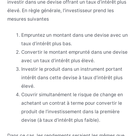
investir dans une devise offrant un taux d’intérêt plus
élevé. En règle générale, l’investisseur prend les
mesures suivantes
Empruntez un montant dans une devise avec un
taux d’intérêt plus bas.
Convertir le montant emprunté dans une devise
avec un taux d’intérêt plus élevé.
Investir le produit dans un instrument portant
intérêt dans cette devise à taux d’intérêt plus
élevé.
Couvrir simultanément le risque de change en
achetant un contrat à terme pour convertir le
produit de l’investissement dans la première
devise (à taux d’intérêt plus faible).
Dans ce cas, les rendements seraient les mêmes que