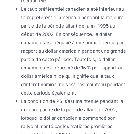
relation PIP.
Le taux préférentiel canadien a été inférieur au
taux préférentiel américain pendant la majeure
partie de la période allant de la mi-1995 au
début de 2002. En conséquence, le dollar
canadien s’est négocié à une prime à terme par
rapport au dollar américain pendant une grande
partie de cette période. Toutefois, le dollar
canadien s’est déprécié de 15 % par rapport au
dollar américain, ce qui signifie que le taux
d’intérêt nominal ne s’est pas maintenu pendant
cette période également.
La condition de PSI s’est maintenue pendant la
majeure partie de la période allant de 2002,
lorsque le dollar canadien a commencé son
rallye alimenté par les matières premières,