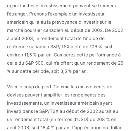
opportunités d’investissement peuvent se trouver à
l’étranger. Prenons l’exemple d’un investisseur
américain qui a eu la prévoyance d’investir sur le
marché boursier canadien au début de 2002. De 2002
à août 2008, le rendement total de l’indice de
référence canadien S&P/TSX a été de 106 %, soit
environ 11,5 % par an. Comparez cette performance à
celle du S&P 500, qui n’a offert qu’un rendement de 26
% sur cette période, soit 3,5 % par an.
Voici le coup de pied. Comme les mouvements de
devises peuvent amplifier les rendements des
investissements, un investisseur américain ayant
investi dans le S&P/TSX au début de 2002 aurait eu
un rendement total (en termes d’USD) de 208 % en
août 2008, soit 18,4 % par an. L’appréciation du dollar