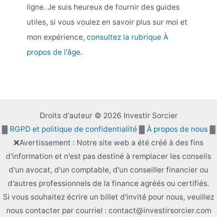
ligne. Je suis heureux de fournir des guides
utiles, si vous voulez en savoir plus sur moi et
mon expérience,
consultez la rubrique À
propos de l'âge
.
Droits d'auteur © 2026 Investir Sorcier
▓
RGPD et politique de confidentialité
▓
À propos de nous
▓
❌Avertissement : Notre site web a été créé à des fins
d'information et n'est pas destiné à remplacer les conseils
d'un avocat, d'un comptable, d'un conseiller financier ou
d'autres professionnels de la finance agréés ou certifiés.
Si vous souhaitez écrire un billet d'invité pour nous, veuillez
nous contacter par courriel : contact@investirsorcier.com