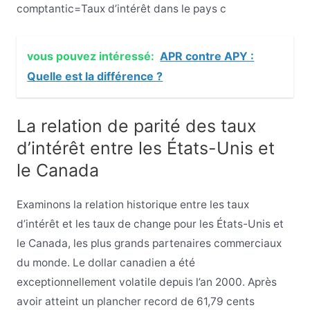
comptant
i
c
=
Taux d’intérêt dans le pays
c
vous pouvez intéressé:
APR contre APY :
Quelle est la différence ?
La relation de parité des taux
d’intérêt entre les États-Unis et
le Canada
Examinons la relation historique entre les taux
d’intérêt et les taux de change pour les États-Unis et
le Canada, les plus grands partenaires commerciaux
du monde. Le dollar canadien a été
exceptionnellement volatile depuis l’an 2000. Après
avoir atteint un plancher record de 61,79 cents