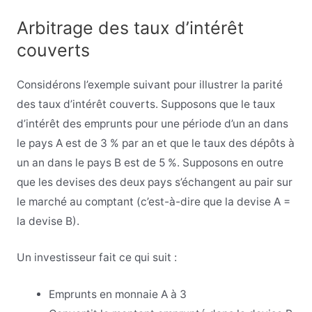
Arbitrage des taux d’intérêt
couverts
Considérons l’exemple suivant pour illustrer la parité
des taux d’intérêt couverts. Supposons que le taux
d’intérêt des emprunts pour une période d’un an dans
le pays A est de 3 % par an et que le taux des dépôts à
un an dans le pays B est de 5 %. Supposons en outre
que les devises des deux pays s’échangent au pair sur
le marché au comptant (c’est-à-dire que la devise A =
la devise B).
Un investisseur fait ce qui suit :
Emprunts en monnaie A à 3