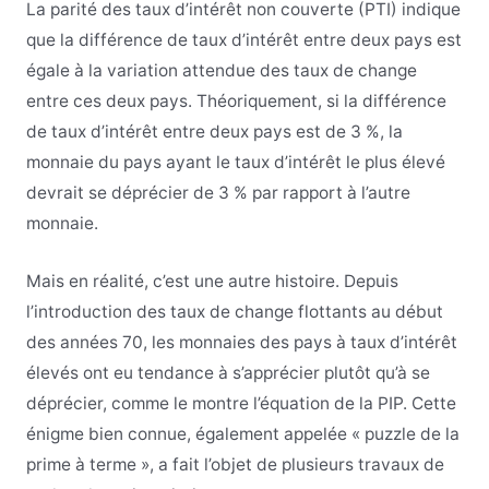
La parité des taux d’intérêt non couverte (PTI) indique
que la différence de taux d’intérêt entre deux pays est
égale à la variation attendue des taux de change
entre ces deux pays. Théoriquement, si la différence
de taux d’intérêt entre deux pays est de 3 %, la
monnaie du pays ayant le taux d’intérêt le plus élevé
devrait se déprécier de 3 % par rapport à l’autre
monnaie.
Mais en réalité, c’est une autre histoire. Depuis
l’introduction des taux de change flottants au début
des années 70, les monnaies des pays à taux d’intérêt
élevés ont eu tendance à s’apprécier plutôt qu’à se
déprécier, comme le montre l’équation de la PIP. Cette
énigme bien connue, également appelée « puzzle de la
prime à terme », a fait l’objet de plusieurs travaux de