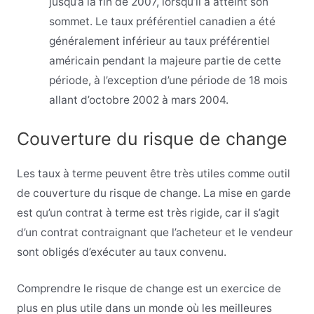
jusqu’à la fin de 2007, lorsqu’il a atteint son
sommet. Le taux préférentiel canadien a été
généralement inférieur au taux préférentiel
américain pendant la majeure partie de cette
période, à l’exception d’une période de 18 mois
allant d’octobre 2002 à mars 2004.
Couverture du risque de change
Les taux à terme peuvent être très utiles comme outil
de couverture du risque de change. La mise en garde
est qu’un contrat à terme est très rigide, car il s’agit
d’un contrat contraignant que l’acheteur et le vendeur
sont obligés d’exécuter au taux convenu.
Comprendre le risque de change est un exercice de
plus en plus utile dans un monde où les meilleures