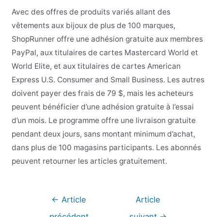
Avec des offres de produits variés allant des
vêtements aux bijoux de plus de 100 marques,
ShopRunner offre une adhésion gratuite aux membres
PayPal, aux titulaires de cartes Mastercard World et
World Elite, et aux titulaires de cartes American
Express U.S. Consumer and Small Business. Les autres
doivent payer des frais de 79 $, mais les acheteurs
peuvent bénéficier d’une adhésion gratuite à l’essai
d’un mois. Le programme offre une livraison gratuite
pendant deux jours, sans montant minimum d’achat,
dans plus de 100 magasins participants. Les abonnés
peuvent retourner les articles gratuitement.
Navigation
←
Article
Article
de
précédent
suivant
→