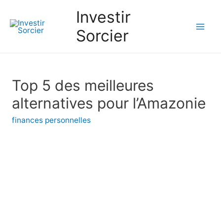
Investir
Sorcier
Mai
Men
Top 5 des meilleures
alternatives pour l’Amazonie
finances personnelles