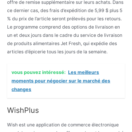
offre de remise supplémentaire sur leurs achats. Dans
ce dernier cas, des frais d’expédition de 5,99 $ plus 5
% du prix de l’article seront prélevés pour les retours.
Le programme comprend des options de livraison en
un et deux jours dans le cadre du service de livraison
de produits alimentaires Jet Fresh, qui expédie des
articles d’épicerie tous les jours de la semaine.
vous pouvez intéressé:
Les meilleurs
moments pour négocier sur le marché des
changes
WishPlus
Wish est une application de commerce électronique