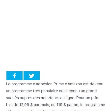
Le programme d’adhésion Prime d’Amazon est devenu
un programme très populaire qui a connu un grand
succès auprès des acheteurs en ligne. Pour un prix
fixe de 12,99 $ par mois, ou 119 $ par an, le programme