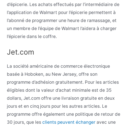
d’épicerie. Les achats effectués par l’intermédiaire de
l’application de Walmart pour l’épicerie permettent à
l’abonné de programmer une heure de ramassage, et
un membre de l’équipe de Walmart l’aidera à charger
l’épicerie dans le coffre.
Jet.com
La société américaine de commerce électronique
basée à Hoboken, au New Jersey, offre son
programme d’adhésion gratuitement. Pour les articles
éligibles dont la valeur d’achat minimale est de 35
dollars, Jet.com offre une livraison gratuite en deux
jours et en cinq jours pour les autres articles. Le
programme offre également une politique de retour de
30 jours, que les
clients peuvent échanger
avec une