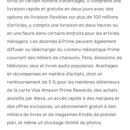
offre un certain nombre d’avantages. Il comprend une
livraison rapide et gratuite en deux jours avec des
options de livraison flexibles sur plus de 100 millions
d’articles, y compris une livraison en deux heures ou
en une heure dans certains endroits pour les articles
ménagers. Les abonnés à Prime peuvent également
diffuser ou télécharger du contenu médiatique Prime
couvrant des milliers de chansons, films, émissions de
télévision, jeux et livres audio populaires. Avantages
et récompenses en matière d’achats, dont un
remboursement de 5 % pour les membres détenteurs
de la carte Visa Amazon Prime Rewards, des achats
assistés par Alexa, un accès rapide à des marques et
des offres exclusives, un abonnement gratuit à des
milliers de livres et de magazines Kindle de premier
plan, et même un stockage illimité de photos.