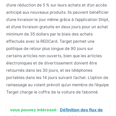
d’une réduction de 5 % sur leurs achats et d’un accès
anticipé aux nouveaux produits. Ils peuvent bénéficier
d’une livraison le jour même grâce à l’application Shipt,
et d’une livraison gratuite en deux jours pour un achat
minimum de 35 dollars par le biais des achats
effectués avec la REDCard. Target permet une
politique de retour plus longue de 90 jours sur
certains articles non ouverts, bien que les articles
électroniques et de divertissement doivent être
retournés dans les 30 jours, et les téléphones
portables dans les 14 jours suivant l’achat. L’option de
ramassage au volant prévoit qu’un membre de l’équipe
Target charge le coffre de la voiture de l’abonné.
vous pouvez intéressé:
Définition des flux de