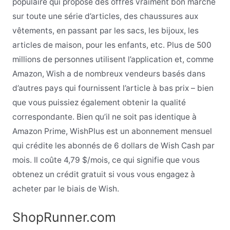
populaire qui propose des offres vraiment bon marché
sur toute une série d’articles, des chaussures aux
vêtements, en passant par les sacs, les bijoux, les
articles de maison, pour les enfants, etc. Plus de 500
millions de personnes utilisent l’application et, comme
Amazon, Wish a de nombreux vendeurs basés dans
d’autres pays qui fournissent l’article à bas prix – bien
que vous puissiez également obtenir la qualité
correspondante. Bien qu’il ne soit pas identique à
Amazon Prime, WishPlus est un abonnement mensuel
qui crédite les abonnés de 6 dollars de Wish Cash par
mois. Il coûte 4,79 $/mois, ce qui signifie que vous
obtenez un crédit gratuit si vous vous engagez à
acheter par le biais de Wish.
ShopRunner.com