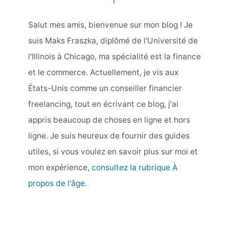
r
Salut mes amis, bienvenue sur mon blog ! Je
suis Maks Fraszka, diplômé de l'Université de
l'Illinois à Chicago, ma spécialité est la finance
et le commerce. Actuellement, je vis aux
États-Unis comme un conseiller financier
freelancing, tout en écrivant ce blog, j'ai
appris beaucoup de choses en ligne et hors
ligne. Je suis heureux de fournir des guides
utiles, si vous voulez en savoir plus sur moi et
mon expérience,
consultez la rubrique À
propos de l'âge
.