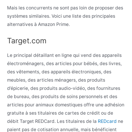
Mais les concurrents ne sont pas loin de proposer des
systèmes similaires. Voici une liste des principales
alternatives à Amazon Prime.
Target.com
Le principal détaillant en ligne qui vend des appareils
électroménagers, des articles pour bébés, des livres,
des vêtements, des appareils électroniques, des
meubles, des articles ménagers, des produits
d’épicerie, des produits audio-vidéo, des fournitures
de bureau, des produits de soins personnels et des
articles pour animaux domestiques offre une adhésion
gratuite à ses titulaires de cartes de crédit ou de
débit Target REDCard. Les titulaires de la
REDcard
ne
paient pas de cotisation annuelle, mais bénéficient