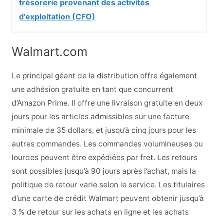
trésorerie provenant des activités
d'exploitation (CFO)
Walmart.com
Le principal géant de la distribution offre également
une adhésion gratuite en tant que concurrent
d’Amazon Prime. Il offre une livraison gratuite en deux
jours pour les articles admissibles sur une facture
minimale de 35 dollars, et jusqu’à cinq jours pour les
autres commandes. Les commandes volumineuses ou
lourdes peuvent être expédiées par fret. Les retours
sont possibles jusqu’à 90 jours après l’achat, mais la
politique de retour varie selon le service. Les titulaires
d’une carte de crédit Walmart peuvent obtenir jusqu’à
3 % de retour sur les achats en ligne et les achats