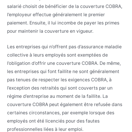
salarié choisit de bénéficier de la couverture COBRA,
l’employeur effectue généralement le premier
paiement. Ensuite, il lui incombe de payer les primes
pour maintenir la couverture en vigueur.
Les entreprises qui n’offrent pas d’assurance maladie
collective à leurs employés sont exemptées de
l’obligation d’offrir une couverture COBRA. De même,
les entreprises qui font faillite ne sont généralement
pas tenues de respecter les exigences COBRA, à
l’exception des retraités qui sont couverts par un
régime d’entreprise au moment de la faillite. La
couverture COBRA peut également être refusée dans
certaines circonstances, par exemple lorsque des
employés ont été licenciés pour des fautes
professionnelles liées à leur emploi.