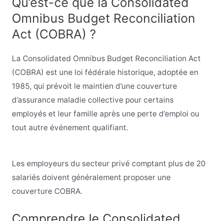
Qu’est-ce que la Consolidated
Omnibus Budget Reconciliation
Act (COBRA) ?
La Consolidated Omnibus Budget Reconciliation Act
(COBRA) est une loi fédérale historique, adoptée en
1985, qui prévoit le maintien d’une couverture
d’assurance maladie collective pour certains
employés et leur famille après une perte d’emploi ou
tout autre événement qualifiant.
Les employeurs du secteur privé comptant plus de 20
salariés doivent généralement proposer une
couverture COBRA.
Comprendre le Consolidated