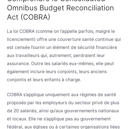
Omnibus Budget Reconciliation
Act (COBRA)
La loi COBRA (comme on l’appelle parfois, malgré le
licenciement) offre une couverture santé continue qui
est censée fournir un élément de sécurité financière
aux travailleurs qui, autrement, perdraient leur
assurance. Outre les salariés eux-mêmes, elle peut
également inclure leurs conjoints, leurs anciens
conjoints et leurs enfants à charge.
COBRA s’applique uniquement aux régimes de santé
proposés par les employeurs du secteur privé de plus
de 20 salariés, ainsi qu’aux gouvernements nationaux
et locaux. Elle ne s’applique pas au gouvernement
fédéral, aux églises ou à certaines organisations liées