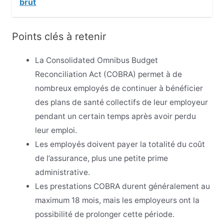
brut
Points clés à retenir
La Consolidated Omnibus Budget
Reconciliation Act (COBRA) permet à de
nombreux employés de continuer à bénéficier
des plans de santé collectifs de leur employeur
pendant un certain temps après avoir perdu
leur emploi.
Les employés doivent payer la totalité du coût
de l’assurance, plus une petite prime
administrative.
Les prestations COBRA durent généralement au
maximum 18 mois, mais les employeurs ont la
possibilité de prolonger cette période.