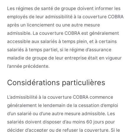
Les régimes de santé de groupe doivent informer les
employés de leur admissibilité à la couverture COBRA
après un licenciement ou une autre mesure
admissible. La couverture COBRA est généralement
accessible aux salariés à temps plein, et à certains
salariés à temps partiel, si le régime d’assurance
maladie de groupe de leur entreprise était en vigueur
l’année précédente.
Considérations particulières
L’admissibilité à la couverture COBRA commence
généralement le lendemain de la cessation d’emploi
d’un salarié ou d’une autre mesure admissible. Les
salariés doivent disposer d’au moins 60 jours pour
décider d’accepter ou de refuser la couverture. Si le