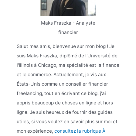
Maks Fraszka - Analyste
financier
Salut mes amis, bienvenue sur mon blog ! Je
suis Maks Fraszka, diplômé de l'Université de
l'Illinois à Chicago, ma spécialité est la finance
et le commerce. Actuellement, je vis aux
États-Unis comme un conseiller financier
freelancing, tout en écrivant ce blog, j'ai
appris beaucoup de choses en ligne et hors
ligne. Je suis heureux de fournir des guides
utiles, si vous voulez en savoir plus sur moi et
mon expérience,
consultez la rubrique À