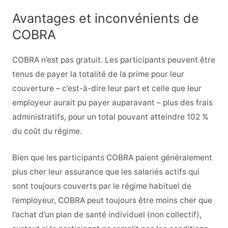
Avantages et inconvénients de
COBRA
COBRA n’est pas gratuit. Les participants peuvent être
tenus de payer la totalité de la prime pour leur
couverture – c’est-à-dire leur part et celle que leur
employeur aurait pu payer auparavant – plus des frais
administratifs, pour un total pouvant atteindre 102 %
du coût du régime.
Bien que les participants COBRA paient généralement
plus cher leur assurance que les salariés actifs qui
sont toujours couverts par le régime habituel de
l’employeur, COBRA peut toujours être moins cher que
l’achat d’un plan de santé individuel (non collectif),