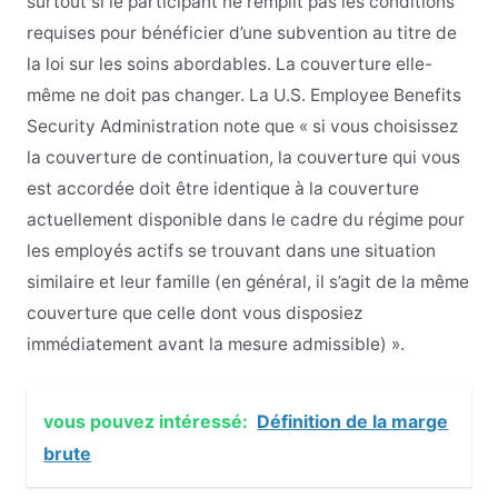
surtout si le participant ne remplit pas les conditions
requises pour bénéficier d’une subvention au titre de
la loi sur les soins abordables. La couverture elle-
même ne doit pas changer. La U.S. Employee Benefits
Security Administration note que « si vous choisissez
la couverture de continuation, la couverture qui vous
est accordée doit être identique à la couverture
actuellement disponible dans le cadre du régime pour
les employés actifs se trouvant dans une situation
similaire et leur famille (en général, il s’agit de la même
couverture que celle dont vous disposiez
immédiatement avant la mesure admissible) ».
vous pouvez intéressé:
Définition de la marge
brute