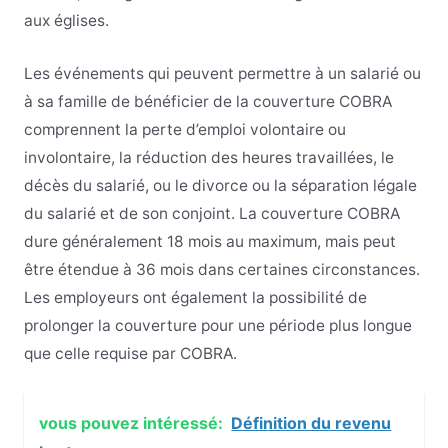
aux églises.
Les événements qui peuvent permettre à un salarié ou
à sa famille de bénéficier de la couverture COBRA
comprennent la perte d’emploi volontaire ou
involontaire, la réduction des heures travaillées, le
décès du salarié, ou le divorce ou la séparation légale
du salarié et de son conjoint. La couverture COBRA
dure généralement 18 mois au maximum, mais peut
être étendue à 36 mois dans certaines circonstances.
Les employeurs ont également la possibilité de
prolonger la couverture pour une période plus longue
que celle requise par COBRA.
vous pouvez intéressé:
Définition du revenu