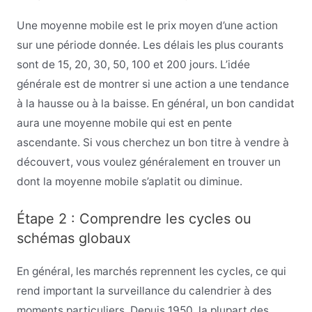
Une moyenne mobile est le prix moyen d’une action
sur une période donnée. Les délais les plus courants
sont de 15, 20, 30, 50, 100 et 200 jours. L’idée
générale est de montrer si une action a une tendance
à la hausse ou à la baisse. En général, un bon candidat
aura une moyenne mobile qui est en pente
ascendante. Si vous cherchez un bon titre à vendre à
découvert, vous voulez généralement en trouver un
dont la moyenne mobile s’aplatit ou diminue.
Étape 2 : Comprendre les cycles ou
schémas globaux
En général, les marchés reprennent les cycles, ce qui
rend important la surveillance du calendrier à des
moments particuliers. Depuis 1950, la plupart des