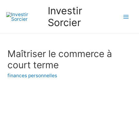
Investir
Sorcier
Mai
Men
Maîtriser le commerce à
court terme
finances personnelles