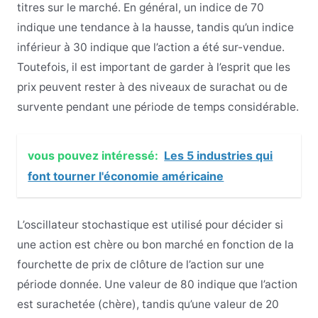
titres sur le marché. En général, un indice de 70
indique une tendance à la hausse, tandis qu’un indice
inférieur à 30 indique que l’action a été sur-vendue.
Toutefois, il est important de garder à l’esprit que les
prix peuvent rester à des niveaux de surachat ou de
survente pendant une période de temps considérable.
vous pouvez intéressé:
Les 5 industries qui
font tourner l'économie américaine
L’oscillateur stochastique est utilisé pour décider si
une action est chère ou bon marché en fonction de la
fourchette de prix de clôture de l’action sur une
période donnée. Une valeur de 80 indique que l’action
est surachetée (chère), tandis qu’une valeur de 20