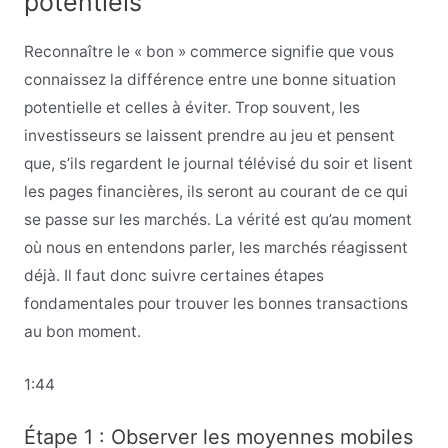
potentiels
Reconnaître le « bon » commerce signifie que vous
connaissez la différence entre une bonne situation
potentielle et celles à éviter. Trop souvent, les
investisseurs se laissent prendre au jeu et pensent
que, s’ils regardent le journal télévisé du soir et lisent
les pages financières, ils seront au courant de ce qui
se passe sur les marchés. La vérité est qu’au moment
où nous en entendons parler, les marchés réagissent
déjà. Il faut donc suivre certaines étapes
fondamentales pour trouver les bonnes transactions
au bon moment.
1:44
Étape 1 : Observer les moyennes mobiles