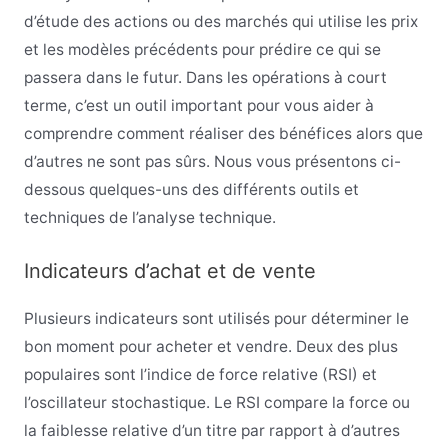
d’étude des actions ou des marchés qui utilise les prix
et les modèles précédents pour prédire ce qui se
passera dans le futur. Dans les opérations à court
terme, c’est un outil important pour vous aider à
comprendre comment réaliser des bénéfices alors que
d’autres ne sont pas sûrs. Nous vous présentons ci-
dessous quelques-uns des différents outils et
techniques de l’analyse technique.
Indicateurs d’achat et de vente
Plusieurs indicateurs sont utilisés pour déterminer le
bon moment pour acheter et vendre. Deux des plus
populaires sont l’indice de force relative (RSI) et
l’oscillateur stochastique. Le RSI compare la force ou
la faiblesse relative d’un titre par rapport à d’autres