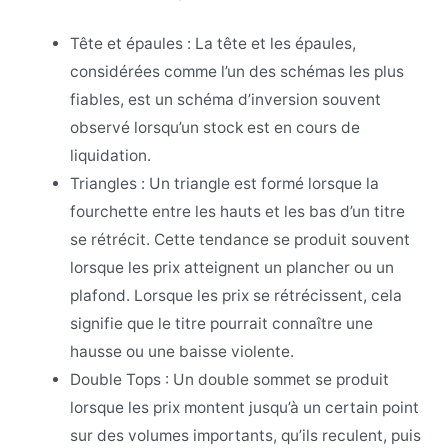
Tête et épaules :
La tête et les épaules,
considérées comme l’un des schémas les plus
fiables, est un schéma d’inversion souvent
observé lorsqu’un stock est en cours de
liquidation.
Triangles :
Un triangle est formé lorsque la
fourchette entre les hauts et les bas d’un titre
se rétrécit. Cette tendance se produit souvent
lorsque les prix atteignent un plancher ou un
plafond. Lorsque les prix se rétrécissent, cela
signifie que le titre pourrait connaître une
hausse ou une baisse violente.
Double Tops : Un double sommet se produit
lorsque les prix montent jusqu’à un certain point
sur des volumes importants, qu’ils reculent, puis