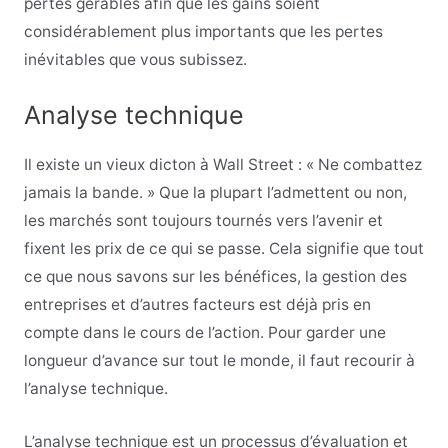
pertes gérables afin que les gains soient
considérablement plus importants que les pertes
inévitables que vous subissez.
Analyse technique
Il existe un vieux dicton à Wall Street : « Ne combattez
jamais la bande. » Que la plupart l’admettent ou non,
les marchés sont toujours tournés vers l’avenir et
fixent les prix de ce qui se passe. Cela signifie que tout
ce que nous savons sur les bénéfices, la gestion des
entreprises et d’autres facteurs est déjà pris en
compte dans le cours de l’action. Pour garder une
longueur d’avance sur tout le monde, il faut recourir à
l’analyse technique.
L’analyse technique est un processus d’évaluation et