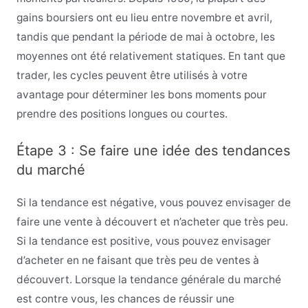
gains boursiers ont eu lieu entre novembre et avril,
tandis que pendant la période de mai à octobre, les
moyennes ont été relativement statiques. En tant que
trader, les cycles peuvent être utilisés à votre
avantage pour déterminer les bons moments pour
prendre des positions longues ou courtes.
Étape 3 : Se faire une idée des tendances
du marché
Si la tendance est négative, vous pouvez envisager de
faire une vente à découvert et n’acheter que très peu.
Si la tendance est positive, vous pouvez envisager
d’acheter en ne faisant que très peu de ventes à
découvert. Lorsque la tendance générale du marché
est contre vous, les chances de réussir une