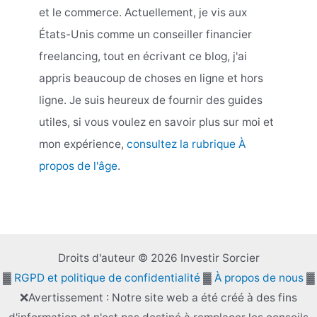
et le commerce. Actuellement, je vis aux
États-Unis comme un conseiller financier
freelancing, tout en écrivant ce blog, j'ai
appris beaucoup de choses en ligne et hors
ligne. Je suis heureux de fournir des guides
utiles, si vous voulez en savoir plus sur moi et
mon expérience,
consultez la rubrique À
propos de l'âge
.
Droits d'auteur © 2026 Investir Sorcier
▓
RGPD et politique de confidentialité
▓
À propos de nous
▓
❌Avertissement : Notre site web a été créé à des fins