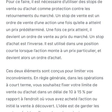
Pour ce faire, il est nécessaire d’utiliser des stops de
vente ou d’achat comme protection contre les
retournements du marché. Un stop de vente est un
ordre de vente d’une action une fois qu’elle a atteint
un prix prédéterminé. Une fois ce prix atteint, il
devient un ordre de vente au prix du marché. Un stop
d’achat est l’inverse. Il est utilisé dans une position
courte lorsque l’action monte à un prix particulier, et
devient alors un ordre d’achat.
Ces deux éléments sont conçus pour limiter vos
inconvénients. En règle générale, dans les opérations
à court terme, vous souhaitez fixer votre limite de
vente ou d’achat dans un délai de 10 à 15 % par
rapport à l’endroit où vous avez acheté l’action ou
initié la vente à découvert. L’idée est de garder les