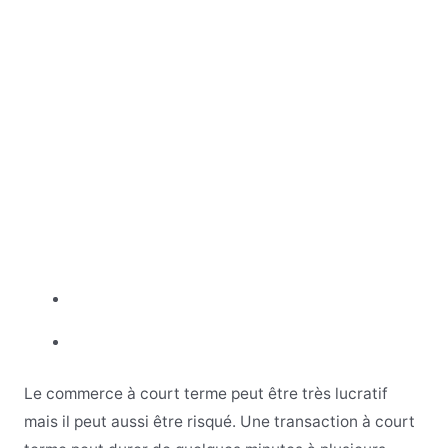
Le commerce à court terme peut être très lucratif
mais il peut aussi être risqué. Une transaction à court