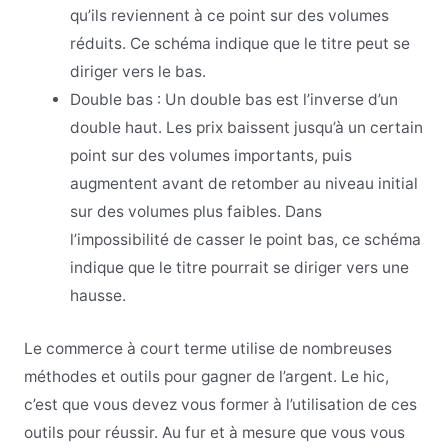
qu’ils reviennent à ce point sur des volumes
réduits. Ce schéma indique que le titre peut se
diriger vers le bas.
Double bas : Un double bas est l’inverse d’un
double haut. Les prix baissent jusqu’à un certain
point sur des volumes importants, puis
augmentent avant de retomber au niveau initial
sur des volumes plus faibles. Dans
l’impossibilité de casser le point bas, ce schéma
indique que le titre pourrait se diriger vers une
hausse.
Le commerce à court terme utilise de nombreuses
méthodes et outils pour gagner de l’argent. Le hic,
c’est que vous devez vous former à l’utilisation de ces
outils pour réussir. Au fur et à mesure que vous vous