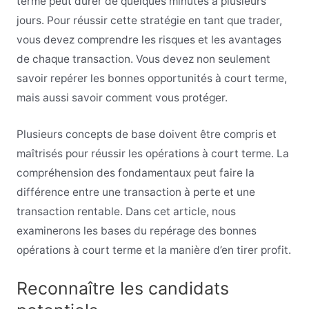
terme peut durer de quelques minutes à plusieurs
jours. Pour réussir cette stratégie en tant que trader,
vous devez comprendre les risques et les avantages
de chaque transaction. Vous devez non seulement
savoir repérer les bonnes opportunités à court terme,
mais aussi savoir comment vous protéger.
Plusieurs concepts de base doivent être compris et
maîtrisés pour réussir les opérations à court terme. La
compréhension des fondamentaux peut faire la
différence entre une transaction à perte et une
transaction rentable. Dans cet article, nous
examinerons les bases du repérage des bonnes
opérations à court terme et la manière d’en tirer profit.
Reconnaître les candidats