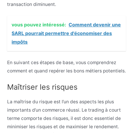
transaction diminuent.
vous pouvez intéressé:
Comment devenir une
SARL pourrait permettre d'économiser des
impôts
En suivant ces étapes de base, vous comprendrez
comment et quand repérer les bons métiers potentiels.
Maîtriser les risques
La maîtrise du risque est l’un des aspects les plus
importants d’un commerce réussi. Le trading à court
terme comporte des risques, il est donc essentiel de
minimiser les risques et de maximiser le rendement.