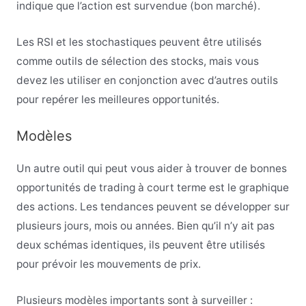
indique que l’action est survendue (bon marché).
Les RSI et les stochastiques peuvent être utilisés
comme outils de sélection des stocks, mais vous
devez les utiliser en conjonction avec d’autres outils
pour repérer les meilleures opportunités.
Modèles
Un autre outil qui peut vous aider à trouver de bonnes
opportunités de trading à court terme est le graphique
des actions. Les tendances peuvent se développer sur
plusieurs jours, mois ou années. Bien qu’il n’y ait pas
deux schémas identiques, ils peuvent être utilisés
pour prévoir les mouvements de prix.
Plusieurs modèles importants sont à surveiller :