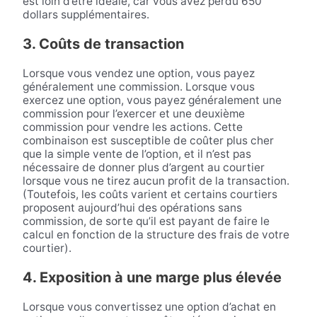
est loin d’être idéale, car vous avez perdu 650
dollars supplémentaires.
3. Coûts de transaction
Lorsque vous vendez une option, vous payez
généralement une commission. Lorsque vous
exercez une option, vous payez généralement une
commission pour l’exercer et une deuxième
commission pour vendre les actions. Cette
combinaison est susceptible de coûter plus cher
que la simple vente de l’option, et il n’est pas
nécessaire de donner plus d’argent au courtier
lorsque vous ne tirez aucun profit de la transaction.
(Toutefois, les coûts varient et certains courtiers
proposent aujourd’hui des opérations sans
commission, de sorte qu’il est payant de faire le
calcul en fonction de la structure des frais de votre
courtier).
4. Exposition à une marge plus élevée
Lorsque vous convertissez une option d’achat en