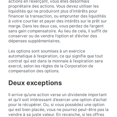
actions en l’exerçant, vous êtes désormais
propriétaire des actions. Vous devez utiliser les
liquidités qui ne produiront plus d’intérêts pour
financer la transaction, ou emprunter des liquidités
à votre courtier et payer des intérêts sur le prêt sur
marge. Dans les deux cas, vous perdez de l’argent
sans gain compensatoire. Au lieu de cela, il suffit de
conserver ou de vendre l’option et d’éviter des
dépenses supplémentaires.
Les options sont soumises à un exercice
automatique à l’expiration, ce qui signifie que tout
contrat qui est dans la monnaie à l’expiration sera
exercé, selon les règles de la Corporation de
compensation des options.
Deux exceptions
Il arrive qu’une action verse un dividende important
et qu’il soit intéressant d’exercer une option d’achat
pour le récupérer. Ou, si vous possédez une option
qui est bien placée, vous ne pourrez peut-être pas la
vendre à sa juste valeur. En revanche, si les offres