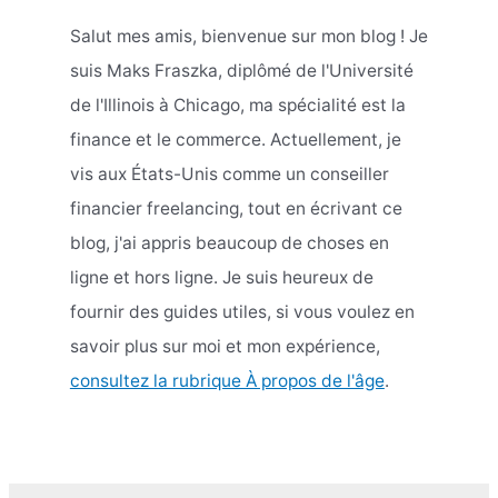
Salut mes amis, bienvenue sur mon blog ! Je
suis Maks Fraszka, diplômé de l'Université
de l'Illinois à Chicago, ma spécialité est la
finance et le commerce. Actuellement, je
vis aux États-Unis comme un conseiller
financier freelancing, tout en écrivant ce
blog, j'ai appris beaucoup de choses en
ligne et hors ligne. Je suis heureux de
fournir des guides utiles, si vous voulez en
savoir plus sur moi et mon expérience,
consultez la rubrique À propos de l'âge
.