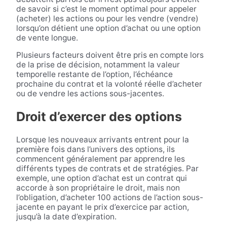
de savoir si c’est le moment optimal pour appeler
(acheter) les actions ou pour les vendre (vendre)
lorsqu’on détient une option d’achat ou une option
de vente longue.
Plusieurs facteurs doivent être pris en compte lors
de la prise de décision, notamment la valeur
temporelle restante de l’option, l’échéance
prochaine du contrat et la volonté réelle d’acheter
ou de vendre les actions sous-jacentes.
Droit d’exercer des options
Lorsque les nouveaux arrivants entrent pour la
première fois dans l’univers des options, ils
commencent généralement par apprendre les
différents types de contrats et de stratégies. Par
exemple, une option d’achat est un contrat qui
accorde à son propriétaire le droit, mais non
l’obligation, d’acheter 100 actions de l’action sous-
jacente en payant le prix d’exercice par action,
jusqu’à la date d’expiration.