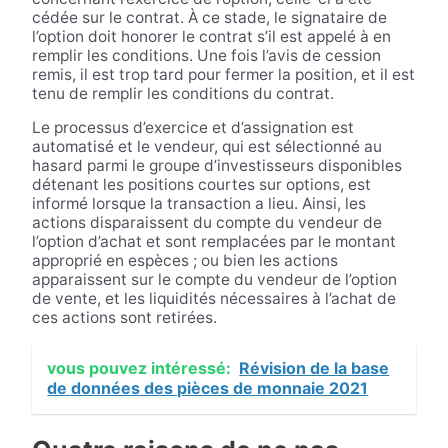
cédée sur le contrat. À ce stade, le signataire de
l’option doit honorer le contrat s’il est appelé à en
remplir les conditions. Une fois l’avis de cession
remis, il est trop tard pour fermer la position, et il est
tenu de remplir les conditions du contrat.
Le processus d’exercice et d’assignation est
automatisé et le vendeur, qui est sélectionné au
hasard parmi le groupe d’investisseurs disponibles
détenant les positions courtes sur options, est
informé lorsque la transaction a lieu. Ainsi, les
actions disparaissent du compte du vendeur de
l’option d’achat et sont remplacées par le montant
approprié en espèces ; ou bien les actions
apparaissent sur le compte du vendeur de l’option
de vente, et les liquidités nécessaires à l’achat de
ces actions sont retirées.
vous pouvez intéressé:
Révision de la base
de données des pièces de monnaie 2021