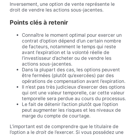
Inversement, une option de vente représente le
droit de vendre les actions sous-jacentes.
Points clés à retenir
Connaître le moment optimal pour exercer un
contrat d’option dépend d’un certain nombre
de facteurs, notamment le temps qui reste
avant l’expiration et la volonté réelle de
l’investisseur d’acheter ou de vendre les
actions sous-jacentes.
Dans la plupart des cas, les options peuvent
être fermées (plutôt qu’exercées) par des
opérations de compensation avant l’expiration.
Il n’est pas très judicieux d’exercer des options
qui ont une valeur temporelle, car cette valeur
temporelle sera perdue au cours du processus.
Le fait de détenir l’action plutôt que l’option
peut augmenter les risques et les niveaux de
marge du compte de courtage.
L’important est de comprendre que le titulaire de
l’option a le
droit
de l’exercer. Si vous possédez une