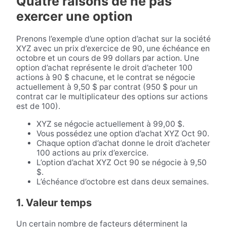
Quatre raisons de ne pas
exercer une option
Prenons l’exemple d’une option d’achat sur la société
XYZ avec un prix d’exercice de 90, une échéance en
octobre et un cours de 99 dollars par action. Une
option d’achat représente le droit d’acheter 100
actions à 90 $ chacune, et le contrat se négocie
actuellement à 9,50 $ par contrat (950 $ pour un
contrat car le multiplicateur des options sur actions
est de 100).
XYZ se négocie actuellement à 99,00 $.
Vous possédez une option d’achat XYZ Oct 90.
Chaque option d’achat donne le droit d’acheter
100 actions au prix d’exercice.
L’option d’achat XYZ Oct 90 se négocie à 9,50
$.
L’échéance d’octobre est dans deux semaines.
1. Valeur temps
Un certain nombre de facteurs déterminent la