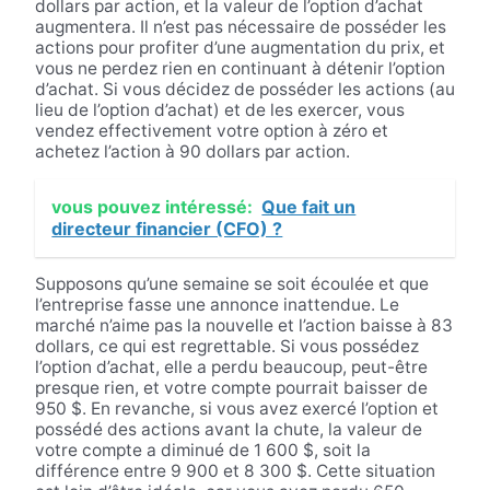
dollars par action, et la valeur de l’option d’achat
augmentera. Il n’est pas nécessaire de posséder les
actions pour profiter d’une augmentation du prix, et
vous ne perdez rien en continuant à détenir l’option
d’achat. Si vous décidez de posséder les actions (au
lieu de l’option d’achat) et de les exercer, vous
vendez effectivement votre option à zéro et
achetez l’action à 90 dollars par action.
vous pouvez intéressé:
Que fait un
directeur financier (CFO) ?
Supposons qu’une semaine se soit écoulée et que
l’entreprise fasse une annonce inattendue. Le
marché n’aime pas la nouvelle et l’action baisse à 83
dollars, ce qui est regrettable. Si vous possédez
l’option d’achat, elle a perdu beaucoup, peut-être
presque rien, et votre compte pourrait baisser de
950 $. En revanche, si vous avez exercé l’option et
possédé des actions avant la chute, la valeur de
votre compte a diminué de 1 600 $, soit la
différence entre 9 900 et 8 300 $. Cette situation