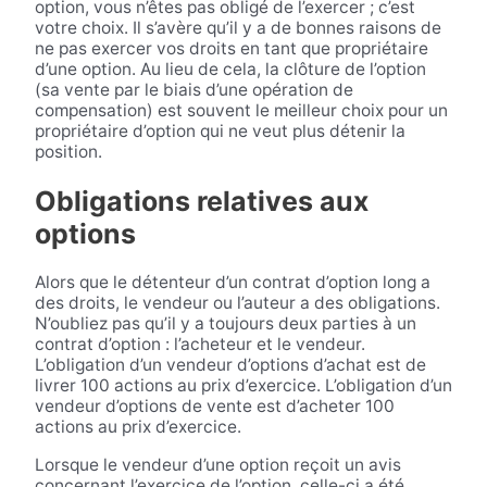
option, vous n’êtes pas obligé de l’exercer ; c’est
votre choix. Il s’avère qu’il y a de bonnes raisons de
ne pas exercer vos droits en tant que propriétaire
d’une option. Au lieu de cela, la clôture de l’option
(sa vente par le biais d’une opération de
compensation) est souvent le meilleur choix pour un
propriétaire d’option qui ne veut plus détenir la
position.
Obligations relatives aux
options
Alors que le détenteur d’un contrat d’option long a
des droits, le vendeur ou l’auteur a des obligations.
N’oubliez pas qu’il y a toujours deux parties à un
contrat d’option : l’acheteur et le vendeur.
L’obligation d’un vendeur d’options d’achat est de
livrer 100 actions au prix d’exercice. L’obligation d’un
vendeur d’options de vente est d’acheter 100
actions au prix d’exercice.
Lorsque le vendeur d’une option reçoit un avis
concernant l’exercice de l’option, celle-ci a été