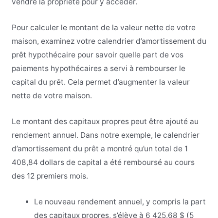
vendre la propriété pour y accéder.
Pour calculer le montant de la valeur nette de votre
maison, examinez votre calendrier d’amortissement du
prêt hypothécaire pour savoir quelle part de vos
paiements hypothécaires a servi à rembourser le
capital du prêt. Cela permet d’augmenter la valeur
nette de votre maison.
Le montant des capitaux propres peut être ajouté au
rendement annuel. Dans notre exemple, le calendrier
d’amortissement du prêt a montré qu’un total de 1
408,84 dollars de capital a été remboursé au cours
des 12 premiers mois.
Le nouveau rendement annuel, y compris la part
des capitaux propres, s’élève à 6 425,68 $ (5