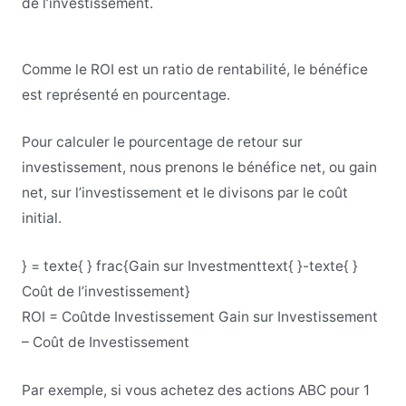
de l’investissement.
Comme le ROI est un ratio de rentabilité, le bénéfice
est représenté en pourcentage.
Pour calculer le pourcentage de retour sur
investissement, nous prenons le bénéfice net, ou gain
net, sur l’investissement et le divisons par le coût
initial.
} = texte{ } frac{Gain sur Investmenttext{ }-texte{ }
Coût de l’investissement}
ROI
=
Coût
de
Investissement
Gain
sur
Investissement
–
Coût
de
Investissement
Par exemple, si vous achetez des actions ABC pour 1