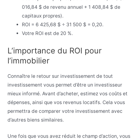
016,84 $ de revenu annuel + 1 408,84 $ de
capitaux propres).
ROI = 6 425,68 $ ÷ 31 500 $ = 0,20.
Votre ROI est de 20 %.
L’importance du ROI pour
l’immobilier
Connaître le retour sur investissement de tout
investissement vous permet d’être un investisseur
mieux informé. Avant d’acheter, estimez vos coûts et
dépenses, ainsi que vos revenus locatifs. Cela vous
permettra de comparer votre investissement avec
d’autres biens similaires.
Une fois que vous avez réduit le champ d’action, vous