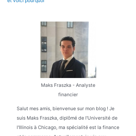
et voici pourquoi
Maks Fraszka - Analyste
financier
Salut mes amis, bienvenue sur mon blog ! Je
suis Maks Fraszka, diplômé de l'Université de
l'Illinois à Chicago, ma spécialité est la finance