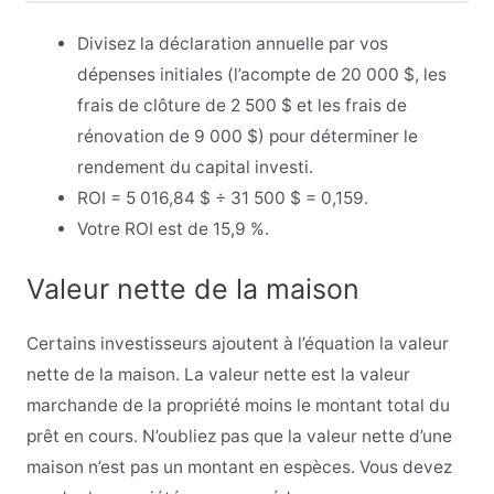
Divisez la déclaration annuelle par vos
dépenses initiales (l’acompte de 20 000 $, les
frais de clôture de 2 500 $ et les frais de
rénovation de 9 000 $) pour déterminer le
rendement du capital investi.
ROI = 5 016,84 $ ÷ 31 500 $ = 0,159.
Votre ROI est de 15,9 %.
Valeur nette de la maison
Certains investisseurs ajoutent à l’équation la valeur
nette de la maison. La valeur nette est la valeur
marchande de la propriété moins le montant total du
prêt en cours. N’oubliez pas que la valeur nette d’une
maison n’est pas un montant en espèces. Vous devez