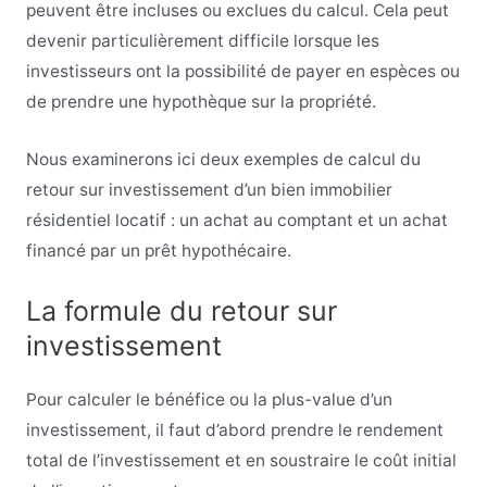
peuvent être incluses ou exclues du calcul. Cela peut
devenir particulièrement difficile lorsque les
investisseurs ont la possibilité de payer en espèces ou
de prendre une hypothèque sur la propriété.
Nous examinerons ici deux exemples de calcul du
retour sur investissement d’un bien immobilier
résidentiel locatif : un achat au comptant et un achat
financé par un prêt hypothécaire.
La formule du retour sur
investissement
Pour calculer le bénéfice ou la plus-value d’un
investissement, il faut d’abord prendre le rendement
total de l’investissement et en soustraire le coût initial