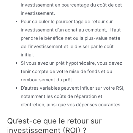
investissement en pourcentage du coût de cet
investissement.
Pour calculer le pourcentage de retour sur
investissement d’un achat au comptant, il faut
prendre le bénéfice net ou la plus-value nette
de l’investissement et le diviser par le coût
initial.
Si vous avez un prêt hypothécaire, vous devez
tenir compte de votre mise de fonds et du
remboursement du prêt.
D’autres variables peuvent influer sur votre RSI,
notamment les coûts de réparation et
d’entretien, ainsi que vos dépenses courantes.
Qu’est-ce que le retour sur
investissement (ROI) ?