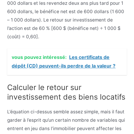
000 dollars et les revendez deux ans plus tard pour 1
600 dollars, le bénéfice net est de 600 dollars (1 600
– 1 000 dollars). Le retour sur investissement de
l’action est de 60 % [600 $ (bénéfice net) ÷ 1 000 $
(coût) = 0,60].
vous pouvez intéressé:
Les certificats de
dépôt (CD) peuvent-ils perdre de la valeur ?
Calculer le retour sur
investissement des biens locatifs
L’équation ci-dessus semble assez simple, mais il faut
garder à l’esprit qu’un certain nombre de variables qui
entrent en jeu dans l’immobilier peuvent affecter les