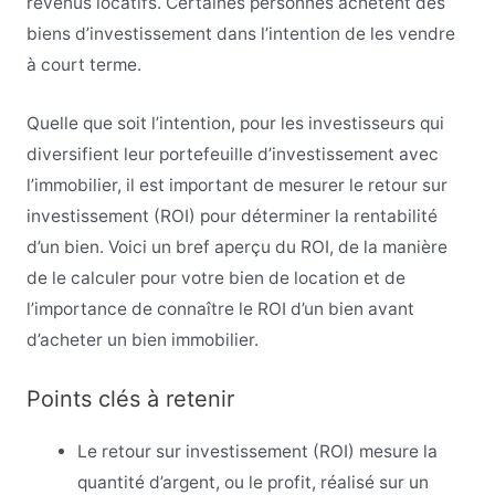
revenus locatifs. Certaines personnes achètent des
biens d’investissement dans l’intention de les vendre
à court terme.
Quelle que soit l’intention, pour les investisseurs qui
diversifient leur portefeuille d’investissement avec
l’immobilier, il est important de mesurer le retour sur
investissement (ROI) pour déterminer la rentabilité
d’un bien. Voici un bref aperçu du ROI, de la manière
de le calculer pour votre bien de location et de
l’importance de connaître le ROI d’un bien avant
d’acheter un bien immobilier.
Points clés à retenir
Le retour sur investissement (ROI) mesure la
quantité d’argent, ou le profit, réalisé sur un