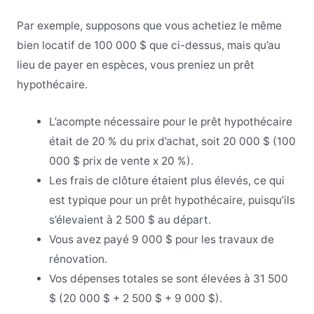
Par exemple, supposons que vous achetiez le même
bien locatif de 100 000 $ que ci-dessus, mais qu’au
lieu de payer en espèces, vous preniez un prêt
hypothécaire.
L’acompte nécessaire pour le prêt hypothécaire
était de 20 % du prix d’achat, soit 20 000 $ (100
000 $ prix de vente x 20 %).
Les frais de clôture étaient plus élevés, ce qui
est typique pour un prêt hypothécaire, puisqu’ils
s’élevaient à 2 500 $ au départ.
Vous avez payé 9 000 $ pour les travaux de
rénovation.
Vos dépenses totales se sont élevées à 31 500
$ (20 000 $ + 2 500 $ + 9 000 $).