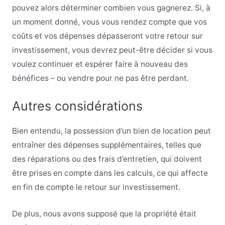
pouvez alors déterminer combien vous gagnerez. Si, à
un moment donné, vous vous rendez compte que vos
coûts et vos dépenses dépasseront votre retour sur
investissement, vous devrez peut-être décider si vous
voulez continuer et espérer faire à nouveau des
bénéfices – ou vendre pour ne pas être perdant.
Autres considérations
Bien entendu, la possession d’un bien de location peut
entraîner des dépenses supplémentaires, telles que
des réparations ou des frais d’entretien, qui doivent
être prises en compte dans les calculs, ce qui affecte
en fin de compte le retour sur investissement.
De plus, nous avons supposé que la propriété était