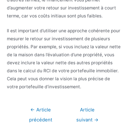
d’augmenter votre retour sur investissement à court
terme, car vos coûts initiaux sont plus faibles.
Il est important d’utiliser une approche cohérente pour
mesurer le retour sur investissement de plusieurs
propriétés. Par exemple, si vous incluez la valeur nette
de la maison dans l’évaluation d’une propriété, vous
devez inclure la valeur nette des autres propriétés
dans le calcul du RCI de votre portefeuille immobilier.
Cela peut vous donner la vision la plus précise de
votre portefeuille d’investissement.
Navigation
←
Article
Article
de
précédent
suivant
→
l’article