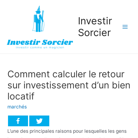
Investir
Sorcier
Mai
Men
Comment calculer le retour
sur investissement d’un bien
locatif
marchés
L’une des principales raisons pour lesquelles les gens