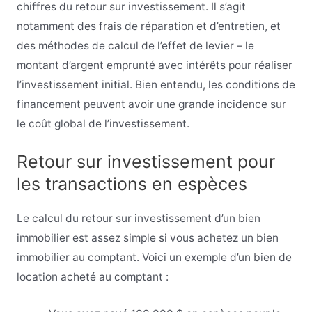
chiffres du retour sur investissement. Il s’agit
notamment des frais de réparation et d’entretien, et
des méthodes de calcul de l’effet de levier – le
montant d’argent emprunté avec intérêts pour réaliser
l’investissement initial. Bien entendu, les conditions de
financement peuvent avoir une grande incidence sur
le coût global de l’investissement.
Retour sur investissement pour
les transactions en espèces
Le calcul du retour sur investissement d’un bien
immobilier est assez simple si vous achetez un bien
immobilier au comptant. Voici un exemple d’un bien de
location acheté au comptant :