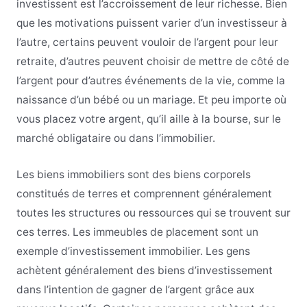
investissent est l’accroissement de leur richesse. Bien
que les motivations puissent varier d’un investisseur à
l’autre, certains peuvent vouloir de l’argent pour leur
retraite, d’autres peuvent choisir de mettre de côté de
l’argent pour d’autres événements de la vie, comme la
naissance d’un bébé ou un mariage. Et peu importe où
vous placez votre argent, qu’il aille à la bourse, sur le
marché obligataire ou dans l’immobilier.
Les biens immobiliers sont des biens corporels
constitués de terres et comprennent généralement
toutes les structures ou ressources qui se trouvent sur
ces terres. Les immeubles de placement sont un
exemple d’investissement immobilier. Les gens
achètent généralement des biens d’investissement
dans l’intention de gagner de l’argent grâce aux