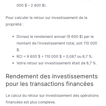
000 $ – 2 400 $).
Pour calculer le retour sur investissement de la
propriété :
Divisez le rendement annuel (9 600 $) par le
montant de l’investissement total, soit 110 000
$.
RCI = 9 600 $ ÷ 110 000 $ = 0,087 ou 8,7 %.
Votre retour sur investissement était de 8,7 %.
Rendement des investissements
pour les transactions financées
Le calcul du retour sur investissement des opérations
financées est plus complexe.