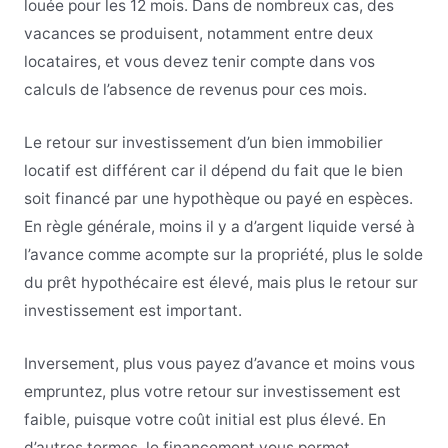
louée pour les 12 mois. Dans de nombreux cas, des
vacances se produisent, notamment entre deux
locataires, et vous devez tenir compte dans vos
calculs de l’absence de revenus pour ces mois.
Le retour sur investissement d’un bien immobilier
locatif est différent car il dépend du fait que le bien
soit financé par une hypothèque ou payé en espèces.
En règle générale, moins il y a d’argent liquide versé à
l’avance comme acompte sur la propriété, plus le solde
du prêt hypothécaire est élevé, mais plus le retour sur
investissement est important.
Inversement, plus vous payez d’avance et moins vous
empruntez, plus votre retour sur investissement est
faible, puisque votre coût initial est plus élevé. En
d’autres termes, le financement vous permet