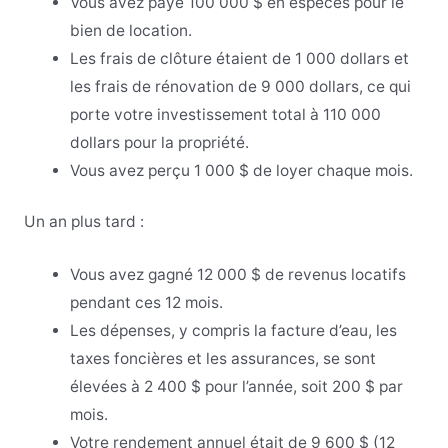
Vous avez payé 100 000 $ en espèces pour le
bien de location.
Les frais de clôture étaient de 1 000 dollars et
les frais de rénovation de 9 000 dollars, ce qui
porte votre investissement total à 110 000
dollars pour la propriété.
Vous avez perçu 1 000 $ de loyer chaque mois.
Un an plus tard :
Vous avez gagné 12 000 $ de revenus locatifs
pendant ces 12 mois.
Les dépenses, y compris la facture d’eau, les
taxes foncières et les assurances, se sont
élevées à 2 400 $ pour l’année, soit 200 $ par
mois.
Votre rendement annuel était de 9 600 $ (12