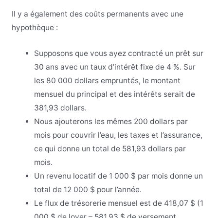
Il y a également des coûts permanents avec une
hypothèque :
Supposons que vous ayez contracté un prêt sur
30 ans avec un taux d’intérêt fixe de 4 %. Sur
les 80 000 dollars empruntés, le montant
mensuel du principal et des intérêts serait de
381,93 dollars.
Nous ajouterons les mêmes 200 dollars par
mois pour couvrir l’eau, les taxes et l’assurance,
ce qui donne un total de 581,93 dollars par
mois.
Un revenu locatif de 1 000 $ par mois donne un
total de 12 000 $ pour l’année.
Le flux de trésorerie mensuel est de 418,07 $ (1
000 $ de loyer – 581,93 $ de versement