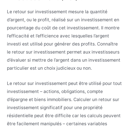
Le retour sur investissement mesure la quantité
d’argent, ou le profit, réalisé sur un investissement en
pourcentage du coût de cet investissement. Il montre
l’efficacité et l’efficience avec lesquelles l’argent
investi est utilisé pour générer des profits. Connaître
le retour sur investissement permet aux investisseurs
d’évaluer si mettre de l’argent dans un investissement
particulier est un choix judicieux ou non.
Le retour sur investissement peut être utilisé pour tout
investissement – actions, obligations, compte
d’épargne et biens immobiliers. Calculer un retour sur
investissement significatif pour une propriété
résidentielle peut être difficile car les calculs peuvent
être facilement manipulés – certaines variables