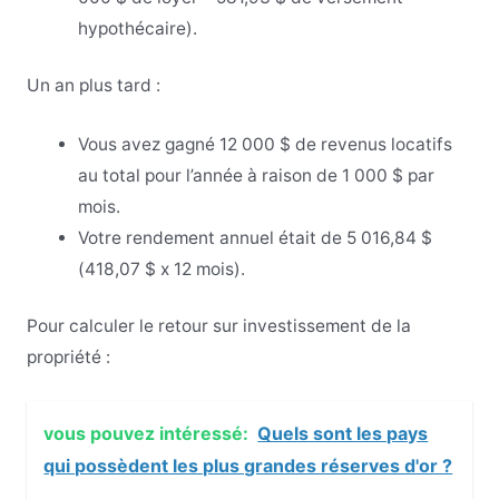
hypothécaire).
Un an plus tard :
Vous avez gagné 12 000 $ de revenus locatifs
au total pour l’année à raison de 1 000 $ par
mois.
Votre rendement annuel était de 5 016,84 $
(418,07 $ x 12 mois).
Pour calculer le retour sur investissement de la
propriété :
vous pouvez intéressé:
Quels sont les pays
qui possèdent les plus grandes réserves d'or ?