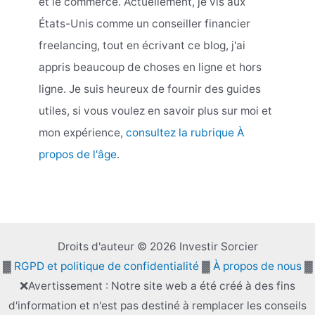
et le commerce. Actuellement, je vis aux
États-Unis comme un conseiller financier
freelancing, tout en écrivant ce blog, j'ai
appris beaucoup de choses en ligne et hors
ligne. Je suis heureux de fournir des guides
utiles, si vous voulez en savoir plus sur moi et
mon expérience,
consultez la rubrique À
propos de l'âge
.
Droits d'auteur © 2026 Investir Sorcier
▓
RGPD et politique de confidentialité
▓
À propos de nous
▓
❌Avertissement : Notre site web a été créé à des fins
d'information et n'est pas destiné à remplacer les conseils