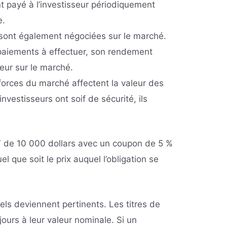
 payé à l’investisseur périodiquement
e.
 sont également négociées sur le marché.
paiements à effectuer, son rendement
eur sur le marché.
orces du marché affectent la valeur des
investisseurs ont soif de sécurité, ils
T de 10 000 dollars avec un coupon de 5 %
l que soit le prix auquel l’obligation se
els deviennent pertinents. Les titres de
ours à leur valeur nominale. Si un