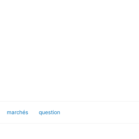
marchés
question