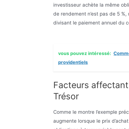
investisseur achète la même obl
de rendement n’est pas de 5 %, 
divisant le paiement annuel du c
vous pouvez intéressé:
Commen
providentiels
Facteurs affectan
Trésor
Comme le montre l’exemple précé
augmente lorsque le prix d’achat 