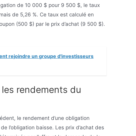
igation de 10 000 $ pour 9 500 $, le taux
mais de 5,26 %. Ce taux est calculé en
oupon (500 $) par le prix d’achat (9 500 $).
t rejoindre un groupe d'investisseurs
t les rendements du
dent, le rendement d’une obligation
de l’obligation baisse. Les prix d’achat des