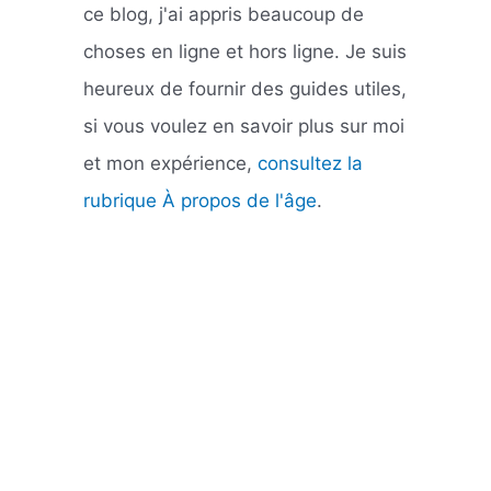
ce blog, j'ai appris beaucoup de
choses en ligne et hors ligne. Je suis
heureux de fournir des guides utiles,
si vous voulez en savoir plus sur moi
et mon expérience,
consultez la
rubrique À propos de l'âge
.