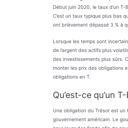
Début juin 2020, le taux d’un T-
C’est un taux typique plus bas 
ont brièvement dépassé 3 % à q
Lorsque les temps sont incertains
de l’argent des actifs plus volatil
des investissements plus sûrs. 
monter les prix des obligations 
obligations en T.
Qu’est-ce qu’un T
Une obligation du Trésor est un 
gouvernement américain. Le gou