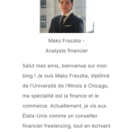
Maks Fraszka -
Analyste financier
Salut mes amis, bienvenue sur mon
blog ! Je suis Maks Fraszka, diplômé
de l'Université de l'Illinois à Chicago,
ma spécialité est la finance et le
commerce. Actuellement, je vis aux
États-Unis comme un conseiller
financier freelancing, tout en écrivant