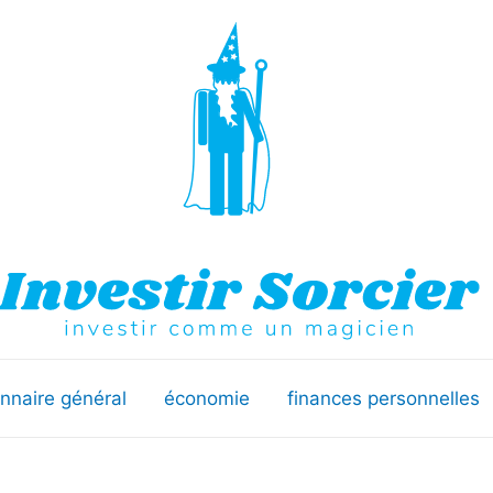
onnaire général
économie
finances personnelles