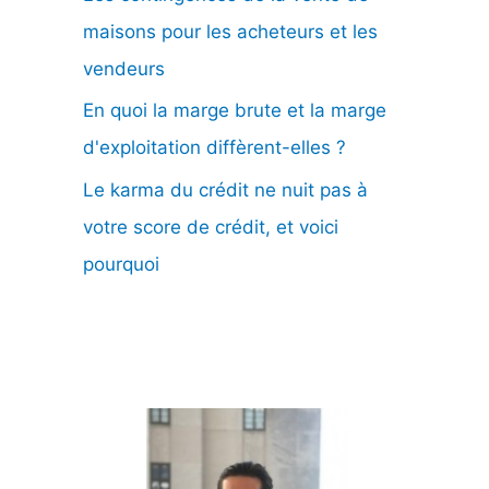
maisons pour les acheteurs et les
vendeurs
En quoi la marge brute et la marge
d'exploitation diffèrent-elles ?
Le karma du crédit ne nuit pas à
votre score de crédit, et voici
pourquoi