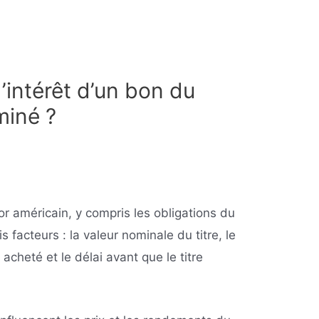
intérêt d’un bon du
miné ?
r américain, y compris les obligations du
 facteurs : la valeur nominale du titre, le
 acheté et le délai avant que le titre