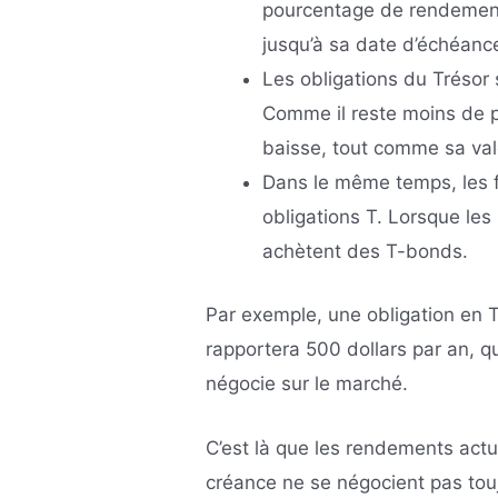
pourcentage de rendement
jusqu’à sa date d’échéanc
Les obligations du Trésor
Comme il reste moins de 
baisse, tout comme sa val
Dans le même temps, les f
obligations T. Lorsque les 
achètent des T-bonds.
Par exemple, une obligation en 
rapportera 500 dollars par an, que
négocie sur le marché.
C’est là que les rendements actu
créance ne se négocient pas touj