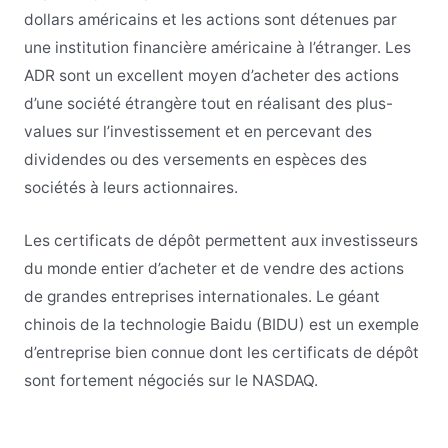
dollars américains et les actions sont détenues par
une institution financière américaine à l’étranger. Les
ADR sont un excellent moyen d’acheter des actions
d’une société étrangère tout en réalisant des plus-
values sur l’investissement et en percevant des
dividendes ou des versements en espèces des
sociétés à leurs actionnaires.
Les certificats de dépôt permettent aux investisseurs
du monde entier d’acheter et de vendre des actions
de grandes entreprises internationales. Le géant
chinois de la technologie Baidu (BIDU) est un exemple
d’entreprise bien connue dont les certificats de dépôt
sont fortement négociés sur le NASDAQ.