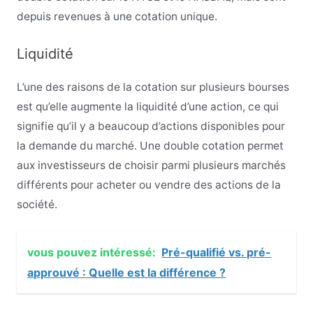
depuis revenues à une cotation unique.
Liquidité
L’une des raisons de la cotation sur plusieurs bourses
est qu’elle augmente la liquidité d’une action, ce qui
signifie qu’il y a beaucoup d’actions disponibles pour
la demande du marché. Une double cotation permet
aux investisseurs de choisir parmi plusieurs marchés
différents pour acheter ou vendre des actions de la
société.
vous pouvez intéressé:
Pré-qualifié vs. pré-
approuvé : Quelle est la différence ?