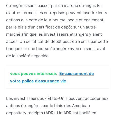
étrangères sans passer par un marché étranger. En
d’autres termes, les entreprises peuvent inscrire leurs
actions à la cote de leur bourse locale et également
par le biais d’un certificat de dépôt sur un autre
marché afin que les investisseurs étrangers y aient
accès. Un certificat de dépôt peut être émis par cette
banque sur une bourse étrangère avec ou sans l’aval
de la société négociée.
vous pouvez intéressé:
Encaissement de
votre police d'assurance vie
Les investisseurs aux États-Unis peuvent accéder aux
actions étrangères par le biais des American
depositary receipts (ADR). Un ADR est libellé en