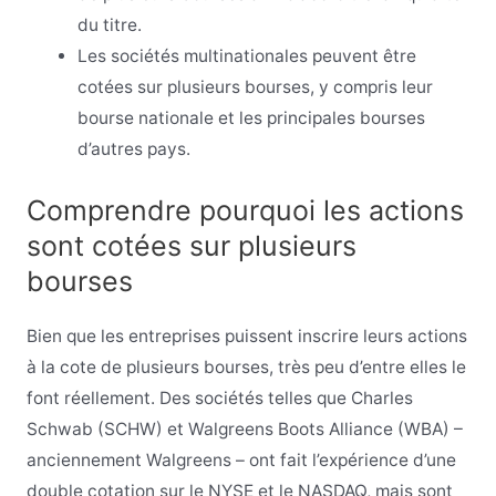
du titre.
Les sociétés multinationales peuvent être
cotées sur plusieurs bourses, y compris leur
bourse nationale et les principales bourses
d’autres pays.
Comprendre pourquoi les actions
sont cotées sur plusieurs
bourses
Bien que les entreprises puissent inscrire leurs actions
à la cote de plusieurs bourses, très peu d’entre elles le
font réellement. Des sociétés telles que Charles
Schwab (SCHW) et Walgreens Boots Alliance (WBA) –
anciennement Walgreens – ont fait l’expérience d’une
double cotation sur le NYSE et le NASDAQ, mais sont