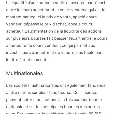
La liquidité d’une action peut être mesurée par l’écart
entre le cours acheteur et le cours vendeur, qui est le
montant par lequel le prix de vente, appelé cours
vendeur, dépasse le prix d’achat, appelé cours
acheteur. L’augmentation de la liquidité des actions
sur plusieurs bourses fait baisser l’écart entre le cours
acheteur et le cours vendeur, ce qui permet aux
investisseurs d’acheter et de vendre plus facilement
le titre à tout moment.
Multinationales
Les sociétés multinationales ont également tendance
à être cotées sur plus d’une bourse. Ces sociétés
peuvent coter leurs actions à la fois sur leur bourse
nationale et sur les principales bourses des autres
pays. Par exemple, la société multinationale BP (BP) –