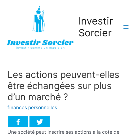
Investir
Sorcier
Mai
Men
Les actions peuvent-elles
être échangées sur plus
d’un marché ?
finances personnelles
Une société peut inscrire ses actions à la cote de