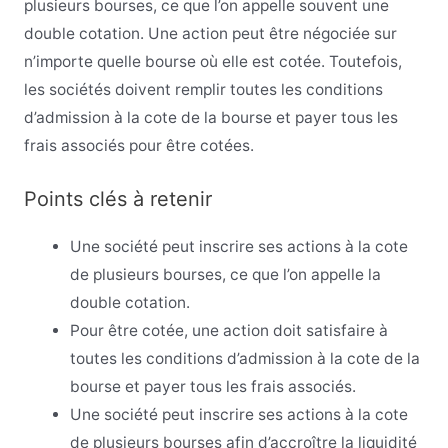
plusieurs bourses, ce que l’on appelle souvent une
double cotation. Une action peut être négociée sur
n’importe quelle bourse où elle est cotée. Toutefois,
les sociétés doivent remplir toutes les conditions
d’admission à la cote de la bourse et payer tous les
frais associés pour être cotées.
Points clés à retenir
Une société peut inscrire ses actions à la cote
de plusieurs bourses, ce que l’on appelle la
double cotation.
Pour être cotée, une action doit satisfaire à
toutes les conditions d’admission à la cote de la
bourse et payer tous les frais associés.
Une société peut inscrire ses actions à la cote
de plusieurs bourses afin d’accroître la liquidité