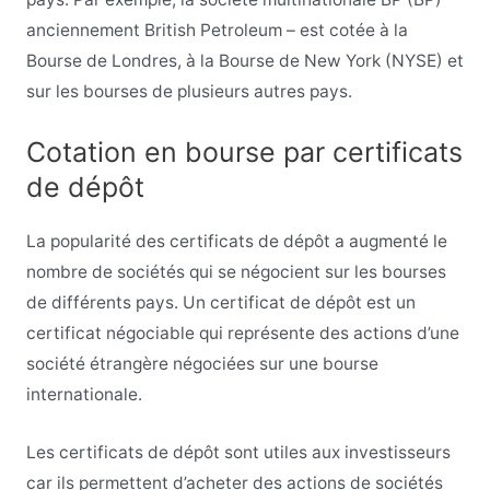
anciennement British Petroleum – est cotée à la
Bourse de Londres, à la Bourse de New York (NYSE) et
sur les bourses de plusieurs autres pays.
Cotation en bourse par certificats
de dépôt
La popularité des certificats de dépôt a augmenté le
nombre de sociétés qui se négocient sur les bourses
de différents pays. Un certificat de dépôt est un
certificat négociable qui représente des actions d’une
société étrangère négociées sur une bourse
internationale.
Les certificats de dépôt sont utiles aux investisseurs
car ils permettent d’acheter des actions de sociétés