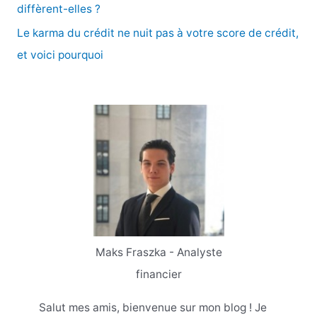
diffèrent-elles ?
Le karma du crédit ne nuit pas à votre score de crédit,
et voici pourquoi
Maks Fraszka - Analyste
financier
Salut mes amis, bienvenue sur mon blog ! Je