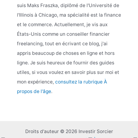
suis Maks Fraszka, diplômé de l'Université de
l'Illinois à Chicago, ma spécialité est la finance
et le commerce. Actuellement, je vis aux
États-Unis comme un conseiller financier
freelancing, tout en écrivant ce blog, j'ai
appris beaucoup de choses en ligne et hors
ligne. Je suis heureux de fournir des guides
utiles, si vous voulez en savoir plus sur moi et
mon expérience,
consultez la rubrique À
propos de l'âge
.
Droits d'auteur © 2026 Investir Sorcier