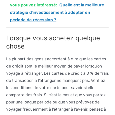
vous pouvez intéressé:
Quelle est la meilleure
stratégie d'investissement à adopter en
période de récession ?
Lorsque vous achetez quelque
chose
La plupart des gens s’accordent à dire que les cartes
de crédit sont le meilleur moyen de payer lorsqu’on
voyage à l’étranger. Les cartes de crédit à 0 % de frais
de transaction à l’étranger ne manquent pas. Vérifiez
les conditions de votre carte pour savoir si elle
comporte des frais. Si c’est le cas et que vous partez
pour une longue période ou que vous prévoyez de
voyager fréquemment à l’étranger à l’avenir, pensez à