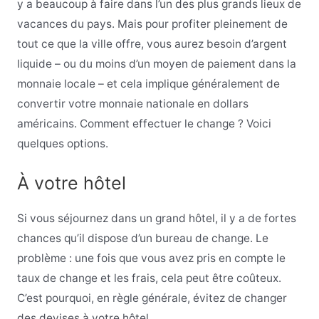
y a beaucoup à faire dans l’un des plus grands lieux de
vacances du pays. Mais pour profiter pleinement de
tout ce que la ville offre, vous aurez besoin d’argent
liquide – ou du moins d’un moyen de paiement dans la
monnaie locale – et cela implique généralement de
convertir votre monnaie nationale en dollars
américains. Comment effectuer le change ? Voici
quelques options.
À votre hôtel
Si vous séjournez dans un grand hôtel, il y a de fortes
chances qu’il dispose d’un bureau de change. Le
problème : une fois que vous avez pris en compte le
taux de change et les frais, cela peut être coûteux.
C’est pourquoi, en règle générale, évitez de changer
des devises à votre hôtel.