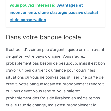
vous pouvez intéressé:
Avantages et
inconvénients d'une stratégie passive d'achat
et de conservation
Dans votre banque locale
Il est bon d’avoir un peu d’argent liquide en main avant
de quitter votre pays d’origine. Vous n’aurez
probablement pas besoin de beaucoup, mais il est bon
d’avoir un peu d’argent d’urgence pour couvrir les
situations où vous ne pouvez pas utiliser une carte de
crédit. Votre banque locale est probablement l’endroit
où vous devez vous rendre. Vous paierez
probablement des frais de livraison en même temps
que le taux de change, mais c’est probablement la