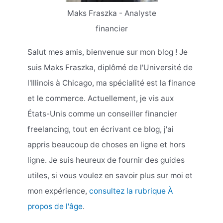
Maks Fraszka - Analyste
financier
Salut mes amis, bienvenue sur mon blog ! Je
suis Maks Fraszka, diplômé de l'Université de
l'Illinois à Chicago, ma spécialité est la finance
et le commerce. Actuellement, je vis aux
États-Unis comme un conseiller financier
freelancing, tout en écrivant ce blog, j'ai
appris beaucoup de choses en ligne et hors
ligne. Je suis heureux de fournir des guides
utiles, si vous voulez en savoir plus sur moi et
mon expérience,
consultez la rubrique À
propos de l'âge
.