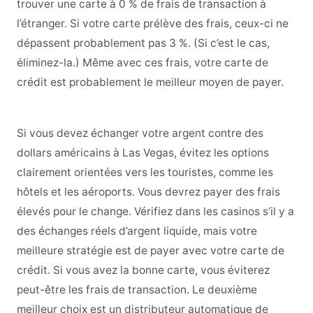
trouver une carte à 0 % de frais de transaction à
l’étranger. Si votre carte prélève des frais, ceux-ci ne
dépassent probablement pas 3 %. (Si c’est le cas,
éliminez-la.) Même avec ces frais, votre carte de
crédit est probablement le meilleur moyen de payer.
Si vous devez échanger votre argent contre des
dollars américains à Las Vegas, évitez les options
clairement orientées vers les touristes, comme les
hôtels et les aéroports. Vous devrez payer des frais
élevés pour le change. Vérifiez dans les casinos s’il y a
des échanges réels d’argent liquide, mais votre
meilleure stratégie est de payer avec votre carte de
crédit. Si vous avez la bonne carte, vous éviterez
peut-être les frais de transaction. Le deuxième
meilleur choix est un distributeur automatique de