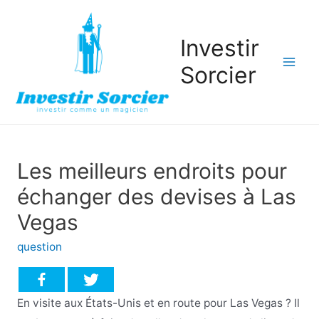
Investir
Sorcier
Mai
Men
Les meilleurs endroits pour
échanger des devises à Las
Vegas
question
En visite aux États-Unis et en route pour Las Vegas ? Il