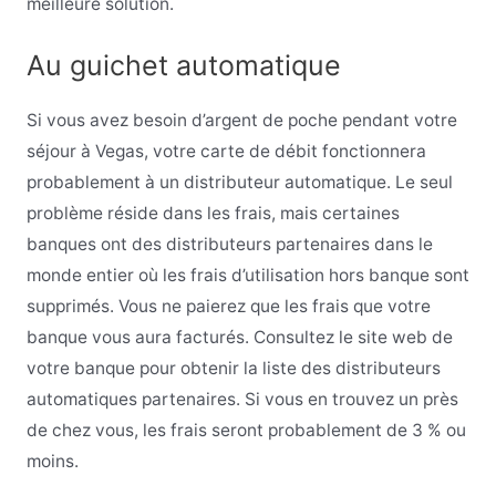
meilleure solution.
Au guichet automatique
Si vous avez besoin d’argent de poche pendant votre
séjour à Vegas, votre carte de débit fonctionnera
probablement à un distributeur automatique. Le seul
problème réside dans les frais, mais certaines
banques ont des distributeurs partenaires dans le
monde entier où les frais d’utilisation hors banque sont
supprimés. Vous ne paierez que les frais que votre
banque vous aura facturés. Consultez le site web de
votre banque pour obtenir la liste des distributeurs
automatiques partenaires. Si vous en trouvez un près
de chez vous, les frais seront probablement de 3 % ou
moins.