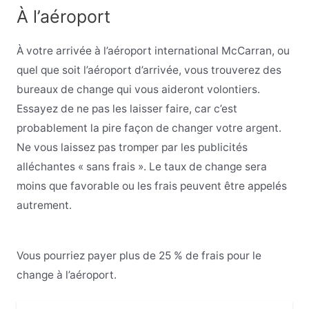
À l’aéroport
À votre arrivée à l’aéroport international McCarran, ou
quel que soit l’aéroport d’arrivée, vous trouverez des
bureaux de change qui vous aideront volontiers.
Essayez de ne pas les laisser faire, car c’est
probablement la pire façon de changer votre argent.
Ne vous laissez pas tromper par les publicités
alléchantes « sans frais ». Le taux de change sera
moins que favorable ou les frais peuvent être appelés
autrement.
Vous pourriez payer plus de 25 % de frais pour le
change à l’aéroport.