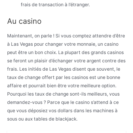
frais de transaction à l’étranger.
Au casino
Maintenant, on parle ! Si vous comptez attendre d’être
à Las Vegas pour changer votre monnaie, un casino
peut être un bon choix. La plupart des grands casinos
se feront un plaisir d’échanger votre argent contre des
frais. Les initiés de Las Vegas disent que souvent, le
taux de change offert par les casinos est une bonne
affaire et pourrait bien être votre meilleure option.
Pourquoi les taux de change sont-ils meilleurs, vous
demandez-vous ? Parce que le casino s’attend à ce
que vous déposiez vos dollars dans les machines à
sous ou aux tables de blackjack.