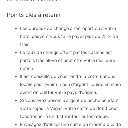
Points clés à retenir
Les bureaux de change à l’aéroport ou à votre
hôtel peuvent vous faire payer plus de 25 % de
frais.
Le taux de change offert par les casinos est
parfois très élevé et peut être votre meilleure
option.
Il est conseillé de vous rendre à votre banque
locale pour avoir un peu d’argent liquide en main
avant de quitter votre pays d’origine.
Si vous avez besoin d’argent de poche pendant
votre séjour à Vegas, votre carte de débit peut
fonctionner à un distributeur automatique.
Envisagez d’utiliser une carte de crédit à 0 % de