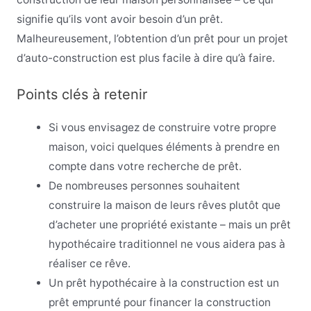
signifie qu’ils vont avoir besoin d’un prêt.
Malheureusement, l’obtention d’un prêt pour un projet
d’auto-construction est plus facile à dire qu’à faire.
Points clés à retenir
Si vous envisagez de construire votre propre
maison, voici quelques éléments à prendre en
compte dans votre recherche de prêt.
De nombreuses personnes souhaitent
construire la maison de leurs rêves plutôt que
d’acheter une propriété existante – mais un prêt
hypothécaire traditionnel ne vous aidera pas à
réaliser ce rêve.
Un prêt hypothécaire à la construction est un
prêt emprunté pour financer la construction