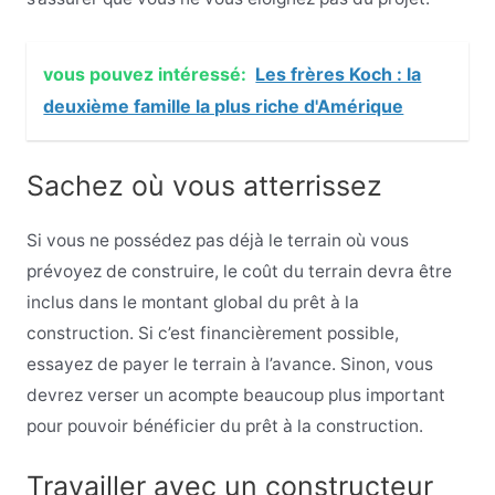
vous pouvez intéressé:
Les frères Koch : la
deuxième famille la plus riche d'Amérique
Sachez où vous atterrissez
Si vous ne possédez pas déjà le terrain où vous
prévoyez de construire, le coût du terrain devra être
inclus dans le montant global du prêt à la
construction. Si c’est financièrement possible,
essayez de payer le terrain à l’avance. Sinon, vous
devrez verser un acompte beaucoup plus important
pour pouvoir bénéficier du prêt à la construction.
Travailler avec un constructeur