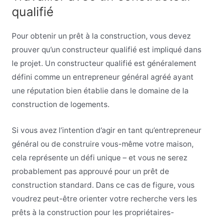
qualifié
Pour obtenir un prêt à la construction, vous devez
prouver qu’un constructeur qualifié est impliqué dans
le projet. Un constructeur qualifié est généralement
défini comme un entrepreneur général agréé ayant
une réputation bien établie dans le domaine de la
construction de logements.
Si vous avez l’intention d’agir en tant qu’entrepreneur
général ou de construire vous-même votre maison,
cela représente un défi unique – et vous ne serez
probablement pas approuvé pour un prêt de
construction standard. Dans ce cas de figure, vous
voudrez peut-être orienter votre recherche vers les
prêts à la construction pour les propriétaires-