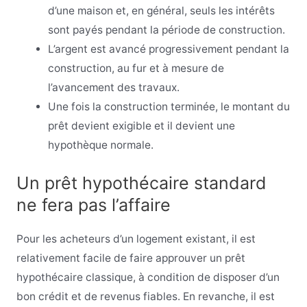
d’une maison et, en général, seuls les intérêts
sont payés pendant la période de construction.
L’argent est avancé progressivement pendant la
construction, au fur et à mesure de
l’avancement des travaux.
Une fois la construction terminée, le montant du
prêt devient exigible et il devient une
hypothèque normale.
Un prêt hypothécaire standard
ne fera pas l’affaire
Pour les acheteurs d’un logement existant, il est
relativement facile de faire approuver un prêt
hypothécaire classique, à condition de disposer d’un
bon crédit et de revenus fiables. En revanche, il est