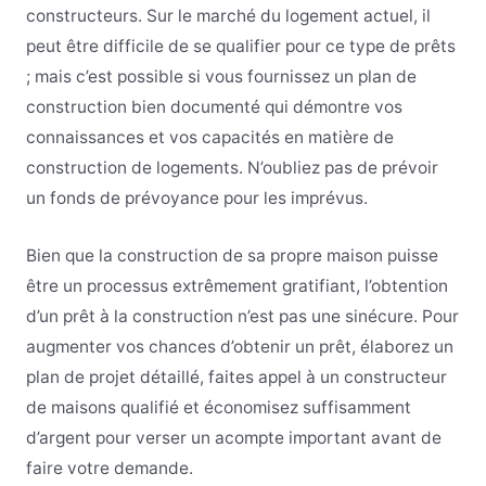
constructeurs. Sur le marché du logement actuel, il
peut être difficile de se qualifier pour ce type de prêts
; mais c’est possible si vous fournissez un plan de
construction bien documenté qui démontre vos
connaissances et vos capacités en matière de
construction de logements. N’oubliez pas de prévoir
un fonds de prévoyance pour les imprévus.
Bien que la construction de sa propre maison puisse
être un processus extrêmement gratifiant, l’obtention
d’un prêt à la construction n’est pas une sinécure. Pour
augmenter vos chances d’obtenir un prêt, élaborez un
plan de projet détaillé, faites appel à un constructeur
de maisons qualifié et économisez suffisamment
d’argent pour verser un acompte important avant de
faire votre demande.