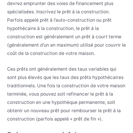
devrez emprunter des voies de financement plus
spécialisées. Inscrivez le prêt à la construction.
Parfois appelé prêt à l’auto-construction ou prêt
hypothécaire à la construction, le prêt à la
construction est généralement un prêt à court terme
(généralement d’un an maximum) utilisé pour couvrir le
coût de la construction de votre maison.
Ces prêts ont généralement des taux variables qui
sont plus élevés que les taux des prêts hypothécaires
traditionnels. Une fois la construction de votre maison
terminée, vous pouvez soit refinancer le prêt à la
construction en une hypothèque permanente, soit
obtenir un nouveau prêt pour rembourser le prêt à la
construction (parfois appelé « prêt de fin »).