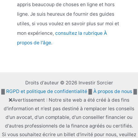
appris beaucoup de choses en ligne et hors
ligne. Je suis heureux de fournir des guides
utiles, si vous voulez en savoir plus sur moi et
mon expérience,
consultez la rubrique À
propos de l'âge
.
Droits d'auteur © 2026 Investir Sorcier
▓
RGPD et politique de confidentialité
▓
À propos de nous
▓
❌Avertissement : Notre site web a été créé à des fins
d'information et n'est pas destiné à remplacer les conseils
d'un avocat, d'un comptable, d'un conseiller financier ou
d'autres professionnels de la finance agréés ou certifiés.
Si vous souhaitez écrire un billet d'invité pour nous, veuillez