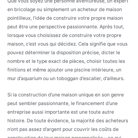
Que vous soyez une personne aventureuse, un expert
en bricolage ou simplement un acheteur de maison
pointilleux, l’idée de construire votre propre maison
peut être une perspective passionnante. Après tout,
lorsque vous choisissez de construire votre propre
maison, c’est vous qui décidez. Cela signifie que vous
pouvez déterminer la disposition précise, dicter le
nombre et le type exact de pièces, choisir toutes les
finitions et même ajouter une piscine intérieure, un
mur d’aquarium ou un toboggan d’escalier, d’ailleurs.
Si la construction d’une maison unique en son genre
peut sembler passionnante, le financement d’une
entreprise aussi importante est une toute autre
histoire. De toute évidence, la majorité des acheteurs
n’ont pas assez d’argent pour couvrir les coûts de
construction de leur maison personnalisée – ce qui