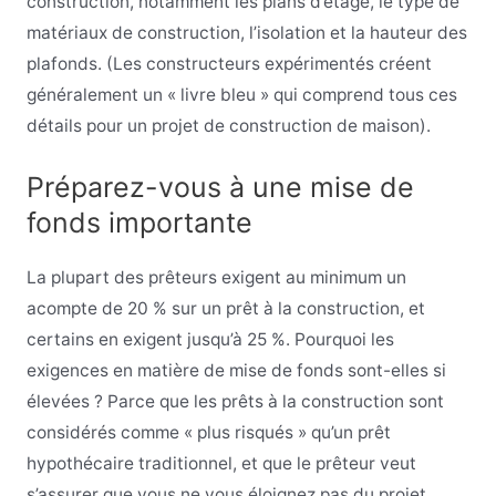
construction, notamment les plans d’étage, le type de
matériaux de construction, l’isolation et la hauteur des
plafonds. (Les constructeurs expérimentés créent
généralement un « livre bleu » qui comprend tous ces
détails pour un projet de construction de maison).
Préparez-vous à une mise de
fonds importante
La plupart des prêteurs exigent au minimum un
acompte de 20 % sur un prêt à la construction, et
certains en exigent jusqu’à 25 %. Pourquoi les
exigences en matière de mise de fonds sont-elles si
élevées ? Parce que les prêts à la construction sont
considérés comme « plus risqués » qu’un prêt
hypothécaire traditionnel, et que le prêteur veut
s’assurer que vous ne vous éloignez pas du projet.