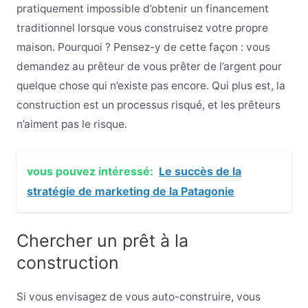
pratiquement impossible d’obtenir un financement
traditionnel lorsque vous construisez votre propre
maison. Pourquoi ? Pensez-y de cette façon : vous
demandez au prêteur de vous prêter de l’argent pour
quelque chose qui n’existe pas encore. Qui plus est, la
construction est un processus risqué, et les prêteurs
n’aiment pas le risque.
vous pouvez intéressé:
Le succès de la
stratégie de marketing de la Patagonie
Chercher un prêt à la
construction
Si vous envisagez de vous auto-construire, vous