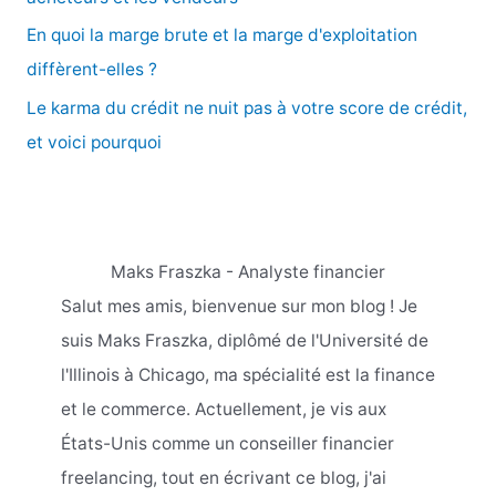
En quoi la marge brute et la marge d'exploitation
:
diffèrent-elles ?
Le karma du crédit ne nuit pas à votre score de crédit,
et voici pourquoi
Maks Fraszka - Analyste financier
Salut mes amis, bienvenue sur mon blog ! Je
suis Maks Fraszka, diplômé de l'Université de
l'Illinois à Chicago, ma spécialité est la finance
et le commerce. Actuellement, je vis aux
États-Unis comme un conseiller financier
freelancing, tout en écrivant ce blog, j'ai