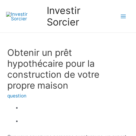
Investir
Sorcier
Mai
Men
Obtenir un prêt
hypothécaire pour la
construction de votre
propre maison
question