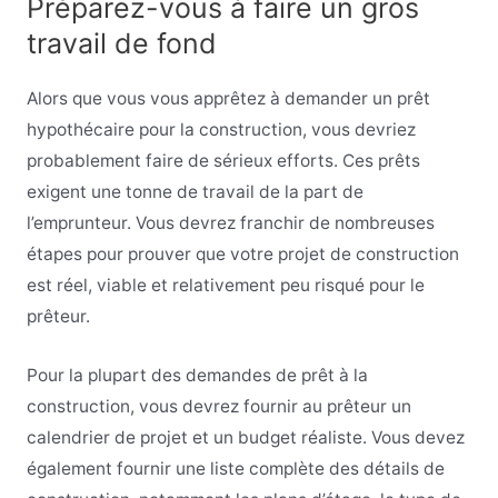
Préparez-vous à faire un gros
travail de fond
Alors que vous vous apprêtez à demander un prêt
hypothécaire pour la construction, vous devriez
probablement faire de sérieux efforts. Ces prêts
exigent une tonne de travail de la part de
l’emprunteur. Vous devrez franchir de nombreuses
étapes pour prouver que votre projet de construction
est réel, viable et relativement peu risqué pour le
prêteur.
Pour la plupart des demandes de prêt à la
construction, vous devrez fournir au prêteur un
calendrier de projet et un budget réaliste. Vous devez
également fournir une liste complète des détails de