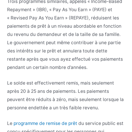
Trois programmes similaires, appelés « Income-Based
Repayment » (IBR), « Pay As You Earn » (PAYE) et
« Revised Pay As You Earn » (REPAYE), réduisent les
paiements de prêt à un niveau abordable en fonction
du revenu du demandeur et de la taille de sa famille.
Le gouvernement peut même contribuer à une partie
des intérêts sur le prêt et annulera toute dette
restante après que vous ayez effectué vos paiements
pendant un certain nombre d’années.
Le solde est effectivement remis, mais seulement
après 20 à 25 ans de paiements. Les paiements
peuvent être réduits à zéro, mais seulement lorsque la
personne endettée a un très faible revenu.
Le
programme de remise de prêt
du service public est
conçu spécifiquement pour les personnes qui