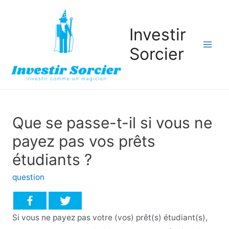
Investir
Sorcier
Mai
Men
Que se passe-t-il si vous ne
payez pas vos prêts
étudiants ?
question
Si vous ne payez pas votre (vos) prêt(s) étudiant(s),