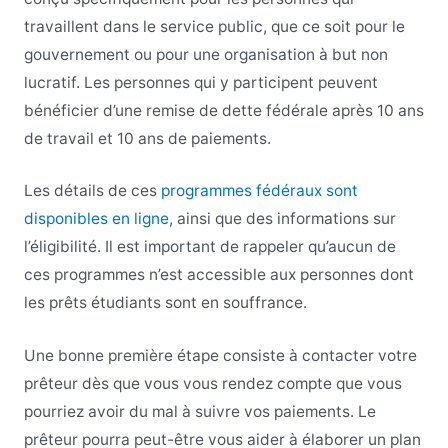
travaillent dans le service public, que ce soit pour le
gouvernement ou pour une organisation à but non
lucratif. Les personnes qui y participent peuvent
bénéficier d’une remise de dette fédérale après 10 ans
de travail et 10 ans de paiements.
Les détails de ces
programmes fédéraux sont
disponibles en ligne
, ainsi que des informations sur
l’éligibilité.
Il est important de rappeler qu’aucun de
ces programmes n’est accessible aux personnes dont
les prêts étudiants sont en souffrance.
Une bonne première étape consiste à contacter votre
prêteur dès que vous vous rendez compte que vous
pourriez avoir du mal à suivre vos paiements. Le
prêteur pourra peut-être vous aider à élaborer un plan