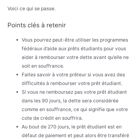
Voici ce qui se passe.
Points clés à retenir
Vous pourrez peut-être utiliser les programmes
fédéraux d’aide aux prêts étudiants pour vous
aider à rembourser votre dette avant qu’elle ne
soit en souffrance.
Faites savoir à votre prêteur si vous avez des
difficultés à rembourser votre prêt étudiant.
Si vous ne remboursez pas votre prêt étudiant
dans les 90 jours, la dette sera considérée
comme en souffrance, ce qui signifie que votre
cote de crédit en souffrira.
Au bout de 270 jours, le prêt étudiant est en
défaut de paiement et peut alors être transféré