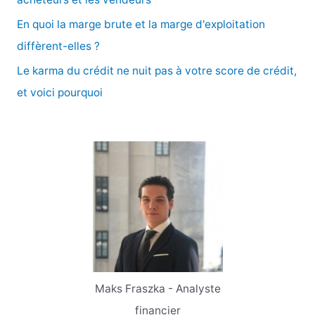
En quoi la marge brute et la marge d'exploitation
:
diffèrent-elles ?
Le karma du crédit ne nuit pas à votre score de crédit,
et voici pourquoi
Maks Fraszka - Analyste
financier