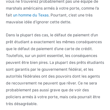
vous ne trouverez probablement pas une équipe de
marshals américains armés à votre porte, comme l’a
fait
un homme du Texas
. Pourtant, c’est une très
mauvaise idée d’ignorer cette dette.
Dans la plupart des cas, le défaut de paiement d’un
prêt étudiant a exactement les mêmes conséquences
que le défaut de paiement d’une carte de crédit.
Toutefois, sur un point essentiel, les conséquences
peuvent être bien pires. La plupart des prêts étudiants
sont garantis par le gouvernement fédéral, et les
autorités fédérales ont des pouvoirs dont les agents
de recouvrement ne peuvent que rêver. Ce ne sera
probablement pas aussi grave que de voir des
policiers armés à votre porte, mais cela pourrait être
très désagréable.