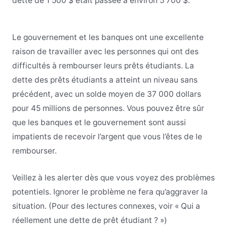
dette de 1 500 $ était passée à environ 5 700 $.
Le gouvernement et les banques ont une excellente
raison de travailler avec les personnes qui ont des
difficultés à rembourser leurs prêts étudiants. La
dette des prêts étudiants a atteint un niveau sans
précédent, avec un solde moyen de 37 000 dollars
pour 45 millions de personnes. Vous pouvez être sûr
que les banques et le gouvernement sont aussi
impatients de recevoir l’argent que vous l’êtes de le
rembourser.
Veillez à les alerter dès que vous voyez des problèmes
potentiels. Ignorer le problème ne fera qu’aggraver la
situation. (Pour des lectures connexes, voir « Qui a
réellement une dette de prêt étudiant ? »)