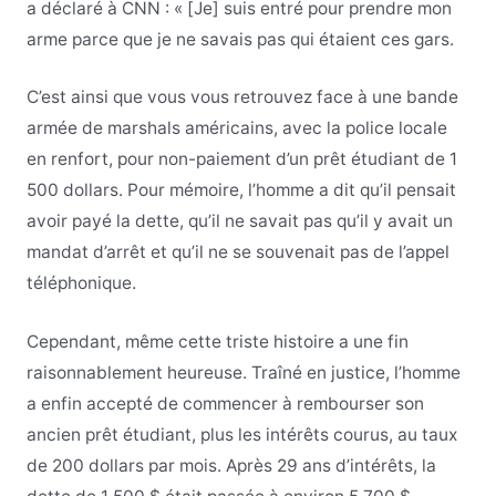
a déclaré à CNN : « [Je] suis entré pour prendre mon
arme parce que je ne savais pas qui étaient ces gars.
C’est ainsi que vous vous retrouvez face à une bande
armée de marshals américains, avec la police locale
en renfort, pour non-paiement d’un prêt étudiant de 1
500 dollars. Pour mémoire, l’homme a dit qu’il pensait
avoir payé la dette, qu’il ne savait pas qu’il y avait un
mandat d’arrêt et qu’il ne se souvenait pas de l’appel
téléphonique.
Cependant, même cette triste histoire a une fin
raisonnablement heureuse. Traîné en justice, l’homme
a enfin accepté de commencer à rembourser son
ancien prêt étudiant, plus les intérêts courus, au taux
de 200 dollars par mois. Après 29 ans d’intérêts, la