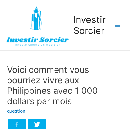
Investir
Sorcier
Mai
Men
Voici comment vous
pourriez vivre aux
Philippines avec 1 000
dollars par mois
question