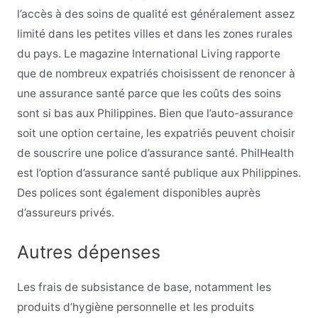
l’accès à des soins de qualité est généralement assez
limité dans les petites villes et dans les zones rurales
du pays. Le magazine International Living rapporte
que de nombreux expatriés choisissent de renoncer à
une assurance santé parce que les coûts des soins
sont si bas aux Philippines. Bien que l’auto-assurance
soit une option certaine, les expatriés peuvent choisir
de souscrire une police d’assurance santé. PhilHealth
est l’option d’assurance santé publique aux Philippines.
Des polices sont également disponibles auprès
d’assureurs privés.
Autres dépenses
Les frais de subsistance de base, notamment les
produits d’hygiène personnelle et les produits