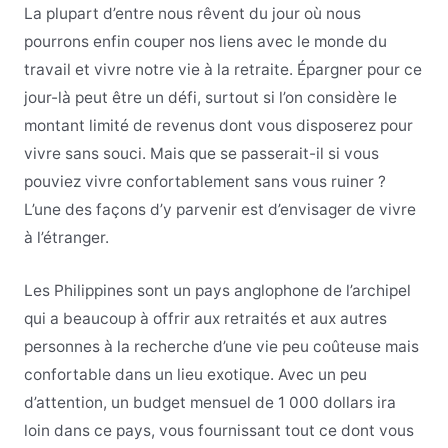
La plupart d’entre nous rêvent du jour où nous
pourrons enfin couper nos liens avec le monde du
travail et vivre notre vie à la retraite. Épargner pour ce
jour-là peut être un défi, surtout si l’on considère le
montant limité de revenus dont vous disposerez pour
vivre sans souci. Mais que se passerait-il si vous
pouviez vivre confortablement sans vous ruiner ?
L’une des façons d’y parvenir est d’envisager de vivre
à l’étranger.
Les Philippines sont un pays anglophone de l’archipel
qui a beaucoup à offrir aux retraités et aux autres
personnes à la recherche d’une vie peu coûteuse mais
confortable dans un lieu exotique. Avec un peu
d’attention, un budget mensuel de 1 000 dollars ira
loin dans ce pays, vous fournissant tout ce dont vous