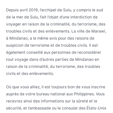
Depuis avril 2019, l’archipel de Sulu, y compris le sud
de la mer de Sulu, fait l’objet d’une interdiction de
voyager en raison de la criminalité, du terrorisme, des
troubles civils et des enlèvements. La ville de Marawi,
à Mindanao, a le même avis pour des raisons de
suspicion de terrorisme et de troubles civils. Il est
également conseillé aux personnes de reconsidérer
tout voyage dans d’autres parties de Mindanao en
raison de la criminalité, du terrorisme, des troubles
civils et des enlèvements.
Où que vous alliez, il est toujours bon de vous inscrire
auprès de votre bureau national aux Philippines. Vous
recevrez ainsi des informations sur la sûreté et la
sécurité, et l’ambassade ou le consulat des États-Unis