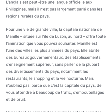
L’anglais est peut-être une langue officielle aux
Philippines, mais il n’est pas largement parlé dans les
régions rurales du pays.
Pour une vie de grande ville, la capitale nationale de
Manille – située sur l’île de Luzon, au nord – offre toute
l’animation que vous pouvez souhaiter. Manille est
l’une des villes les plus animées du pays. Elle abrite
des bureaux gouvernementaux, des établissements
d’enseignement supérieur, sans parler de la plupart
des divertissements du pays, notamment les
restaurants, le shopping et la vie nocturne. Mais
n’oubliez pas, parce que c’est la capitale du pays, de
vous attendre à beaucoup de trafic, d’embouteillages
et de bruit.