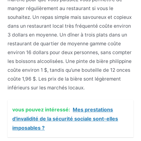
manger régulièrement au restaurant si vous le
souhaitez. Un repas simple mais savoureux et copieux
dans un restaurant local très fréquenté coûte environ
3 dollars en moyenne. Un dîner à trois plats dans un
restaurant de quartier de moyenne gamme coûte
environ 16 dollars pour deux personnes, sans compter
les boissons alcoolisées. Une pinte de bière philippine
coûte environ 1 $, tandis qu’une bouteille de 12 onces
coûte 1,96 $. Les prix de la bière sont légèrement
inférieurs sur les marchés locaux.
vous pouvez intéressé:
Mes prestations
d'invalidité de la sécurité sociale sont-elles
imposables ?