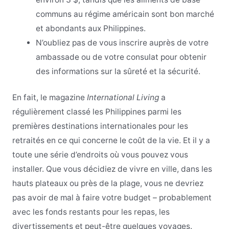
communs au régime américain sont bon marché
et abondants aux Philippines.
N’oubliez pas de vous inscrire auprès de votre
ambassade ou de votre consulat pour obtenir
des informations sur la sûreté et la sécurité.
En fait, le magazine
International Living
a
régulièrement classé les Philippines parmi les
premières destinations internationales pour les
retraités en ce qui concerne le coût de la vie. Et il y a
toute une série d’endroits où vous pouvez vous
installer. Que vous décidiez de vivre en ville, dans les
hauts plateaux ou près de la plage, vous ne devriez
pas avoir de mal à faire votre budget – probablement
avec les fonds restants pour les repas, les
divertissements et peut-être quelques voyages.