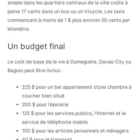
simple dans les quartiers centraux de la ville coûte à
peine 17 cents dans un bus ou un tricycle. Les taxis
commencent à moins de 1 $ plus environ 50 cents par
kilomètre.
Un budget final
Le coût de base de la vie à Dumaguete, Davao City ou
Baguio peut être inclus :
225 $ pour un bel appartement d’une chambre à
coucher bien situé
200 $ pour l’épicerie
125 $ pour les services publics, l’Internet et le
service de téléphonie mobile
100 $ pour les articles personnels et ménagers
40 $ pour le transport