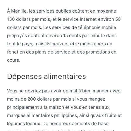
À Manille, les services publics coûtent en moyenne
130 dollars par mois, et le service Internet environ 50
dollars par mois. Les services de téléphonie mobile
prépayés coûtent environ 15 cents par minute dans
tout le pays, mais ils peuvent être moins chers en
fonction des plans de service et des promotions en
cours.
Dépenses alimentaires
Vous ne devriez pas avoir de mal à bien manger avec
moins de 200 dollars par mois si vous mangez
principalement à la maison et vous en tenez aux
marques alimentaires philippines, ainsi qu’aux fruits et
légumes locaux. De nombreux aliments de base