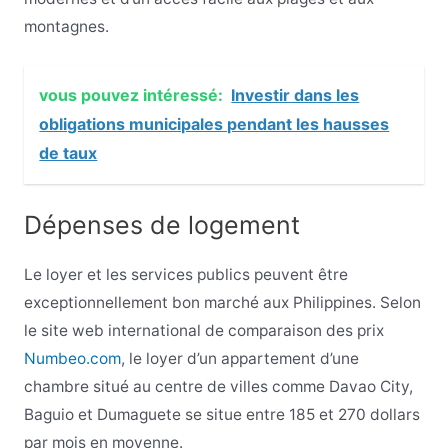
montagnes.
vous pouvez intéressé:
Investir dans les
obligations municipales pendant les hausses
de taux
Dépenses de logement
Le loyer et les services publics peuvent être
exceptionnellement bon marché aux Philippines. Selon
le site web international de comparaison des prix
Numbeo.com
, le loyer d’un appartement d’une
chambre situé au centre de villes comme Davao City,
Baguio et Dumaguete se situe entre 185 et 270 dollars
par mois en moyenne.