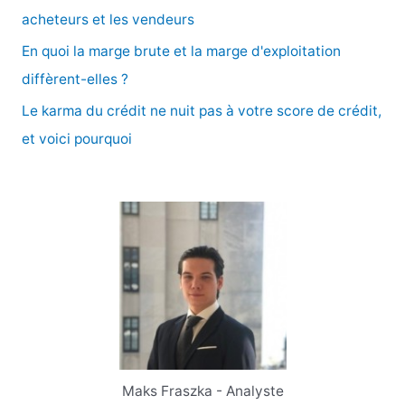
r
acheteurs et les vendeurs
En quoi la marge brute et la marge d'exploitation
:
diffèrent-elles ?
Le karma du crédit ne nuit pas à votre score de crédit,
et voici pourquoi
Maks Fraszka - Analyste