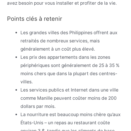
avez besoin pour vous installer et profiter de la vie.
Points clés à retenir
Les grandes villes des Philippines offrent aux
retraités de nombreux services, mais
généralement à un coût plus élevé.
Les prix des appartements dans les zones
périphériques sont généralement de 25 à 35 %
moins chers que dans la plupart des centres-
villes.
Les services publics et Internet dans une ville
comme Manille peuvent coûter moins de 200
dollars par mois.
La nourriture est beaucoup moins chère qu’aux
États-Unis – un repas au restaurant coûte
environ 3 $, tandis que les aliments de base