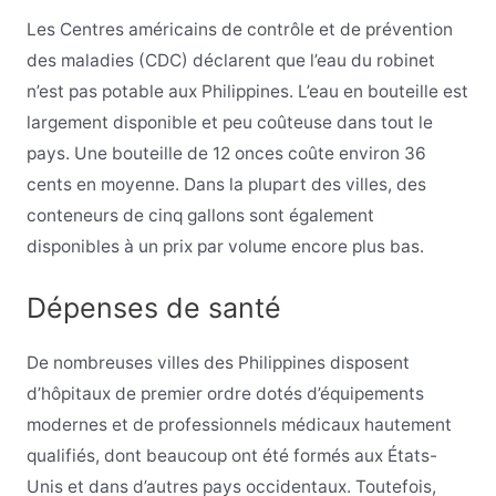
Les Centres américains de contrôle et de prévention
des maladies (CDC) déclarent que l’eau du robinet
n’est pas potable aux Philippines. L’eau en bouteille est
largement disponible et peu coûteuse dans tout le
pays. Une bouteille de 12 onces coûte environ 36
cents en moyenne. Dans la plupart des villes, des
conteneurs de cinq gallons sont également
disponibles à un prix par volume encore plus bas.
Dépenses de santé
De nombreuses villes des Philippines disposent
d’hôpitaux de premier ordre dotés d’équipements
modernes et de professionnels médicaux hautement
qualifiés, dont beaucoup ont été formés aux États-
Unis et dans d’autres pays occidentaux. Toutefois,