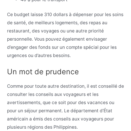
Ce budget laisse 310 dollars à dépenser pour les soins
de santé, de meilleurs logements, des repas au
restaurant, des voyages ou une autre priorité
personnelle. Vous pouvez également envisager
d’engager des fonds sur un compte spécial pour les
urgences ou d’autres besoins.
Un mot de prudence
Comme pour toute autre destination, il est conseillé de
consulter les conseils aux voyageurs et les
avertissements, que ce soit pour des vacances ou
pour un séjour permanent. Le département d’État
américain a émis des conseils aux voyageurs pour
plusieurs régions des Philippines.