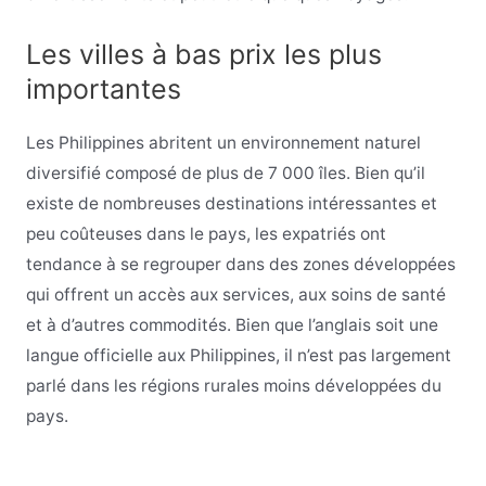
Les villes à bas prix les plus
importantes
Les Philippines abritent un environnement naturel
diversifié composé de plus de 7 000 îles. Bien qu’il
existe de nombreuses destinations intéressantes et
peu coûteuses dans le pays, les expatriés ont
tendance à se regrouper dans des zones développées
qui offrent un accès aux services, aux soins de santé
et à d’autres commodités. Bien que l’anglais soit une
langue officielle aux Philippines, il n’est pas largement
parlé dans les régions rurales moins développées du
pays.