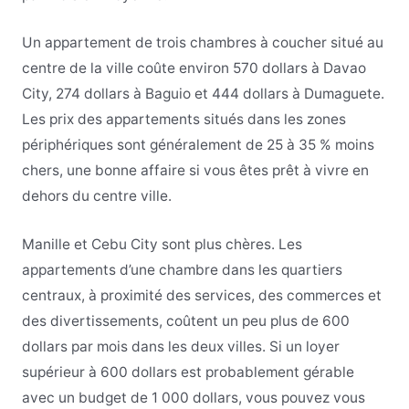
Un appartement de trois chambres à coucher situé au
centre de la ville coûte environ 570 dollars à Davao
City, 274 dollars à Baguio et 444 dollars à Dumaguete.
Les prix des appartements situés dans les zones
périphériques sont généralement de 25 à 35 % moins
chers, une bonne affaire si vous êtes prêt à vivre en
dehors du centre ville.
Manille et Cebu City sont plus chères. Les
appartements d’une chambre dans les quartiers
centraux, à proximité des services, des commerces et
des divertissements, coûtent un peu plus de 600
dollars par mois dans les deux villes. Si un loyer
supérieur à 600 dollars est probablement gérable
avec un budget de 1 000 dollars, vous pouvez vous