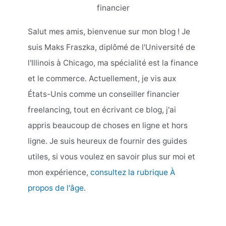
financier
Salut mes amis, bienvenue sur mon blog ! Je
suis Maks Fraszka, diplômé de l'Université de
l'Illinois à Chicago, ma spécialité est la finance
et le commerce. Actuellement, je vis aux
États-Unis comme un conseiller financier
freelancing, tout en écrivant ce blog, j'ai
appris beaucoup de choses en ligne et hors
ligne. Je suis heureux de fournir des guides
utiles, si vous voulez en savoir plus sur moi et
mon expérience,
consultez la rubrique À
propos de l'âge
.