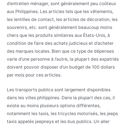
d’entretien ménager, sont généralement peu coûteux
aux Philippines. Les articles tels que les vêtements,
les lentilles de contact, les articles de décoration, les
souvenirs, etc. sont généralement beaucoup moins
chers que les produits similaires aux États-Unis, à
condition de faire des achats judicieux et d’acheter
des marques locales. Bien que ce type de dépenses
varie d’une personne à l’autre, la plupart des expatriés
doivent pouvoir disposer d’un budget de 100 dollars
par mois pour ces articles.
Les transports publics sont largement disponibles
dans les villes philippines. Dans la plupart des cas, il
existe au moins plusieurs options différentes,
notamment les taxis, les tricycles motorisés, les jeeps
taxis appelés jeepneys et les bus publics. Un aller