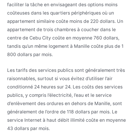
faciliter la tâche en envisageant des options moins
coûteuses dans les quartiers périphériques où un
appartement similaire coûte moins de 220 dollars. Un
appartement de trois chambres à coucher dans le
centre de Cebu City coûte en moyenne 760 dollars,
tandis qu’un même logement à Manille coûte plus de 1
800 dollars par mois.
Les tarifs des services publics sont généralement très
raisonnables, surtout si vous évitez d’utiliser l’air
conditionné 24 heures sur 24. Les coûts des services
publics, y compris l’électricité, l’eau et le service
d’enlèvement des ordures en dehors de Manille, sont
généralement de l’ordre de 118 dollars par mois. Le
service Internet à haut débit illimité coûte en moyenne
43 dollars par mois.